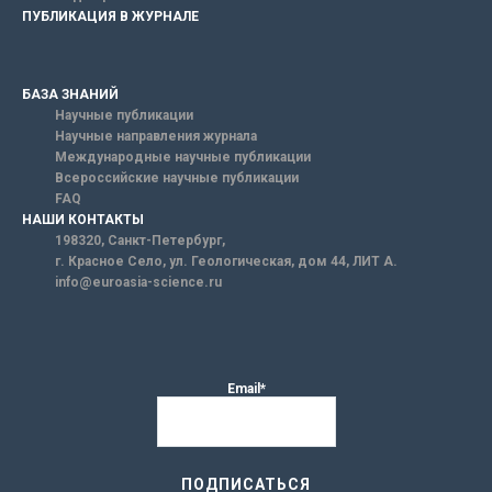
ПУБЛИКАЦИЯ В ЖУРНАЛЕ
БАЗА ЗНАНИЙ
Научные публикации
Научные направления журнала
Международные научные публикации
Всероссийские научные публикации
FAQ
НАШИ КОНТАКТЫ
198320, Санкт-Петербург,
г. Красное Село, ул. Геологическая, дом 44, ЛИТ А.
info@euroasia-science.ru
Email*