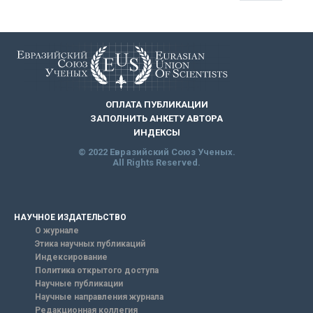
ОПЛАТА ПУБЛИКАЦИИ
ЗАПОЛНИТЬ АНКЕТУ АВТОРА
ИНДЕКСЫ
© 2022 Евразийский Союз Ученых.
All Rights Reserved.
НАУЧНОЕ ИЗДАТЕЛЬСТВО
О журнале
Этика научных публикаций
Индексирование
Политика открытого доступа
Научные публикации
Научные направления журнала
Редакционная коллегия