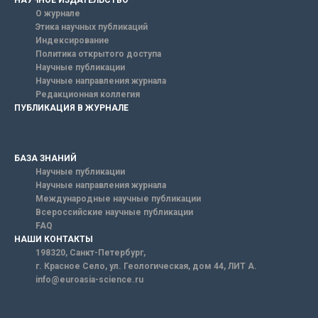
НАУЧНОЕ ИЗДАТЕЛЬСТВО
О журнале
Этика научных публикаций
Индексирование
Политика открытого доступа
Научные публикации
Научные направления журнала
Редакционная коллегия
ПУБЛИКАЦИЯ В ЖУРНАЛЕ
БАЗА ЗНАНИЙ
Научные публикации
Научные направления журнала
Международные научные публикации
Всероссийские научные публикации
FAQ
НАШИ КОНТАКТЫ
198320, Санкт-Петербург,
г. Красное Село, ул. Геологическая, дом 44, ЛИТ А.
info@euroasia-science.ru