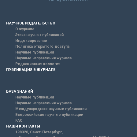
НАУЧНОЕ ИЗДАТЕЛЬСТВО
О журнале
Этика научных публикаций
Индексирование
Политика открытого доступа
Научные публикации
Научные направления журнала
Редакционная коллегия
ПУБЛИКАЦИЯ В ЖУРНАЛЕ
БАЗА ЗНАНИЙ
Научные публикации
Научные направления журнала
Международные научные публикации
Всероссийские научные публикации
FAQ
НАШИ КОНТАКТЫ
198320, Санкт-Петербург,