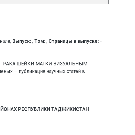
нале,
Выпуск:
,
Том:
,
Страницы в выпуске:
-
ИНИНГ РАКА ШЕЙКИ МАТКИ ВИЗУАЛЬНЫМ
ых — публикация научных статей в
РАЙОНАХ РЕСПУБЛИКИ ТАДЖИКИСТАН