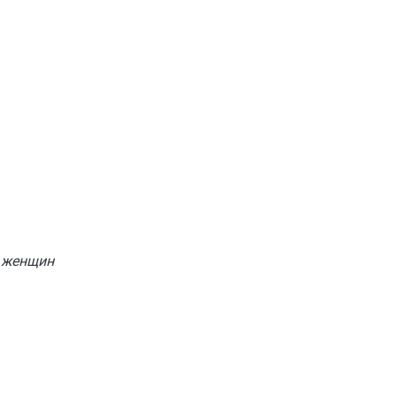
ы женщин