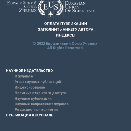
ОПЛАТА ПУБЛИКАЦИИ
ЗАПОЛНИТЬ АНКЕТУ АВТОРА
ИНДЕКСЫ
© 2022 Евразийский Союз Ученых.
All Rights Reserved.
НАУЧНОЕ ИЗДАТЕЛЬСТВО
О журнале
Этика научных публикаций
Индексирование
Политика открытого доступа
Научные публикации
Научные направления журнала
Редакционная коллегия
ПУБЛИКАЦИЯ В ЖУРНАЛЕ