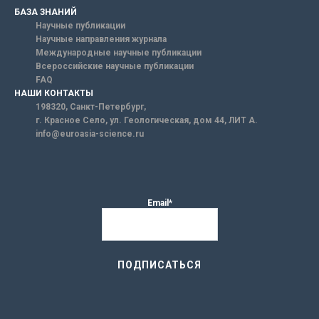
БАЗА ЗНАНИЙ
Научные публикации
Научные направления журнала
Международные научные публикации
Всероссийские научные публикации
FAQ
НАШИ КОНТАКТЫ
198320, Санкт-Петербург,
г. Красное Село, ул. Геологическая, дом 44, ЛИТ А.
info@euroasia-science.ru
Email*