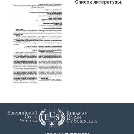
Список литературы: