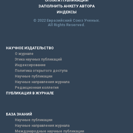
ОПЛАТА ПУБЛИКАЦИИ
ЗАПОЛНИТЬ АНКЕТУ АВТОРА
ИНДЕКСЫ
© 2022 Евразийский Союз Ученых.
All Rights Reserved.
НАУЧНОЕ ИЗДАТЕЛЬСТВО
О журнале
Этика научных публикаций
Индексирование
Политика открытого доступа
Научные публикации
Научные направления журнала
Редакционная коллегия
ПУБЛИКАЦИЯ В ЖУРНАЛЕ
БАЗА ЗНАНИЙ
Научные публикации
Научные направления журнала
Международные научные публикации