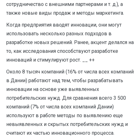
сотрудничество с внешними партнерами и т. д.), а
также новые виды продаж и методы маркетинга.
Когда предприятия вводят инновации, они могут
использовать несколько разных подходов в
разработке новых решений. Ранее, акцент делался на
то, как исследования способствуют разработке
инноваций и стимулируют рост. __ ++
Около 8 тысяч компаний (16% от числа всех компаний
в Дании) работают над тем, чтобы разрабатывать
инновации на основе уже выявленных
потребительских нужд. Для сравнения всего 3 500
компаний (7% от числа всех компаний Дании)
используют в работе методы по выявлению еще
невыявленных и скрытых потребительских нужд и
считают их частью инновационного процесса.