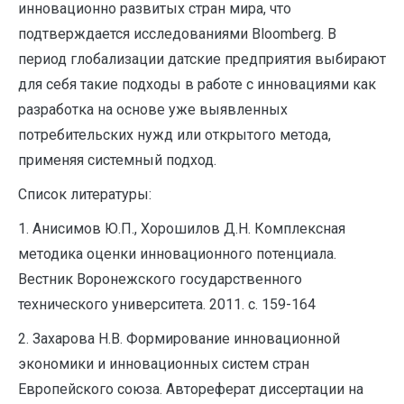
инновационно развитых стран мира, что
подтверждается исследованиями Bloomberg. В
период глобализации датские предприятия выбирают
для себя такие подходы в работе с инновациями как
разработка на основе уже выявленных
потребительских нужд или открытого метода,
применяя системный подход.
Список литературы:
1. Анисимов Ю.П., Хорошилов Д.Н. Комплексная
методика оценки инновационного потенциала.
Вестник Воронежского государственного
технического университета. 2011. с. 159-164
2. Захарова Н.В. Формирование инновационной
экономики и инновационных систем стран
Европейского союза. Автореферат диссертации на