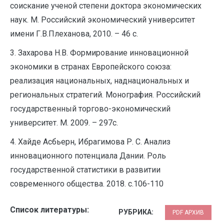
соискание ученой степени доктора экономических
наук. М. Российский экономический университет
имени Г.В.Плеханова, 2010. – 46 с.
3. Захарова Н.В. Формирование инновационной
экономики в странах Европейского союза:
реализация национальных, наднациональных и
региональных стратегий. Монография. Российский
государственный торгово-экономический
университет. М. 2009. – 297с.
4. Хайде Асбьерн, Ибрагимова Р. С. Анализ
инновационного потенциала Дании. Роль
государственной статистики в развитии
современного общества. 2018. с.106-110
Список литературы:
РУБРИКА:
PDF АРХИВ