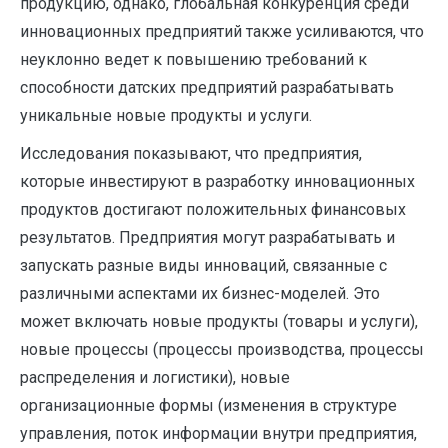
продукцию, однако, глобальная конкуренция среди
инновационных предприятий также усиливаются, что
неуклонно ведет к повышению требований к
способности датских предприятий разрабатывать
уникальные новые продукты и услуги.
Исследования показывают, что предприятия,
которые инвестируют в разработку инновационных
продуктов достигают положительных финансовых
результатов. Предприятия могут разрабатывать и
запускать разные виды инноваций, связанные с
различными аспектами их бизнес-моделей. Это
может включать новые продукты (товары и услуги),
новые процессы (процессы производства, процессы
распределения и логистики), новые
организационные формы (изменения в структуре
управления, поток информации внутри предприятия,