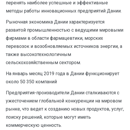
перенять наиболее успешные и эффективные
методы работы инновационных предприятий Дании.
Рыночная экономика Дании характеризуется
развитой промышленностью с ведущими мировыми
фирмами в области фармацевтики, морских
перевозок и возобновляемых источников энергии, а
также высокотехнологичным
сельскохозяйственным сектором.
На январь месяц 2019 года в Дании функционирует
около 50 350 компаний
Предприятия-производители Дании сталкиваются с
ужесточением глобальной конкуренции на мировом
рынке, что ведет к созданию новых продуктов, услуг,
поиску решений, которые могут иметь
коммерческую ценность.