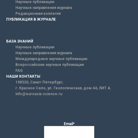
Научные публикации
Научные направления журнала
Редакционная коллегия
ПУБЛИКАЦИЯ В ЖУРНАЛЕ
БАЗА ЗНАНИЙ
Научные публикации
Научные направления журнала
Международные научные публикации
Всероссийские научные публикации
FAQ
НАШИ КОНТАКТЫ
198320, Санкт-Петербург,
г. Красное Село, ул. Геологическая, дом 44, ЛИТ А.
info@euroasia-science.ru
Email*