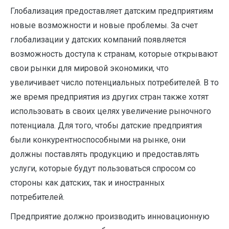
Глобализация предоставляет датским предприятиям
новые возможности и новые проблемы. За счет
глобализации у датских компаний появляется
возможность доступа к странам, которые открывают
свои рынки для мировой экономики, что
увеличивает число потенциальных потребителей. В то
же время предприятия из других стран также хотят
использовать в своих целях увеличение рыночного
потенциала. Для того, чтобы датские предприятия
были конкурентноспособными на рынке, они
должны поставлять продукцию и предоставлять
услуги, которые будут пользоваться спросом со
стороны как датских, так и иностранных
потребителей.
Предприятие должно производить инновационную