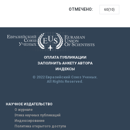
ОТМЕЧЕНО:
60(10)
ОПЛАТА ПУБЛИКАЦИИ
ЗАПОЛНИТЬ АНКЕТУ АВТОРА
ИНДЕКСЫ
© 2022 Евразийский Союз Ученых.
All Rights Reserved.
НАУЧНОЕ ИЗДАТЕЛЬСТВО
О журнале
Этика научных публикаций
Индексирование
Политика открытого доступа