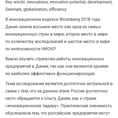
Key words: innovations, innovation potential, development,
Denmark, globalization, efficiency
В инновационном индексе Bloomberg 2018 года
Дания заняла восьмое место как одна из самых
инновационных стран в мире, второе место в мире
по количеству исследований и шестое место в мире
по интенсивности НИОКР.
Важно изучать стратегию работы инновационных
предприятий в Дании, так как они являются одними
из наиболее эффективно функционирующих.
Тема исследования является достаточно актуальной в
связи с тем, что на данном этапе Россия достаточно
часто обращается к опыту Дании, как к стране
«инновационному лидеру». Практическая значимость
обусловлена тем, что российские предприятия могут