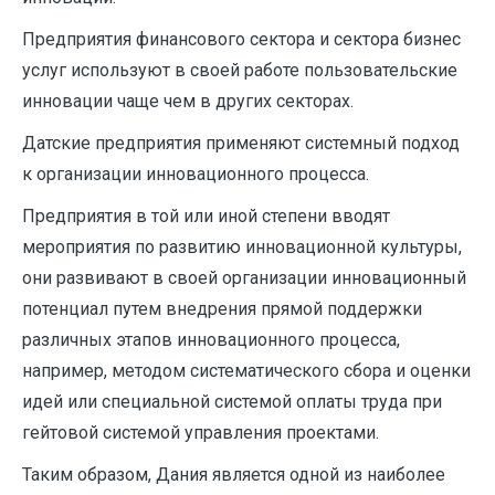
Предприятия финансового сектора и сектора бизнес
услуг используют в своей работе пользовательские
инновации чаще чем в других секторах.
Датские предприятия применяют системный подход
к организации инновационного процесса.
Предприятия в той или иной степени вводят
мероприятия по развитию инновационной культуры,
они развивают в своей организации инновационный
потенциал путем внедрения прямой поддержки
различных этапов инновационного процесса,
например, методом систематического сбора и оценки
идей или специальной системой оплаты труда при
гейтовой системой управления проектами.
Таким образом, Дания является одной из наиболее