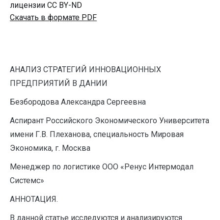
лицензии CC BY-ND
Скачать в формате PDF
АНАЛИЗ СТРАТЕГИЙ ИННОВАЦИОННЫХ
ПРЕДПРИЯТИЙ В ДАНИИ
Безбородова Александра Сергеевна
Аспирант Российского Экономического Университета
имени Г.В. Плеханова, специальность Мировая
Экономика, г. Москва
Менеджер по логистике ООО «Ренус Интермодал
Системс»
АННОТАЦИЯ.
В данной статье исследуются и анализируются