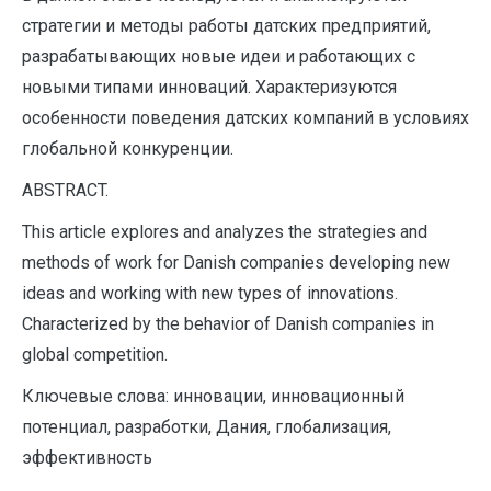
стратегии и методы работы датских предприятий,
разрабатывающих новые идеи и работающих с
новыми типами инноваций. Характеризуются
особенности поведения датских компаний в условиях
глобальной конкуренции.
A
BSTRACT.
This article explores and analyzes the strategies and
methods of work for Danish companies developing new
ideas and working with new types of innovations.
Characterized by the behavior of Danish companies in
global competition.
Ключевые слова: инновации, инновационный
потенциал, разработки, Дания, глобализация,
эффективность