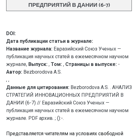
ПРЕДПРИЯТИЙ В ДАНИИ (6-7)
DOI:
Дата публикации статьи в журнале:
Название журнала:
Евразийский Союз Ученых —
публикация научных статей в ежемесячном научном
журнале,
Выпуск:
,
Том:
,
Страницы в выпуске:
-
Автор:
Bezborodova A.S.
, ,
Данные для цитирования:
Bezborodova A.S. . АНАЛИЗ
СТРАТЕГИЙ ИННОВАЦИОННЫХ ПРЕДПРИЯТИЙ В
ДАНИИ (6-7) // Евразийский Союз Ученых —
публикация научных статей в ежемесячном научном
журнале. PDF архив. ; ():-.
Представляется читателям на условиях свободной