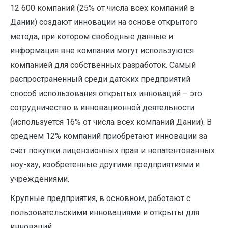
12 600 компаний (25% от числа всех компаний в
Дании) создают инновации на основе открытого
метода, при котором свободные данные и
информация вне компании могут используются
компанией для собственных разработок. Самый
распространенный среди датских предприятий
способ использования открытых инноваций – это
сотрудничество в инновационной деятельности
(используется 16% от числа всех компаний Дании). В
среднем 12% компаний приобретают инновации за
счет покупки лицензионных прав и непатентованных
ноу-хау, изобретенные другими предприятиями и
учреждениями.
Крупные предприятия, в основном, работают с
пользовательскими инновациями и открыты для
инноваций.