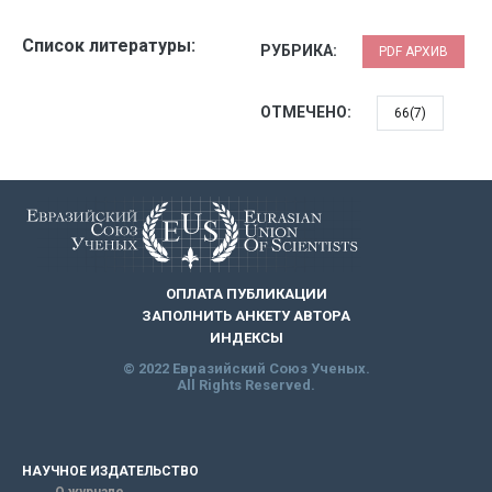
Список литературы:
РУБРИКА:
PDF АРХИВ
ОТМЕЧЕНО:
66(7)
ОПЛАТА ПУБЛИКАЦИИ
ЗАПОЛНИТЬ АНКЕТУ АВТОРА
ИНДЕКСЫ
© 2022 Евразийский Союз Ученых.
All Rights Reserved.
НАУЧНОЕ ИЗДАТЕЛЬСТВО