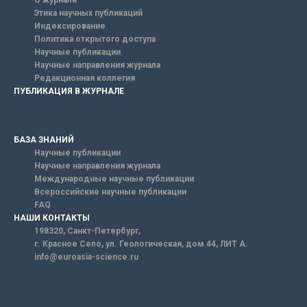
О журнале
Этика научных публикаций
Индексирование
Политика открытого доступа
Научные публикации
Научные направления журнала
Редакционная коллегия
ПУБЛИКАЦИЯ В ЖУРНАЛЕ
БАЗА ЗНАНИЙ
Научные публикации
Научные направления журнала
Международные научные публикации
Всероссийские научные публикации
FAQ
НАШИ КОНТАКТЫ
198320, Санкт-Петербург,
г. Красное Село, ул. Геологическая, дом 44, ЛИТ А.
info@euroasia-science.ru