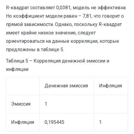
R-квадрат составляет 0,0381, модель не эффективна.
Но коэффициент модели равен – 7,81, что говорит о
прямой зависимости. Однако, поскольку R-квадрат
имеет крайне низкое значение, следует
ориентироваться на данные корреляции, которые
предложены в таблице 5.
Таблица 5 – Корреляция денежной эмиссии и
инфляции
Денежная эмиссия
Инфляция
Эмиссия
1
Инфляция
0,195445
1