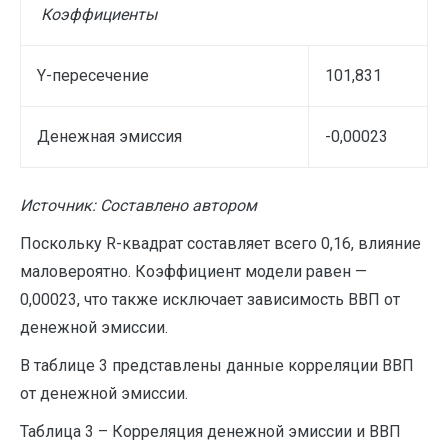
Коэффициенты
Y-пересечение
101,831
Денежная эмиссия
-0,00023
Источник: Составлено автором
Поскольку R-квадрат составляет всего 0,16, влияние
маловероятно. Коэффициент модели равен —
0,00023, что также исключает зависимость ВВП от
денежной эмиссии.
В таблице 3 представлены данные корреляции ВВП
от денежной эмиссии.
Таблица 3 – Корреляция денежной эмиссии и ВВП