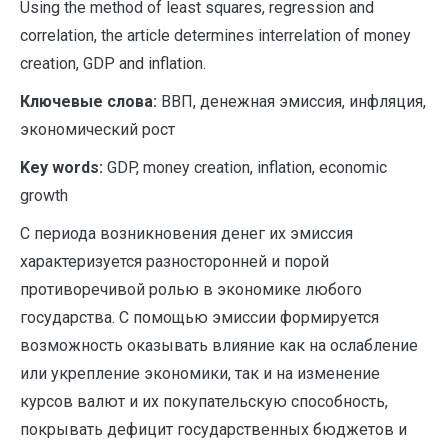
Using the method of least squares, regression and
correlation, the article determines interrelation of money
creation, GDP and inflation.
Ключевые слова:
ВВП, денежная эмиссия, инфляция,
экономический рост
Key words:
GDP, money creation, inflation, economic
growth
С периода возникновения денег их эмиссия
характеризуется разносторонней и порой
противоречивой ролью в экономике любого
государства. С помощью эмиссии формируется
возможность оказывать влияние как на ослабление
или укрепление экономики, так и на изменение
курсов валют и их покупательскую способность,
покрывать дефицит государственных бюджетов и