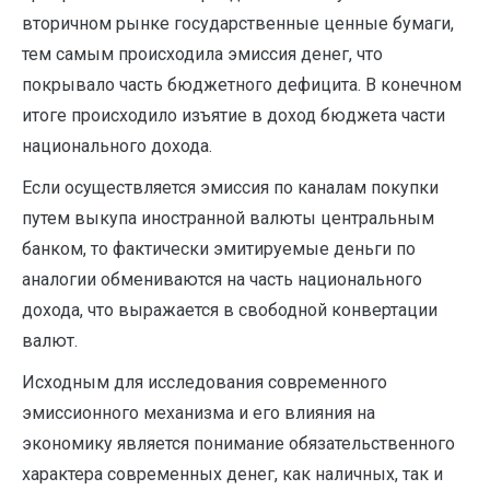
вторичном рынке государственные ценные бумаги,
тем самым происходила эмиссия денег, что
покрывало часть бюджетного дефицита. В конечном
итоге происходило изъятие в доход бюджета части
национального дохода.
Если осуществляется эмиссия по каналам покупки
путем выкупа иностранной валюты центральным
банком, то фактически эмитируемые деньги по
аналогии обмениваются на часть национального
дохода, что выражается в свободной конвертации
валют.
Исходным для исследования современного
эмиссионного механизма и его влияния на
экономику является понимание обязательственного
характера современных денег, как наличных, так и