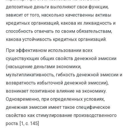
депозитные деньги выполняют свои функции,
зависит от того, насколько качественны активы
кредитных организаций, какова их ликвидность и
способность отвечать по своим обязательствам,
какова устойчивость кредитных организаций.
При эффективном использовании всех
существующих общих свойств денежной эмиссии
(насыщение деньгами экономики,
мультипликативность, гибкость денежной эмиссии и
возвратность избыточной денежной эмиссии),
возникает позитивное влияние на экономику.
Одновременно, при определенных условиях,
денежная эмиссия имеет такое специфическое
свойство как стимулирование производственного
роста. [1, с. 145]