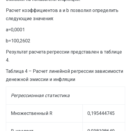
Расчет коэффициентов a и b позволил определить
следующие значения:
a=0,0001
b=100,2602
Результат расчета регрессии представлен в таблице
4.
Таблица 4 – Расчет линейной регрессии зависимости
денежной эмиссии и инфляции
Регрессионная статистика
Множественный R
0,195444745