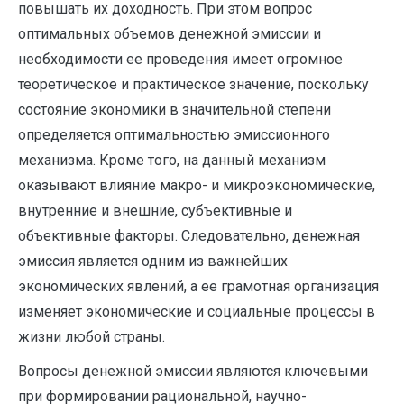
повышать их доходность. При этом вопрос
оптимальных объемов денежной эмиссии и
необходимости ее проведения имеет огромное
теоретическое и практическое значение, поскольку
состояние экономики в значительной степени
определяется оптимальностью эмиссионного
механизма. Кроме того, на данный механизм
оказывают влияние макро- и микроэкономические,
внутренние и внешние, субъективные и
объективные факторы. Следовательно, денежная
эмиссия является одним из важнейших
экономических явлений, а ее грамотная организация
изменяет экономические и социальные процессы в
жизни любой страны.
Вопросы денежной эмиссии являются ключевыми
при формировании рациональной, научно-