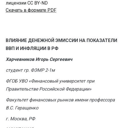
лицензии CC BY-ND
Скачать в формате PDF
ВЛИЯНИЕ ДЕНЕЖНОЙ ЭМИССИИ НА ПОКАЗАТЕЛИ
ВВП И ИНФЛЯЦИИ В РФ
Харчевников Игорь Сергеевич
студент гр. ФЭМР 2-1м
ФГОБ УВО «Финансовый университет при
Правительстве Российской Федерации»
Факультет финансовых рынков имени профессора
В.С. Геращенко
г. Москва, РФ