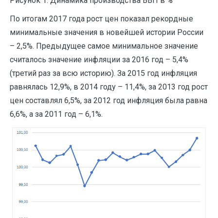
Рисунок 1. Динамика производства ВВП в %
По итогам 2017 года рост цен показал рекордные
минимальные значения в новейшей истории России
– 2,5%. Предыдущее самое минимальное значение
считалось значение инфляции за 2016 год – 5,4%
(третий раз за всю историю). За 2015 год инфляция
равнялась 12,9%, в 2014 году – 11,4%, за 2013 год рост
цен составлял 6,5%, за 2012 год инфляция была равна
6,6%, а за 2011 год – 6,1%.