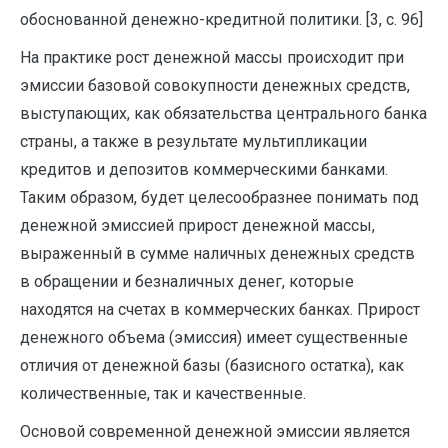
обоснованной денежно-кредитной политики. [3, с. 96]
На практике рост денежной массы происходит при
эмиссии базовой совокупности денежных средств,
выступающих, как обязательства центрального банка
страны, а также в результате мультипликации
кредитов и депозитов коммерческими банками.
Таким образом, будет целесообразнее понимать под
денежной эмиссией прирост денежной массы,
выраженный в сумме наличных денежных средств
в обращении и безналичных денег, которые
находятся на счетах в коммерческих банках. Прирост
денежного объема (эмиссия) имеет существенные
отличия от денежной базы (базисного остатка), как
количественные, так и качественные.
Основой современной денежной эмиссии является