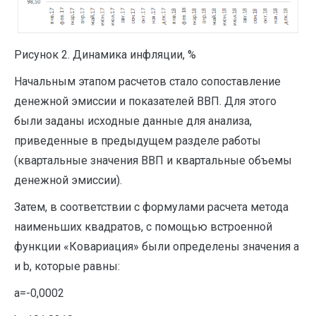
Рисунок 2. Динамика инфляции, %
Начальным этапом расчетов стало сопоставление
денежной эмиссии и показателей ВВП. Для этого
были заданы исходные данные для анализа,
приведенные в предыдущем разделе работы
(квартальные значения ВВП и квартальные объемы
денежной эмиссии).
Затем, в соответствии с формулами расчета метода
наименьших квадратов, с помощью встроенной
функции «Ковариация» были определены значения a
и b, которые равны:
a=-0,0002