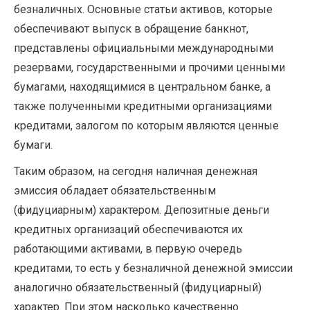
безналичных. Основные статьи активов, которые
обеспечивают выпуск в обращение банкнот,
представлены официальными международными
резервами, государственными и прочими ценными
бумагами, находящимися в центральном банке, а
также полученными кредитными организациями
кредитами, залогом по которым являются ценные
бумаги.
Таким образом, на сегодня наличная денежная
эмиссия обладает обязательственным
(фидуциарным) характером. Депозитные деньги
кредитных организаций обеспечиваются их
работающими активами, в первую очередь
кредитами, то есть у безналичной денежной эмиссии
аналогично обязательственный (фидуциарный)
характер. При этом насколько качественно