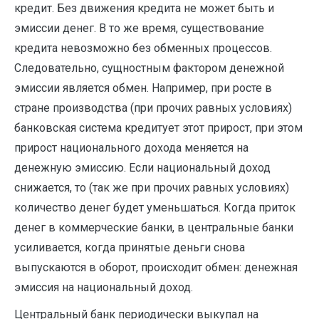
кредит. Без движения кредита не может быть и
эмиссии денег. В то же время, существование
кредита невозможно без обменных процессов.
Следовательно, сущностным фактором денежной
эмиссии является обмен. Например, при росте в
стране производства (при прочих равных условиях)
банковская система кредитует этот прирост, при этом
прирост национального дохода меняется на
денежную эмиссию. Если национальный доход
снижается, то (так же при прочих равных условиях)
количество денег будет уменьшаться. Когда приток
денег в коммерческие банки, в центральные банки
усиливается, когда принятые деньги снова
выпускаются в оборот, происходит обмен: денежная
эмиссия на национальный доход.
Центральный банк периодически выкупал на