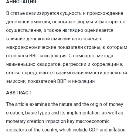
АННОТАЦИЯ
В статье анализируется сущность и происхождение
денежной эмиссии, основные формы и факторы ее
осуществления, а также наглядно оценивается
влияние денежной эмиссии на ключевые
макроэкономические показатели страны, к которым
относятся ВВП и инфляция. С помощью метода
наименьших квадратов, регрессии и корреляции в
статье определяются взаимозависимости денежной
эмиссии, показателей ВВП и инфляции.
A
BSTRACT
The article examines the nature and the origin of money
creation, basic types and its implementation, as well as
monetary creation impact on key macroeconomic
indicators of the country, which include GDP and inflation.