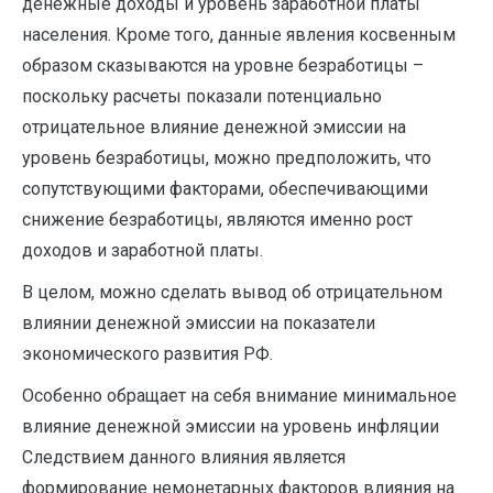
денежные доходы и уровень заработной платы
населения. Кроме того, данные явления косвенным
образом сказываются на уровне безработицы –
поскольку расчеты показали потенциально
отрицательное влияние денежной эмиссии на
уровень безработицы, можно предположить, что
сопутствующими факторами, обеспечивающими
снижение безработицы, являются именно рост
доходов и заработной платы.
В целом, можно сделать вывод об отрицательном
влиянии денежной эмиссии на показатели
экономического развития РФ.
Особенно обращает на себя внимание минимальное
влияние денежной эмиссии на уровень инфляции
Следствием данного влияния является
формирование немонетарных факторов влияния на