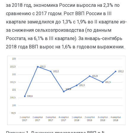
за 2018 год, экономика России выросла на 2,3% по
сравнению с 2017 годом. Рост ВВП России в III
квартале замедлился до 1,3% с 1,9% во II квартале из-
за снижения сельхозпроизводства (по данным
Росстата, на 6,1% в III квартале). За январь-сентябрь
2018 года ВВП вырос на 1,6% в годовом выражении.