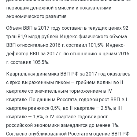
периодам денежной эмиссии и показателями
экономического развития.
Объем ВВП в 2017 году составил в текущих ценах 92
трлн 81,9 млрд рублей. Индекс физического объема
ВВП относительно 2016 г. составил 101,5%. Индекс-
дефлятор ВВП за 2017 г. по отношению к ценам 2016
г. составил 105,5%.
Квартальная динамика ВВП РФ за 2017 год оказалась
с ярко выраженным пиком — гребнем волны во II
квартале со значительным торможением в IV
квартале. По данным Росстата, годовой рост ВВП в I
квартале равнялся 0,5%, во II квартале — 2,5%, в III
квартале — 1,8%, в IV квартале годовой рост
российской экономики замедлится до менее 1%.
Согласно опубликованной Росстатом оценке ВВП РФ