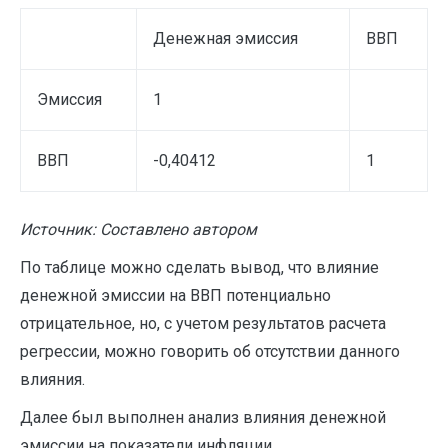
Денежная эмиссия
ВВП
Эмиссия
1
ВВП
-0,40412
1
Источник: Составлено автором
По таблице можно сделать вывод, что влияние
денежной эмиссии на ВВП потенциально
отрицательное, но, с учетом результатов расчета
регрессии, можно говорить об отсутствии данного
влияния.
Далее был выполнен анализ влияния денежной
эмиссии на показатели инфляции.