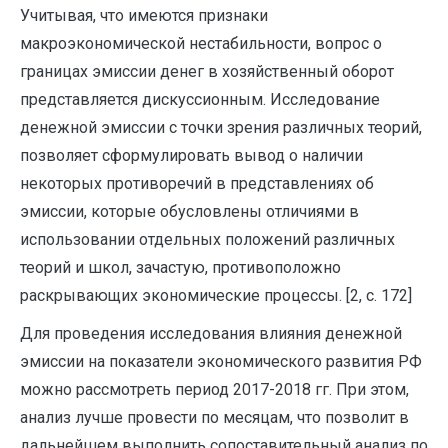
Учитывая, что имеются признаки
макроэкономической нестабильности, вопрос о
границах эмиссии денег в хозяйственный оборот
представляется дискуссионным. Исследование
денежной эмиссии с точки зрения различных теорий,
позволяет сформулировать вывод о наличии
некоторых противоречий в представлениях об
эмиссии, которые обусловлены отличиями в
использовании отдельных положений различных
теорий и школ, зачастую, противоположно
раскрывающих экономические процессы. [2, с. 172]
Для проведения исследования влияния денежной
эмиссии на показатели экономического развития РФ
можно рассмотреть период 2017-2018 гг. При этом,
анализ лучше провести по месяцам, что позволит в
дальнейшем выполнить сопоставительный анализ по