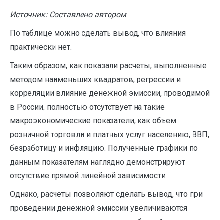
Источник: Составлено автором
По таблице можно сделать вывод, что влияния
практически нет.
Таким образом, как показали расчеты, выполненные
методом наименьших квадратов, регрессии и
корреляции влияние денежной эмиссии, проводимой
в России, полностью отсутствует на такие
макроэкономические показатели, как объем
розничной торговли и платных услуг населению, ВВП,
безработицу и инфляцию. Полученные графики по
данным показателям наглядно демонстрируют
отсутствие прямой линейной зависимости.
Однако, расчеты позволяют сделать вывод, что при
проведении денежной эмиссии увеличиваются