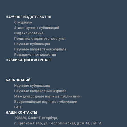
НАУЧНОЕ ИЗДАТЕЛЬСТВО
О журнале
Этика научных публикаций
Индексирование
Политика открытого доступа
Научные публикации
Научные направления журнала
Редакционная коллегия
ПУБЛИКАЦИЯ В ЖУРНАЛЕ
БАЗА ЗНАНИЙ
Научные публикации
Научные направления журнала
Международные научные публикации
Всероссийские научные публикации
FAQ
НАШИ КОНТАКТЫ
198320, Санкт-Петербург,
г. Красное Село, ул. Геологическая, дом 44, ЛИТ А.