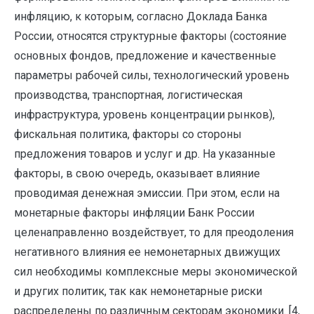
инфляцию, к которым, согласно Доклада Банка
России, относятся структурные факторы (состояние
основных фондов, предложение и качественные
параметры рабочей силы, технологический уровень
производства, транспортная, логистическая
инфраструктура, уровень концентрации рынков),
фискальная политика, факторы со стороны
предложения товаров и услуг и др. На указанные
факторы, в свою очередь, оказывает влияние
проводимая денежная эмиссии. При этом, если на
монетарные факторы инфляции Банк России
целенаправленно воздействует, то для преодоления
негативного влияния ее немонетарных движущих
сил необходимы комплексные меры экономической
и других политик, так как немонетарные риски
распределены по различным секторам экономики. [4,