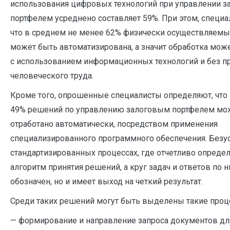
использования цифровых технологий при управлении 
портфелем усреднено составляет 59%. При этом, специ
что в среднем не менее 62% физически осуществляемы
может быть автоматизирована, а значит обработка мож
с использованием информационных технологий и без п
человеческого труда.
Кроме того, опрошенные специалисты определяют, что
49% решений по управлению залоговым портфелем мож
отработано автоматически, посредством применения
специализированного программного обеспечения. Безус
стандартизированных процессах, где отчетливо определ
алгоритм принятия решений, а круг задач и ответов по н
обозначен, но и имеет выход на четкий результат.
Среди таких решений могут быть выделены такие проц
— формирование и направление запроса документов дл