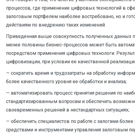
процессов, где применение цифровых технологий в сф
залоговым портфелем наиболее востребовано, но и го
действиям по внедрению таких изменений.
Приведенная выше совокупность полученных данных по
менее половины бизнес-процессов может быть автома
посредством применения цифровых технологи. Результ
цифровизации, при условии ее качественной реализации
— сократить время и трудозатраты на обработку информ
более качественного уровня ее обработки и анализа;
— автоматизировать процесс принятия решения по наиб
стандартизированным вопросам и обеспечить возможно
своевременных решений в нестандартных ситуациях;
— обеспечить специалистов по работе с залогами боле
средствами и инструментами управления залоговым пор