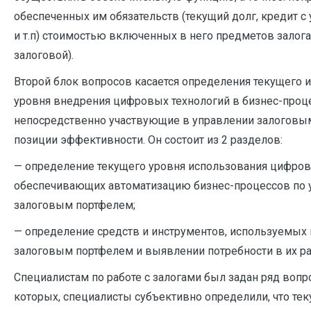
обеспеченных им обязательств (текущий долг, кредит с
и т.п) стоимостью включенных в него предметов залога
залоговой).
Второй блок вопросов касается определения текущего 
уровня внедрения цифровых технологий в бизнес-проц
непосредственно участвующие в управлении залоговы
позиции эффективности. Он состоит из 2 разделов:
— определение текущего уровня использования цифров
обеспечивающих автоматизацию бизнес-процессов по
залоговым портфелем;
— определение средств и инструментов, используемых
залоговым портфелем и выявлении потребности в их ра
Специалистам по работе с залогами был задан ряд вопр
которых, специалисты субъективно определили, что те