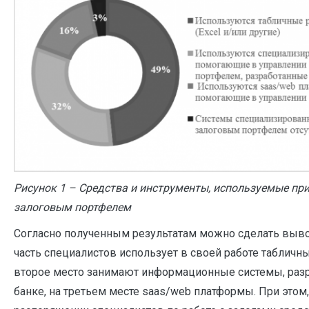
Рисунок 1 – Средства и инструменты, используемые пр
залоговым портфелем
Согласно полученным результатам можно сделать выво
часть специалистов использует в своей работе табличн
второе место занимают информационные системы, раз
банке, на третьем месте saas/web платформы. При это