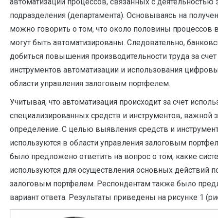
автоматизации процессов, связанных с деятельностью 
подразделения (департамента). Основываясь на получе
можно говорить о том, что около половины процессов в
могут быть автоматизированы. Следовательно, банковс
добиться повышения производительности труда за счет
инструментов автоматизации и использования цифровы
области управления залоговым портфелем.
Учитывая, что автоматизация происходит за счет испол
специализированных средств и инструментов, важной з
определение. С целью выявления средств и инструмен
используются в области управления залоговым портфе
было предложено ответить на вопрос о том, какие сис
используются для осуществления основных действий п
залоговым портфелем. Респондентам также было пред
вариант ответа. Результаты приведены на рисунке 1 (рис.