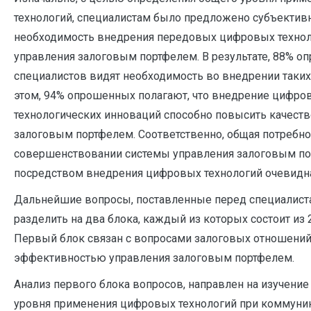
технологий, специалистам было предложено субъектив
необходимость внедрения передовых цифровых технол
управления залоговым портфелем. В результате, 88% 
специалистов видят необходимость во внедрении таких
этом, 94% опрошенных полагают, что внедрение цифро
технологических инноваций способно повысить качеств
залоговым портфелем. Соответственно, общая потребно
совершенствовании системы управления залоговым п
посредством внедрения цифровых технологий очевидн
Дальнейшие вопросы, поставленные перед специалист
разделить на два блока, каждый из которых состоит из 
Первый блок связан с вопросами залоговых отношений,
эффективностью управления залоговым портфелем.
Анализ первого блока вопросов, направлен на изучение
уровня применения цифровых технологий при коммуник