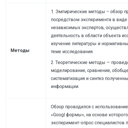
1. Эмпирические методы – обзор 
посредством эксперимента в виде
независимых экспертов, осущест
деятельность в области объекта ис
изучение литературы и нормативн
Методы
теме исследования.
2. Теоретические методы — провед
моделирование, сравнение, обобще
систематизация и синтез полученн
информации.
Обзор проводился с использовани
«Googl формы», на основе которог
эксперимент-опрос специалистов п