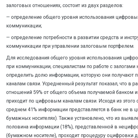
залоговых отношениях, состоит из двух разделов:
— определение общего уровня использования цифровых
коммуникации;
— определение потребности в развитии средств и инст
коммуникации при управлении залоговым портфелем.
Для исследования общего уровня использования цифро
при коммуникации, специалистам по работе с залогами
определить долю информации, которую они получают 
каналам связи. Усредненный результат показал, что в р
отношений 59% от общего объема получаемой банком 
приходит по цифровым каналам связи. Исходя из этого 
среднем 41% информации представляется в банк не в 
бумажных носителях). Также установлено, что из выявл
половина информации (18%), представленной в нецифр
(бумажном носителе), проходит процедуру оцифровки 