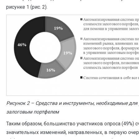
рисунке 1 (рис. 2).
Рисунок 2 – Средства и инструменты, необходимые для
залоговым портфелем
Таким образом, большинство участников опроса (49%) сч
значительных изменений, направленных, в первую оче