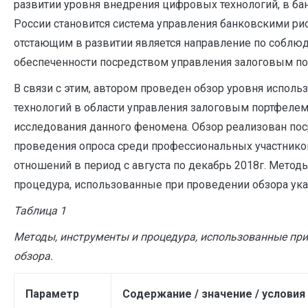
развитии уровня внедрения цифровых технологий, в ба
России становится система управления банковскими рис
отстающим в развитии является направление по соблю
обеспеченности посредством управления залоговым пор
В связи с этим, автором проведен обзор уровня испол
технологий в области управления залоговым портфеле
исследования данного феномена. Обзор реализован по
проведения опроса среди профессиональных участнико
отношений в период с августа по декабрь 2018г. Метод
процедура, использованные при проведении обзора ука
Таблица 1
Методы, инструменты и процедура, использованные пр
обзора.
Параметр
Содержание / значение / условия