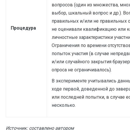
вопросов (один из множества, мн
выбор, шкальный вопрос и др.). В
правильных и/или не правильных 
Процедура
не оценивали квалификацию или к
личностные характеристики участн
Ограничения по времени отсутство
попыток участия (в случае непред
и/или случайного закрытия браузер
опроса не ограничивалось).
В эксперименте учитывались данн
ходе первой, доведенной до заве
или последней попытки, в случае е
несколько.
Источник: составлено автором