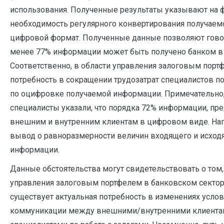
использования. Полученные результаты указывают на 
необходимость регулярного конвертирования получае
цифровой формат. Полученные данные позволяют говори
менее 77% информации может быть получено банком в
Соответственно, в области управления залоговым порт
потребность в сокращении трудозатрат специалистов по
по оцифровке получаемой информации. Примечательно
специалисты указали, что порядка 72% информации, пр
внешним и внутренним клиентам в цифровом виде. На
вывод о равноразмерности величин входящего и исход
информации.
Данные обстоятельства могут свидетельствовать о том, 
управления залоговым портфелем в банковском сектор
существует актуальная потребность в изменениях услов
коммуникации между внешними/внутренними клиента