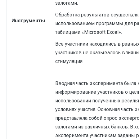
залогами.
Обработка результатов осуществля
Инструменты
использованием программы для ра
таблицами «Microsoft Excel».
Все участники находились в равных
участников не оказывалось влияни
стимуляция.
Вводная часть эксперимента была 
информирование участников о цели
использовании полученных результ
условиях участия. Основная часть 
представляла собой опрос эксперто
залогами из различных банков. В х
эксперимента участникам заданы 