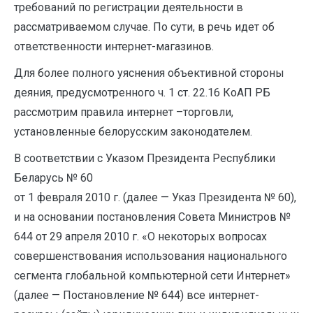
требований по регистрации деятельности в
рассматриваемом случае. По сути, в речь идет об
ответственности интернет-магазинов.
Для более полного уяснения объективной стороны
деяния, предусмотренного ч. 1 ст. 22.16 КоАП РБ
рассмотрим правила интернет –торговли,
установленные белорусским законодателем.
В соответствии с Указом Президента Республики
Беларусь № 60
от 1 февраля 2010 г. (далее — Указ Президента № 60),
и на основании постановления Совета Министров №
644 от 29 апреля 2010 г. «О некоторых вопросах
совершенствования использования национального
сегмента глобальной компьютерной сети Интернет»
(далее — Постановление № 644) все интернет-