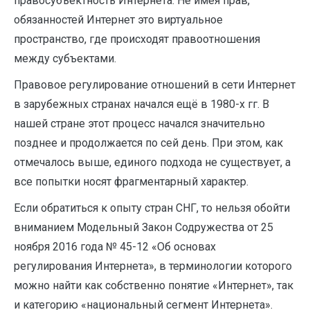
правосубъектность Интернета. Не имея прав,
обязанностей Интернет это виртуальное
пространство, где происходят правоотношения
между субъектами.
Правовое регулирование отношений в сети Интернет
в зарубежных странах начался ещё в 1980-х гг. В
нашей стране этот процесс начался значительно
позднее и продолжается по сей день. При этом, как
отмечалось выше, единого подхода не существует, а
все попытки носят фрагментарный характер.
Если обратиться к опыту стран СНГ, то нельзя обойти
вниманием Модельный Закон Содружества от 25
ноября 2016 года № 45-12 «Об основах
регулирования Интернета», в терминологии которого
можно найти как собственно понятие «Интернет», так
и категорию «национальный сегмент Интернета».