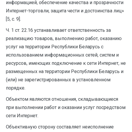
информацией, обеспечение качества и прозрачности
Интернет-торговли, защита чести и достоинства лиц»
[5, с. 9].
Ч. 1 ст. 22.16 устанавливает ответственность за
реализацию товаров, выполнению работ, оказанию
услуг на территории Республики Беларусь с
использованием информационных сетей, систем и
ресурсов, имеющих подключение к сети Интернет, не
размещенных на территории Республики Беларусь и
(или) не зарегистрированных в установленном
порядке.
Объектом являются отношения, складывающиеся
при выполнении работ и оказании услуг посредством
сети Интернет.
Объективную сторону составляет неисполнение