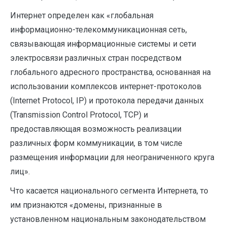
Интернет определен как «глобальная
информационно-телекоммуникационная сеть,
связывающая информационные системы и сети
электросвязи различных стран посредством
глобального адресного пространства, основанная на
использовании комплексов интернет-протоколов
(Internet Protocol, IP) и протокола передачи данных
(Transmission Control Protocol, TCP) и
предоставляющая возможность реализации
различных форм коммуникации, в том числе
размещения информации для неограниченного круга
лиц».
Что касается национального сегмента Интернета, то
им признаются «домены, признанные в
установленном национальным законодательством