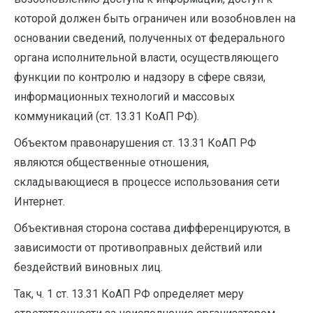
которой должен быть ограничен или возобновлен на
основании сведений, полученных от федерального
органа исполнительной власти, осуществляющего
функции по контролю и надзору в сфере связи,
информационных технологий и массовых
коммуникаций (ст. 13.31 КоАП РФ).
Объектом правонарушения ст. 13.31 КоАП РФ
являются общественные отношения,
складывающиеся в процессе использования сети
Интернет.
Объективная сторона состава дифференцируются, в
зависимости от противоправных действий или
бездействий виновных лиц.
Так, ч. 1 ст. 13.31 КоАП РФ определяет меру