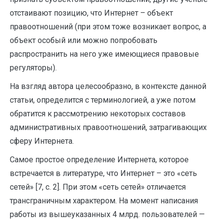
отстаивают позицию, что Интернет – объект
правоотношений (при этом тоже возникает вопрос, а
объект особый или можно попробовать
распространить на него уже имеющиеся правовые
регуляторы).
На взгляд автора целесообразно, в контексте данной
статьи, определится с терминологией, а уже потом
обратится к рассмотрению некоторых составов
административных правоотношений, затрагивающих
сферу Интернета.
Самое простое определение Интернета, которое
встречается в литературе, что Интернет – это «сеть
сетей» [7, с. 2]. При этом «сеть сетей» отличается
трансграничным характером. На момент написания
работы из вышеуказанных 4 млрд. пользователей —