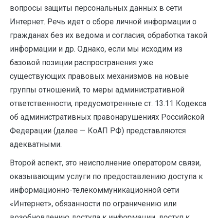
вопросы защиты персональных данных в сети
Интернет. Речь идет о сборе личной информации о
гражданах без их ведома и согласия, обработка такой
информации и др. Однако, если мы исходим из
базовой позиции распространения уже
существующих правовых механизмов на новые
группы отношений, то меры административной
ответственности, предусмотренные ст. 13.11 Кодекса
об административных правонарушениях Российской
Федерации (далее — КоАП РФ) представляются
адекватными.
Второй аспект, это неисполнение оператором связи,
оказывающим услуги по предоставлению доступа к
информационно-телекоммуникационной сети
«Интернет», обязанности по ограничению или
возобновлению доступа к информации, доступ к