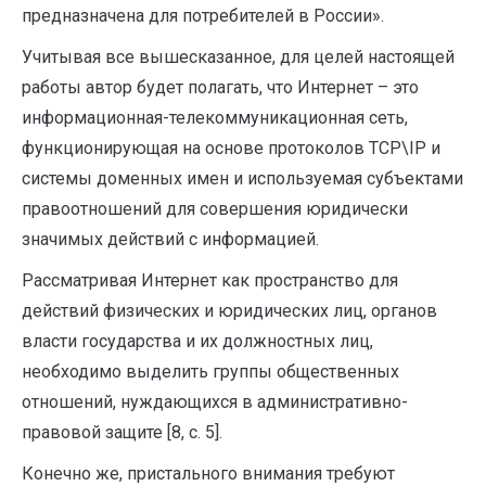
предназначена для потребителей в России».
Учитывая все вышесказанное, для целей настоящей
работы автор будет полагать, что Интернет – это
информационная-телекоммуникационная сеть,
функционирующая на основе протоколов TCP\IP и
системы доменных имен и используемая субъектами
правоотношений для совершения юридически
значимых действий с информацией.
Рассматривая Интернет как пространство для
действий физических и юридических лиц, органов
власти государства и их должностных лиц,
необходимо выделить группы общественных
отношений, нуждающихся в административно-
правовой защите [8, с. 5].
Конечно же, пристального внимания требуют