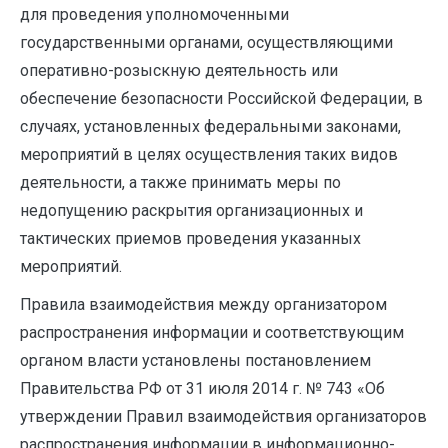
для проведения уполномоченными
государственными органами, осуществляющими
оперативно-розыскную деятельность или
обеспечение безопасности Российской Федерации, в
случаях, установленных федеральными законами,
мероприятий в целях осуществления таких видов
деятельности, а также принимать меры по
недопущению раскрытия организационных и
тактических приемов проведения указанных
мероприятий.
Правила взаимодействия между организатором
распространения информации и соответствующим
органом власти установлены постановлением
Правительства РФ от 31 июля 2014 г. № 743 «Об
утверждении Правил взаимодействия организаторов
распространения информации в информационно-