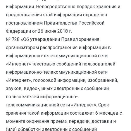
информации. Непосредственно порядок хранения и
предоставления этой информации определен
постановлением Правительства Российской
Федерации от 26 июня 2018 г.
№ 728 «Об утверждении Правил хранения
организатором распространения информации в
информационно-телекоммуникационной сети
«Интернет» текстовых сообщений пользователей
информационно-телекоммуникационной сети
«Интернет», голосовой информации, изображений,
звуков, видео-, иных электронных сообщений
пользователей информационно-
телекоммуникационной сети «Интернет». Срок
хранения такой информации составляет 6 месяцев с
момента окончания приема, передачи, доставки и
(или) обработки электронных сообщений.