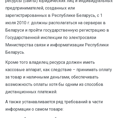
ресурсы (сайты) юридических лиц и индивидуальных
предпринимателей, созданных или
зарегистрированных в Республике Беларусь, с 1
июля 2010 г. должны располагаться на серверах в
Беларуси и пройти государственную регистрацию в
Государственной инспекции по электросвязи
Министерства связи и информатизации Республики
Беларусь.
Кроме того владелец ресурса должен иметь
кассовые аппарат, как следствие – принимать оплату
за товар и наличными деньгами, обеспечивать
возможность оплаты хотя бы одним из способов
дистанционных платежей.
А также устанавливается ряд требований в части
информации о самом товаре: