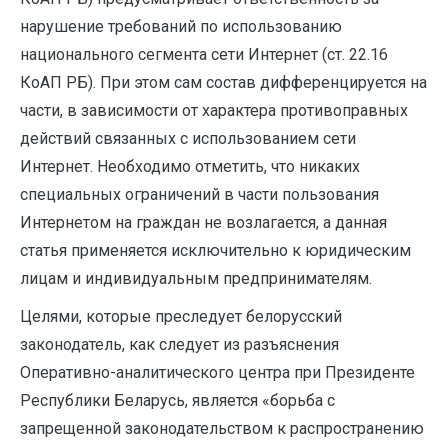
нарушение требований по использованию
национального сегмента сети Интернет (ст. 22.16
КоАП РБ). При этом сам состав дифференцируется на
части, в зависимости от характера противоправных
действий связанных с использованием сети
Интернет. Необходимо отметить, что никаких
специальных ограничений в части пользования
Интернетом на граждан не возлагается, а данная
статья применяется исключительно к юридическим
лицам и индивидуальным предпринимателям.
Целями, которые преследует белорусский
законодатель, как следует из разъяснения
Оперативно-аналитического центра при Президенте
Республики Беларусь, является «борьба с
запрещенной законодательством к распространению