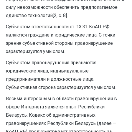
силу невозможности обеспечить предполагаемое
единство технологий[2, с. 8].
Субъектом ответственности ст. 13.31 КоАП РФ
являются граждане и юридические лица. С точки
зрения субъективной стороны правонарушение
характеризуется умыслом.
Субъектом правонарушения признаются
юридические лица, индивидуальные
предприниматели и должностные лица.
Субъективная сторона характеризуется умыслом.
Весьма интересным в области правонарушений в
сфере Интернета является опыт Республики
Беларусь. Кодекс об административных
правонарушениях Республики Беларусь (далее —
КоАП РБ) предусматривает ответственность за