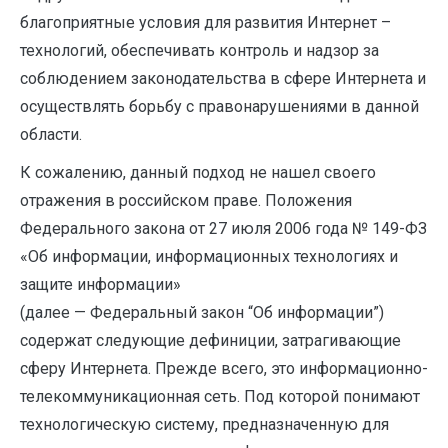
благоприятные условия для развития Интернет –
технологий, обеспечивать контроль и надзор за
соблюдением законодательства в сфере Интернета и
осуществлять борьбу с правонарушениями в данной
области.
К сожалению, данный подход не нашел своего
отражения в российском праве. Положения
Федерального закона от 27 июля 2006 года № 149-ФЗ
«Об информации, информационных технологиях и
защите информации»
(далее — Федеральный закон “Об информации”)
содержат следующие дефиниции, затрагивающие
сферу Интернета. Прежде всего, это информационно-
телекоммуникационная сеть. Под которой понимают
технологическую систему, предназначенную для