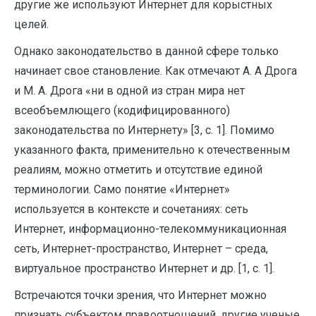
другие же используют Интернет для корыстных
целей.
Однако законодательство в данной сфере только
начинает свое становление. Как отмечают А. А Дрога
и М. А. Дрога «ни в одной из стран мира нет
всеобъемлющего (кодифицированного)
законодательства по Интернету» [3, с. 1]. Помимо
указанного факта, применительно к отечественным
реалиям, можно отметить и отсутствие единой
терминологии. Само понятие «Интернет»
используется в контексте и сочетаниях: сеть
Интернет, информационно-телекоммуникационная
сеть, Интернет-пространство, Интернет – среда,
виртуальное пространство Интернет и др. [1, с. 1].
Встречаются точки зрения, что Интернет можно
признать субъектом правоотношений, другие ученые