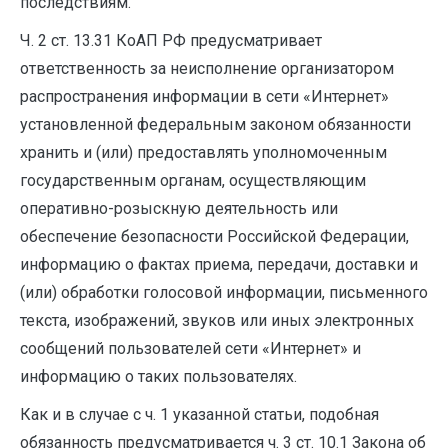
последствиям.
Ч. 2 ст. 13.31 КоАП РФ предусматривает
ответственность за неисполнение организатором
распространения информации в сети «Интернет»
установленной федеральным законом обязанности
хранить и (или) предоставлять уполномоченным
государственным органам, осуществляющим
оперативно-розыскную деятельность или
обеспечение безопасности Российской Федерации,
информацию о фактах приема, передачи, доставки и
(или) обработки голосовой информации, письменного
текста, изображений, звуков или иных электронных
сообщений пользователей сети «Интернет» и
информацию о таких пользователях.
Как и в случае с ч. 1 указанной статьи, подобная
обязанность предусматривается ч. 3 ст. 10.1 Закона об