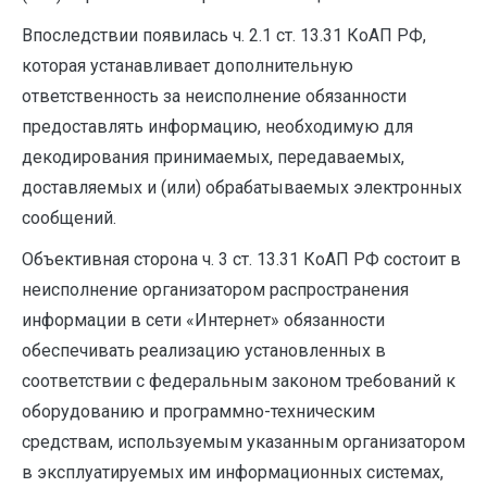
Впоследствии появилась ч. 2.1 ст. 13.31 КоАП РФ,
которая устанавливает дополнительную
ответственность за неисполнение обязанности
предоставлять информацию, необходимую для
декодирования принимаемых, передаваемых,
доставляемых и (или) обрабатываемых электронных
сообщений.
Объективная сторона ч. 3 ст. 13.31 КоАП РФ состоит в
неисполнение организатором распространения
информации в сети «Интернет» обязанности
обеспечивать реализацию установленных в
соответствии с федеральным законом требований к
оборудованию и программно-техническим
средствам, используемым указанным организатором
в эксплуатируемых им информационных системах,