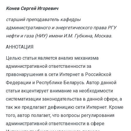
Конев Сергей Игоревич
старший преподаватель кафедры
административного и энергетического права РГУ
нефти и газа (НИУ) имени И.М. Губкина, Москва.
АННОТАЦИЯ
Целью статьи является анализ механизма
административной ответственности за
правонарушения в сети Интернет в Российской
Федерации и Республике Беларусь. Автор данной
статьи акцентирует внимание на необходимости
систематизации законодательства в данной сфере, а
так же предлагает дефиницию сети Интернет. Кроме
того, автор полагает, что вопросы регулирования
административной ответственности в сфере