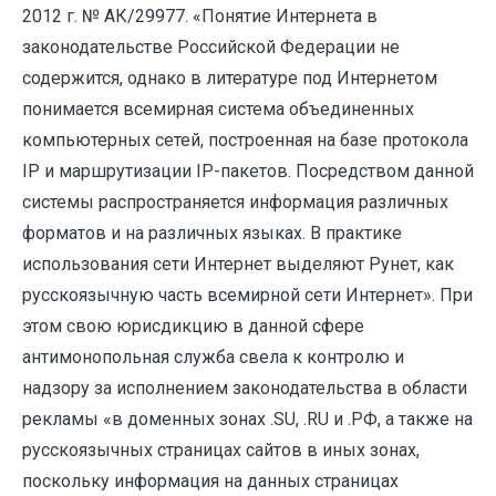
2012 г. № АК/29977. «Понятие Интернета в
законодательстве Российской Федерации не
содержится, однако в литературе под Интернетом
понимается всемирная система объединенных
компьютерных сетей, построенная на базе протокола
IP и маршрутизации IP-пакетов. Посредством данной
системы распространяется информация различных
форматов и на различных языках. В практике
использования сети Интернет выделяют Рунет, как
русскоязычную часть всемирной сети Интернет». При
этом свою юрисдикцию в данной сфере
антимонопольная служба свела к контролю и
надзору за исполнением законодательства в области
рекламы «в доменных зонах .SU, .RU и .РФ, а также на
русскоязычных страницах сайтов в иных зонах,
поскольку информация на данных страницах