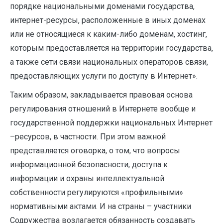
порядке национальными доменами государства,
интернет-ресурсы, расположенные в иных доменах
или не относящиеся к каким-либо доменам, хостинг,
которым предоставляется на территории государства,
а также сети связи национальных операторов связи,
предоставляющих услуги по доступу в Интернет».
Таким образом, закладывается правовая основа
регулирования отношений в Интернете вообще и
государственной поддержки национальных Интернет
–ресурсов, в частности. При этом важной
представляется оговорка, о том, что вопросы
информационной безопасности, доступа к
информации и охраны интеллектуальной
собственности регулируются «профильными»
нормативными актами. И на страны – участники
Содружества возлагается обязанность создавать