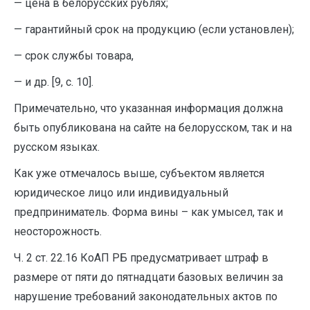
— цена в белорусских рублях;
— гарантийный срок на продукцию (если установлен);
— срок службы товара,
— и др. [9, с. 10].
Примечательно, что указанная информация должна
быть опубликована на сайте на белорусском, так и на
русском языках.
Как уже отмечалось выше, субъектом является
юридическое лицо или индивидуальный
предприниматель. Форма вины – как умысел, так и
неосторожность.
Ч. 2 ст. 22.16 КоАП РБ предусматривает штраф в
размере от пяти до пятнадцати базовых величин за
нарушение требований законодательных актов по