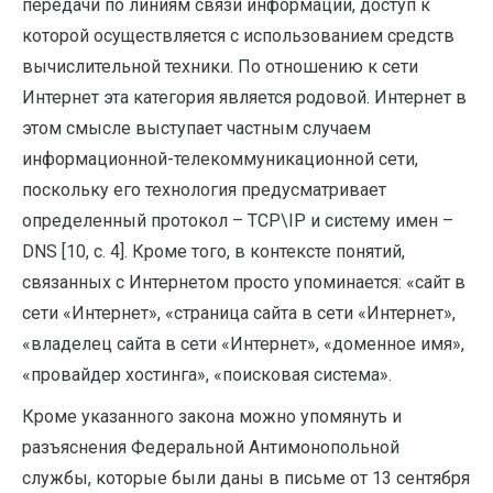
передачи по линиям связи информации, доступ к
которой осуществляется с использованием средств
вычислительной техники. По отношению к сети
Интернет эта категория является родовой. Интернет в
этом смысле выступает частным случаем
информационной-телекоммуникационной сети,
поскольку его технология предусматривает
определенный протокол – TCP\IP и систему имен –
DNS [10, с. 4]. Кроме того, в контексте понятий,
связанных с Интернетом просто упоминается: «сайт в
сети «Интернет», «страница сайта в сети «Интернет»,
«владелец сайта в сети «Интернет», «доменное имя»,
«провайдер хостинга», «поисковая система».
Кроме указанного закона можно упомянуть и
разъяснения Федеральной Антимонопольной
службы, которые были даны в письме от 13 сентября