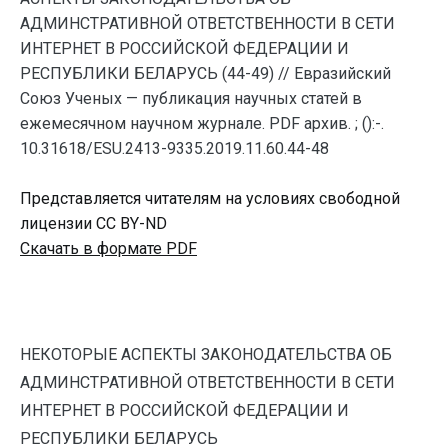
АДМИНСТРАТИВНОЙ ОТВЕТСТВЕННОСТИ В СЕТИ
ИНТЕРНЕТ В РОССИЙСКОЙ ФЕДЕРАЦИИ И
РЕСПУБЛИКИ БЕЛАРУСЬ (44-49) // Евразийский
Союз Ученых — публикация научных статей в
ежемесячном научном журнале. PDF архив. ; ():-.
10.31618/ESU.2413-9335.2019.11.60.44-48
Представляется читателям на условиях свободной
лицензии CC BY-ND
Скачать в формате PDF
НЕКОТОРЫЕ АСПЕКТЫ ЗАКОНОДАТЕЛЬСТВА ОБ
АДМИНСТРАТИВНОЙ ОТВЕТСТВЕННОСТИ В СЕТИ
ИНТЕРНЕТ В РОССИЙСКОЙ ФЕДЕРАЦИИ И
РЕСПУБЛИКИ БЕЛАРУСЬ