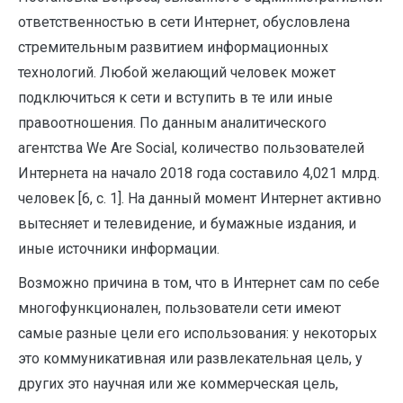
ответственностью в сети Интернет, обусловлена
стремительным развитием информационных
технологий. Любой желающий человек может
подключиться к сети и вступить в те или иные
правоотношения. По данным аналитического
агентства We Are Social, количество пользователей
Интернета на начало 2018 года составило 4,021 млрд.
человек [6, с. 1]. На данный момент Интернет активно
вытесняет и телевидение, и бумажные издания, и
иные источники информации.
Возможно причина в том, что в Интернет сам по себе
многофункционален, пользователи сети имеют
самые разные цели его использования: у некоторых
это коммуникативная или развлекательная цель, у
других это научная или же коммерческая цель,