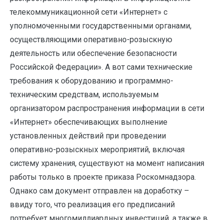
телекоммуникационной сети «Интернет» с
уполномоченными государственными органами,
осуществляющими оперативно-розыскную
деятельность или обеспечение безопасности
Российской Федерации». А вот сами технические
требования к оборудованию и программно-
техническим средствам, используемым
организатором распространения информации в сети
«Интернет» обеспечивающих выполнение
установленных действий при проведении
оперативно-розыскных мероприятий, включая
систему хранения, существуют на момент написания
работы только в проекте приказа Роскомнадзора.
Однако сам документ отправлен на доработку –
ввиду того, что реализация его предписаний
потребует многомиллиардных инвестиций, а также в