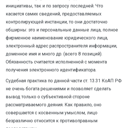
инициативы, так и по запросу последней. Что
касается самих сведений, предоставляемых
контролирующей инстанции, то они достаточно
обширны: это и персональные данные лица, полное
фирменное наименование юридического лица,
электронный адрес распространителя информации,
доменное имя и много др. (всего 8 позиций).
Обязанность считается исполненной с момента
получения электронного идентификатора.
Судебная практика по данной части ст. 13.31 КоАП РФ
не очень богата решениями и позволяет сделать
вывод только о субъективной стороне
рассматриваемого деяния. Как правило, оно
совершается с косвенным умыслом, лицо
безразлично относится к противоправным