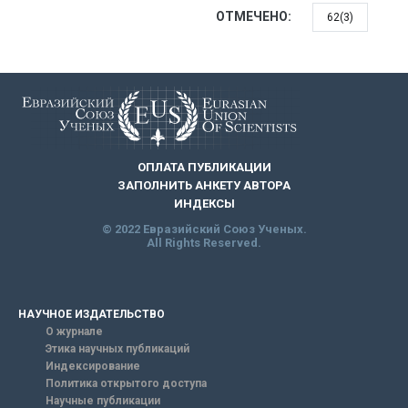
ОТМЕЧЕНО:
62(3)
ОПЛАТА ПУБЛИКАЦИИ
ЗАПОЛНИТЬ АНКЕТУ АВТОРА
ИНДЕКСЫ
© 2022 Евразийский Союз Ученых.
All Rights Reserved.
НАУЧНОЕ ИЗДАТЕЛЬСТВО
О журнале
Этика научных публикаций
Индексирование
Политика открытого доступа
Научные публикации