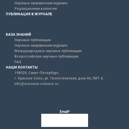
Научные направления журнала
Редакционная коллегия
ПУБЛИКАЦИЯ В ЖУРНАЛЕ
БАЗА ЗНАНИЙ
Научные публикации
Научные направления журнала
Международные научные публикации
Всероссийские научные публикации
FAQ
НАШИ КОНТАКТЫ
198320, Санкт-Петербург,
г. Красное Село, ул. Геологическая, дом 44, ЛИТ А.
info@euroasia-science.ru
Email*