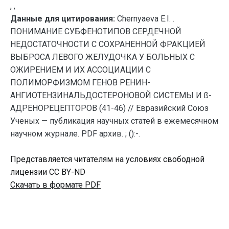
, ,
Данные для цитирования:
Chernyaeva E.I. .
ПОНИМАНИЕ СУБФЕНОТИПОВ СЕРДЕЧНОЙ
НЕДОСТАТОЧНОСТИ С СОХРАНЕННОЙ ФРАКЦИЕЙ
ВЫБРОСА ЛЕВОГО ЖЕЛУДОЧКА У БОЛЬНЫХ С
ОЖИРЕНИЕМ И ИХ АССОЦИАЦИИ С
ПОЛИМОРФИЗМОМ ГЕНОВ РЕНИН-
АНГИОТЕНЗИНАЛЬДОСТЕРОНОВОЙ СИСТЕМЫ И ß-
АДРЕНОРЕЦЕПТОРОВ (41-46) // Евразийский Союз
Ученых — публикация научных статей в ежемесячном
научном журнале. PDF архив. ; ():-.
Представляется читателям на условиях свободной
лицензии CC BY-ND
Скачать в формате PDF