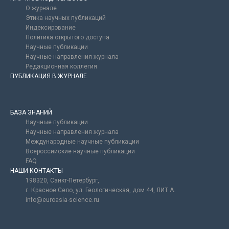
О журнале
Этика научных публикаций
Индексирование
Политика открытого доступа
Научные публикации
Научные направления журнала
Редакционная коллегия
ПУБЛИКАЦИЯ В ЖУРНАЛЕ
БАЗА ЗНАНИЙ
Научные публикации
Научные направления журнала
Международные научные публикации
Всероссийские научные публикации
FAQ
НАШИ КОНТАКТЫ
198320, Санкт-Петербург,
г. Красное Село, ул. Геологическая, дом 44, ЛИТ А.
info@euroasia-science.ru