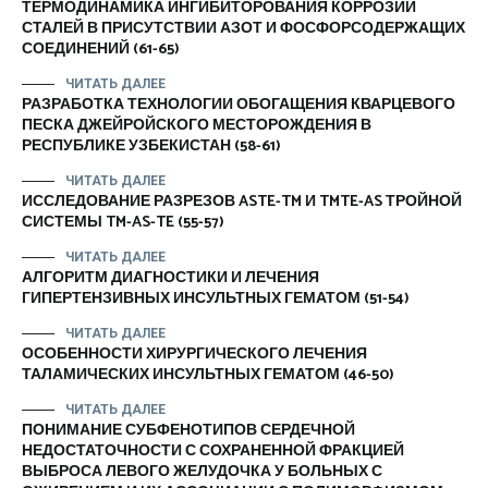
ТЕРМОДИНАМИКА ИНГИБИТОРОВАНИЯ КОРРОЗИИ
СТАЛЕЙ В ПРИСУТСТВИИ АЗОТ И ФОСФОРСОДЕРЖАЩИХ
СОЕДИНЕНИЙ (61-65)
ЧИТАТЬ ДАЛЕЕ
РАЗРАБОТКА ТЕХНОЛОГИИ ОБОГАЩЕНИЯ КВАРЦЕВОГО
ПЕСКА ДЖЕЙРОЙСКОГО МЕСТОРОЖДЕНИЯ В
РЕСПУБЛИКЕ УЗБЕКИСТАН (58-61)
ЧИТАТЬ ДАЛЕЕ
ИССЛЕДОВАНИЕ РАЗРЕЗОВ ASTE-TM И TMTE-AS ТРОЙНОЙ
СИСТЕМЫ TM-AS-TE (55-57)
ЧИТАТЬ ДАЛЕЕ
АЛГОРИТМ ДИАГНОСТИКИ И ЛЕЧЕНИЯ
ГИПЕРТЕНЗИВНЫХ ИНСУЛЬТНЫХ ГЕМАТОМ (51-54)
ЧИТАТЬ ДАЛЕЕ
ОСОБЕННОСТИ ХИРУРГИЧЕСКОГО ЛЕЧЕНИЯ
ТАЛАМИЧЕСКИХ ИНСУЛЬТНЫХ ГЕМАТОМ (46-50)
ЧИТАТЬ ДАЛЕЕ
ПОНИМАНИЕ СУБФЕНОТИПОВ СЕРДЕЧНОЙ
НЕДОСТАТОЧНОСТИ С СОХРАНЕННОЙ ФРАКЦИЕЙ
ВЫБРОСА ЛЕВОГО ЖЕЛУДОЧКА У БОЛЬНЫХ С