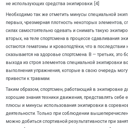
не использующих средства экипировки. [4]
Необходимо так же отметить минусы специальной экип
первых, чрезмерная плотность некоторых элементов, с
силах самостоятельно одевать и снимать такую экипиро
вторых, на теле спортсмена в процессе сдавливания эк
остаются гематомы и кровоподтёки, что в последствии 
сказывается на здоровье спортсмена. В — третьих, это 
выхода из строя элементов специальной экипировки в
выполнения упражнения, которые в свою очередь могут
привести к травмам.
Таким образом, спортсмен, работающий в экипировке 
хорошие знания техники движения, представлять себе 
плюсы и минусы использования экипировки в соревно
деятельности. Только при соблюдении вышеперечисле
можно добиться спортивной результативности при заня