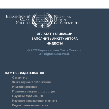
ОПЛАТА ПУБЛИКАЦИИ
ЗАПОЛНИТЬ АНКЕТУ АВТОРА
ИНДЕКСЫ
© 2022 Евразийский Союз Ученых.
All Rights Reserved.
НАУЧНОЕ ИЗДАТЕЛЬСТВО
О журнале
Этика научных публикаций
Индексирование
Политика открытого доступа
Научные публикации
Научные направления журнала
Редакционная коллегия