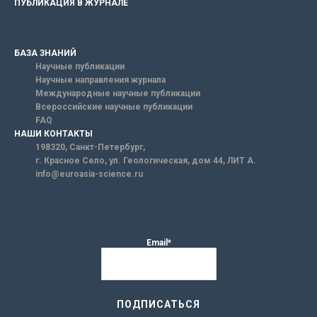
ПУБЛИКАЦИЯ В ЖУРНАЛЕ
БАЗА ЗНАНИЙ
Научные публикации
Научные направления журнала
Международные научные публикации
Всероссийские научные публикации
FAQ
НАШИ КОНТАКТЫ
198320, Санкт-Петербург,
г. Красное Село, ул. Геологическая, дом 44, ЛИТ А.
info@euroasia-science.ru
Email*