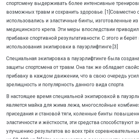
спортсмену выдерживать более интенсивные тренировк
возможных травм и сохранить здоровье. [1]Совместно 
использовались и эластичные бинты, изготовленные из
медицинского крепа. Эти меры впоследствии приводил
прибавке спортивной результативности. С этого и берёт
использования экипировки в пауэрлифтинге.[3]
Специальная экипировка в пауэрлифтинге была создана
защиты спортсмена от травм. Она так же обладает свой
прибавку в каждом движении, что в свою очередь уси
зрелищность и популярность данного вида спорта.
В настоящее время специальной экипировкой в пауэрл
является майка для жима лежа, многослойные комбине
приседания и становой тяги, коленные бинты повышен
эластичности и жёсткости, эти средства способствуют 
улучшению результатов во всех трёх соревновательны