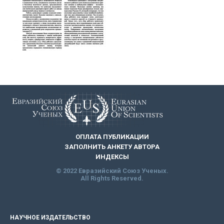
ОПЛАТА ПУБЛИКАЦИИ
ЗАПОЛНИТЬ АНКЕТУ АВТОРА
ИНДЕКСЫ
© 2022 Евразийский Союз Ученых.
All Rights Reserved.
НАУЧНОЕ ИЗДАТЕЛЬСТВО