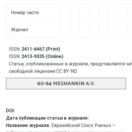
Номер части:
Журнал
ISSN:
2411-6467 (Print)
ISSN:
2413-9335 (Online)
Статьи, опубликованные в журнале, представляется чи
свободной лицензии CC BY-ND
60-64 MESHANKIN A.V.
DOI:
Дата публикации статьи в журнале:
Название журнала:
Евразийский Союз Ученых —