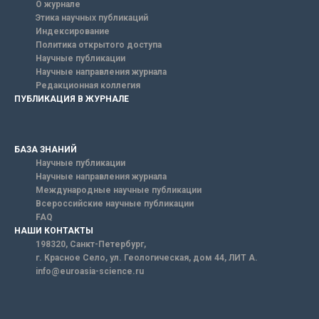
О журнале
Этика научных публикаций
Индексирование
Политика открытого доступа
Научные публикации
Научные направления журнала
Редакционная коллегия
ПУБЛИКАЦИЯ В ЖУРНАЛЕ
БАЗА ЗНАНИЙ
Научные публикации
Научные направления журнала
Международные научные публикации
Всероссийские научные публикации
FAQ
НАШИ КОНТАКТЫ
198320, Санкт-Петербург,
г. Красное Село, ул. Геологическая, дом 44, ЛИТ А.
info@euroasia-science.ru