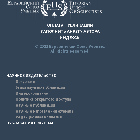
ОПЛАТА ПУБЛИКАЦИИ
ЗАПОЛНИТЬ АНКЕТУ АВТОРА
ИНДЕКСЫ
© 2022 Евразийский Союз Ученых.
All Rights Reserved.
НАУЧНОЕ ИЗДАТЕЛЬСТВО
О журнале
Этика научных публикаций
Индексирование
Политика открытого доступа
Научные публикации
Научные направления журнала
Редакционная коллегия
ПУБЛИКАЦИЯ В ЖУРНАЛЕ