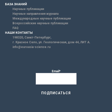
БАЗА ЗНАНИЙ
Научные публикации
Научные направления журнала
Международные научные публикации
Всероссийские научные публикации
FAQ
НАШИ КОНТАКТЫ
198320, Санкт-Петербург,
г. Красное Село, ул. Геологическая, дом 44, ЛИТ А.
info@euroasia-science.ru
Email*