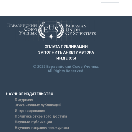
ОПЛАТА ПУБЛИКАЦИИ
ЗАПОЛНИТЬ АНКЕТУ АВТОРА
ИНДЕКСЫ
© 2022 Евразийский Союз Ученых.
All Rights Reserved.
НАУЧНОЕ ИЗДАТЕЛЬСТВО
О журнале
Этика научных публикаций
Индексирование
Политика открытого доступа
Научные публикации
Научные направления журнала