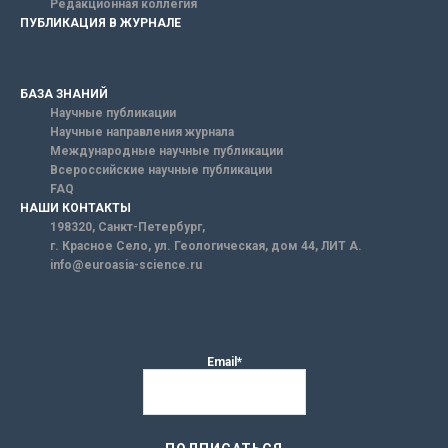
Редакционная коллегия
ПУБЛИКАЦИЯ В ЖУРНАЛЕ
БАЗА ЗНАНИЙ
Научные публикации
Научные направления журнала
Международные научные публикации
Всероссийские научные публикации
FAQ
НАШИ КОНТАКТЫ
198320, Санкт-Петербург,
г. Красное Село, ул. Геологическая, дом 44, ЛИТ А.
info@euroasia-science.ru
Email*