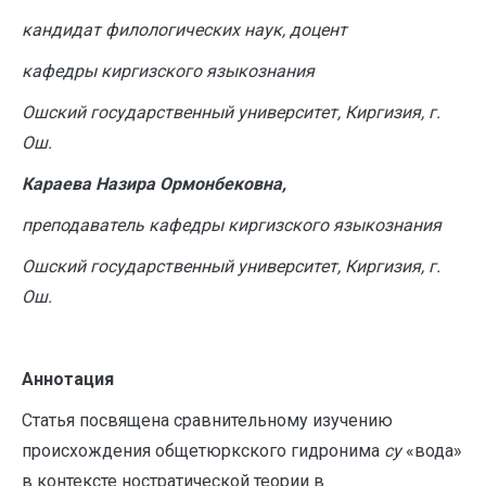
кандидат филологических наук, доцент
кафедры киргизского языкознания
Ошский государственный университет, Киргизия, г.
Ош.
Караева Назира Ормонбековна,
преподаватель кафедры киргизского языкознания
Ошский государственный университет, Киргизия, г.
Ош.
Аннотация
Статья посвящена сравнительному изучению
происхождения общетюркского гидронима
су
«вода»
в контексте ностратической теории в