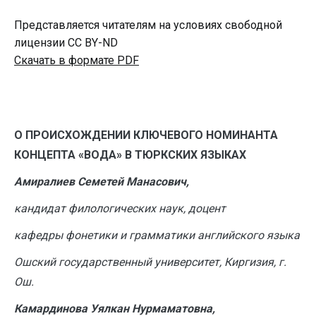
Представляется читателям на условиях свободной
лицензии CC BY-ND
Скачать в формате PDF
О ПРОИСХОЖДЕНИИ КЛЮЧЕВОГО НОМИНАНТА
КОНЦЕПТА «ВОДА» В ТЮРКСКИХ ЯЗЫКАХ
Амиралиев Семетей Манасович,
кандидат филологических наук, доцент
кафедры фонетики и грамматики английского языка
Ошский государственный университет, Киргизия, г.
Ош.
Камардинова Уялкан Нурмаматовна,