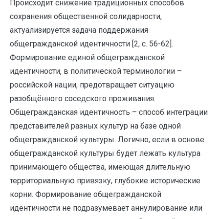
Происходит снижение традиционных способов
сохранения общественной солидарности,
актуализируется задача поддержания
общегражданской идентичности [2, c. 56-62].
Формирование единой общегражданской
идентичности, в политической терминологии –
российской нации, предотвращает ситуацию
разобщённого соседского проживания.
Общегражданская идентичность – способ интеграции
представителей разных культур на базе одной
общегражданской культуры. Логично, если в основе
общегражданской культуры будет лежать культура
принимающего общества, имеющая длительную
территориальную привязку, глубокие исторические
корни. Формирование общегражданской
идентичности не подразумевает аннулирование или