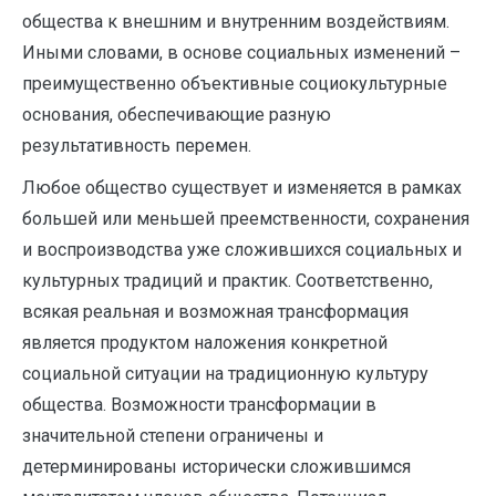
общества к внешним и внутренним воздействиям.
Иными словами, в основе социальных изменений –
преимущественно объективные социокультурные
основания, обеспечивающие разную
результативность перемен.
Любое общество существует и изменяется в рамках
большей или меньшей преемственности, сохранения
и воспроизводства уже сложившихся социальных и
культурных традиций и практик. Соответственно,
всякая реальная и возможная трансформация
является продуктом наложения конкретной
социальной ситуации на традиционную культуру
общества. Возможности трансформации в
значительной степени ограничены и
детерминированы исторически сложившимся