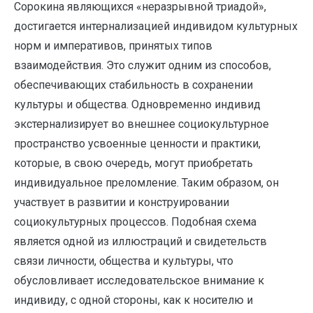
Сорокина являющихся «неразрывной триадой»,
достигается интернализацией индивидом культурных
норм и императивов, принятых типов
взаимодействия. Это служит одним из способов,
обеспечивающих стабильность в сохранении
культуры и общества. Одновременно индивид
экстернализирует во внешнее социокультурное
пространство усвоенные ценности и практики,
которые, в свою очередь, могут приобретать
индивидуальное преломление. Таким образом, он
участвует в развитии и конструировании
социокультурных процессов. Подобная схема
является одной из иллюстраций и свидетельств
связи личности, общества и культуры, что
обусловливает исследовательское внимание к
индивиду, с одной стороны, как к носителю и