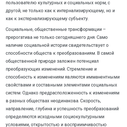
пользователю культурных и социальных норм, с
другой, не только как к интернализирующему, но и
как к экстернализирующему субъекту.
Социальные, общественные трансформации –
прерогатива не только сегодняшнего дня. Само
наличие социальной истории свидетельствует о
способности обществ к преобразованиям. В самой
общественной природе заложен потенциал
преобразующих изменений. Стремление и
способность к изменениям являются имманентными
свойствами и составными элементами социальных
систем. Однако предрасположенность к изменениям
в разных обществах неодинакова. Скорость,
направление, глубина и успешность преобразований
определяются исходными социокультурными
условиями, открытостью и восприимчивостью