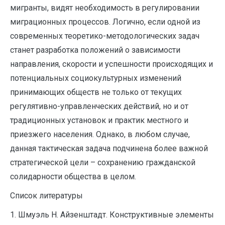
мигранты, видят необходимость в регулировании
миграционных процессов. Логично, если одной из
современных теоретико-методологических задач
станет разработка положений о зависимости
направления, скорости и успешности происходящих и
потенциальных социокультурных изменений
принимающих обществ не только от текущих
регулятивно-управленческих действий, но и от
традиционных установок и практик местного и
приезжего населения. Однако, в любом случае,
данная тактическая задача подчинена более важной
стратегической цели – сохранению гражданской
солидарности общества в целом.
Список литературы
1. Шмуэль Н. Айзенштадт. Конструктивные элементы