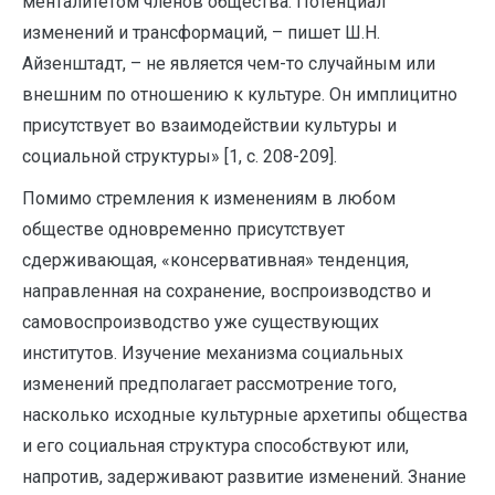
менталитетом членов общества. Потенциал
изменений и трансформаций, – пишет Ш.Н.
Айзенштадт, – не является чем-то случайным или
внешним по отношению к культуре. Он имплицитно
присутствует во взаимодействии культуры и
социальной структуры» [1, с. 208-209].
Помимо стремления к изменениям в любом
обществе одновременно присутствует
сдерживающая, «консервативная» тенденция,
направленная на сохранение, воспроизводство и
самовоспроизводство уже существующих
институтов. Изучение механизма социальных
изменений предполагает рассмотрение того,
насколько исходные культурные архетипы общества
и его социальная структура способствуют или,
напротив, задерживают развитие изменений. Знание