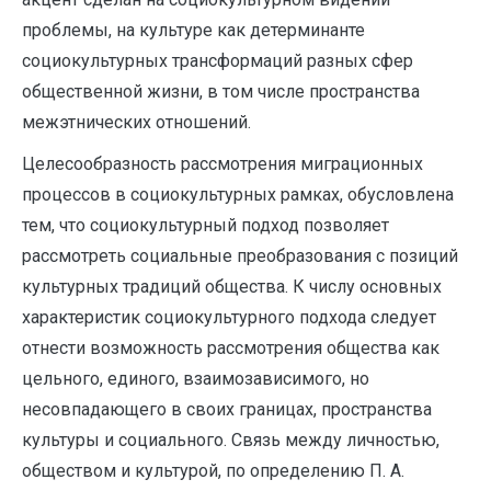
проблемы, на культуре как детерминанте
социокультурных трансформаций разных сфер
общественной жизни, в том числе пространства
межэтнических отношений.
Целесообразность рассмотрения миграционных
процессов в социокультурных рамках, обусловлена
тем, что социокультурный подход позволяет
рассмотреть социальные преобразования с позиций
культурных традиций общества. К числу основных
характеристик социокультурного подхода следует
отнести возможность рассмотрения общества как
цельного, единого, взаимозависимого, но
несовпадающего в своих границах, пространства
культуры и социального. Связь между личностью,
обществом и культурой, по определению П. А.