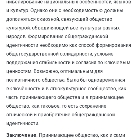
нивелирование национальных особенностей, языков
и культур. Однако они с необходимостью должны
дополняться сквозной, связующей общество
культурой, объединяющей все культуры разных
народов. Формирование общегражданской
идентичности необходимо как способ формирования
общегосударственной солидарности, условие
поддержания стабильности и согласия по ключевым
ценностям. Возможно, оптимальным для
полиэтничного общества, была бы одновременная
включённость и в этнокультурное сообщество, как
часть принимающего общества и в принимающее
общество, как таковое, то есть сохранение
этнической и приобретение общегражданской
идентичности.
Заключение.
Принимающее общество, как и сами