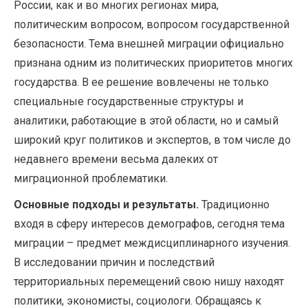
России, как и во многих регионах мира,
политическим вопросом, вопросом государственной
безопасности. Тема внешней миграции официально
признана одним из политических приоритетов многих
государства. В ее решение вовлечены не только
специальные государственные структуры и
аналитики, работающие в этой области, но и самый
широкий круг политиков и экспертов, в том числе до
недавнего времени весьма далеких от
миграционной проблематики.
Основные подходы и результаты.
Традиционно
входя в сферу интересов демографов, сегодня тема
миграции – предмет междисциплинарного изучения.
В исследовании причин и последствий
территориальных перемещений свою нишу находят
политики, экономисты, социологи. Обращаясь к