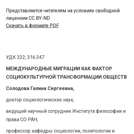
Представляется читателям на условиях свободной
лицензии CC BY-ND
Скачать в формате PDF
УДК 322; 316.347
МЕЖДУНАРОДНЫЕ МИГРАЦИИ КАК ФАКТОР
СОЦИОКУЛЬТУРНОЙ ТРАНСФОРМАЦИИ ОБЩЕСТВ
Солодова Галина Сергеевна,
доктор социологических наук,
ведущий научный сотрудник Института философии и
права СО РАН,
профессор кафедры социологии, политологии и