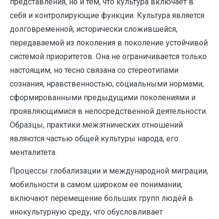
представления, но и тем, что культура включает в
себя и контролирующие функции. Культура является
долговременной, исторически сложившейся,
передаваемой из поколения в поколение устойчивой
системой приоритетов. Она не ограничивается только
настоящим, но тесно связана со стереотипами
сознания, нравственностью, социальными нормами,
сформированными предыдущими поколениями и
проявляющимися в непосредственной деятельности.
Образцы, практики межэтнических отношений
являются частью общей культуры народа, его
менталитета.
Процессы глобализации и международной миграции,
мобильности в самом широком ее понимании,
включают перемещение больших групп людей в
инокультурную среду, что обусловливает