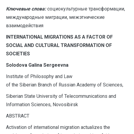
Ключевые слова:
социокультурные трансформации,
международные миграции, межэтнические
взаимодействия
I
NTERNATIONAL MIGRATIONS AS A FACTOR OF
SOCIAL AND CULTURAL TRANSFORMATION OF
SOCIETIES
Solodova Galina Sergeevna
Institute of Philosophy and Law
of the Siberian Branch of Russian Academy of Sciences,
Siberian State University of Telecommunications and
Information Sciences, Novosibirsk
ABSTRACT
Activation of international migration actualizes the