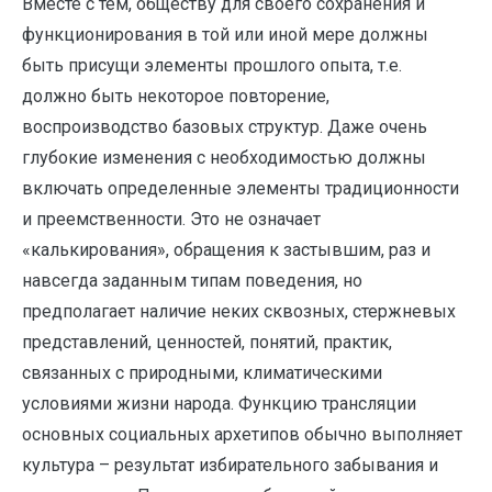
Вместе с тем, обществу для своего сохранения и
функционирования в той или иной мере должны
быть присущи элементы прошлого опыта, т.е.
должно быть некоторое повторение,
воспроизводство базовых структур. Даже очень
глубокие изменения с необходимостью должны
включать определенные элементы традиционности
и преемственности. Это не означает
«калькирования», обращения к застывшим, раз и
навсегда заданным типам поведения, но
предполагает наличие неких сквозных, стержневых
представлений, ценностей, понятий, практик,
связанных с природными, климатическими
условиями жизни народа. Функцию трансляции
основных социальных архетипов обычно выполняет
культура – результат избирательного забывания и