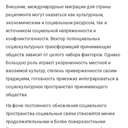
Внешние, международные миграции для страны
реципиента могут оказаться как культурным,
экономическим и социальным ресурсом, так и
источником социальной напряженности и
конфликтогенности. Вектор потенциальных
социокультурных трансформаций принимающих
обществ зависит от целого набора факторов. Однако
большую роль играют укорененность местной и
ввозимой культур, степень приверженности своим
традициям, готовность приезжих интегрироваться в
социокультурное пространство принимающего
общества.
На фоне постоянного обновления социального
пространства социальные связи становятся менее
продолжительными и более поверхностными.