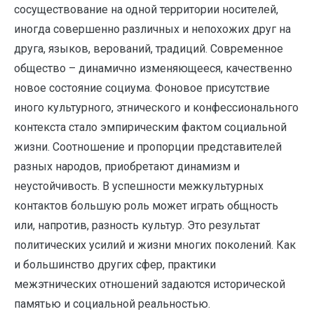
сосуществование на одной территории носителей,
иногда совершенно различных и непохожих друг на
друга, языков, верований, традиций. Современное
общество – динамично изменяющееся, качественно
новое состояние социума. Фоновое присутствие
иного культурного, этнического и конфессионального
контекста стало эмпирическим фактом социальной
жизни. Соотношение и пропорции представителей
разных народов, приобретают динамизм и
неустойчивость. В успешности межкультурных
контактов большую роль может играть общность
или, напротив, разность культур. Это результат
политических усилий и жизни многих поколений. Как
и большинство других сфер, практики
межэтнических отношений задаются исторической
памятью и социальной реальностью.