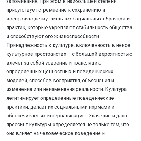
запоминания. При этом в наибольшей степени
присутствует стремление к сохранению и
воспроизводству, лишь тех социальных образцов и
практик, которые укрепляют стабильность общества
и способствуют его жизнеспособности.
Принадлежность к культуре, включенность в некое
культурное пространство – с большой вероятностью
влечет за собой усвоение и трансляцию
определенных ценностных и поведенческих
моделей, способов восприятия, объяснения и
изменения или неизменения реальности. Культура
легитимирует определенные поведенческие
практики, делает их социальными нормами и
обеспечивает их интернализацию. Значение и даже
прессинг культуры определяется не только тем, что
она влияет на человеческое поведение и