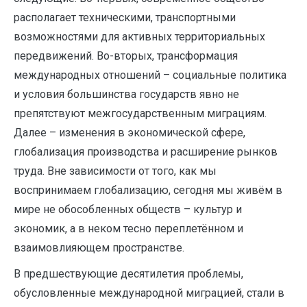
располагает техническими, транспортными
возможностями для активных территориальных
передвижений. Во-вторых, трансформация
международных отношений – социальные политика
и условия большинства государств явно не
препятствуют межгосударственным миграциям.
Далее – изменения в экономической сфере,
глобализация производства и расширение рынков
труда. Вне зависимости от того, как мы
воспринимаем глобализацию, сегодня мы живём в
мире не обособленных обществ – культур и
экономик, а в неком тесно переплетённом и
взаимовлияющем пространстве.
В предшествующие десятилетия проблемы,
обусловленные международной миграцией, стали в