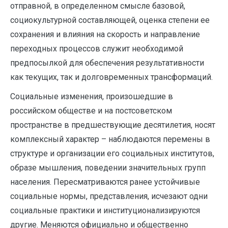
отправной, в определенном смысле базовой,
социокультурной составляющей, оценка степени ее
сохранения и влияния на скорость и направление
переходных процессов служит необходимой
предпосылкой для обеспечения результативности
как текущих, так и долговременных трансформаций.
Социальные изменения, произошедшие в
российском обществе и на постсоветском
пространстве в предшествующие десятилетия, носят
комплексный характер – наблюдаются перемены в
структуре и организации его социальных институтов,
образе мышления, поведении значительных групп
населения. Пересматриваются ранее устойчивые
социальные нормы, представления, исчезают одни
социальные практики и институционализируются
другие. Меняются официально и общественно