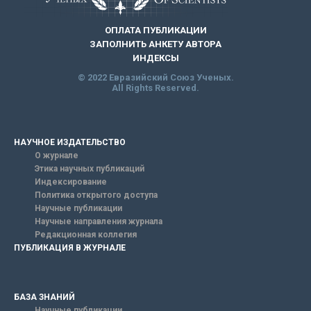
ОПЛАТА ПУБЛИКАЦИИ
ЗАПОЛНИТЬ АНКЕТУ АВТОРА
ИНДЕКСЫ
© 2022 Евразийский Союз Ученых.
All Rights Reserved.
НАУЧНОЕ ИЗДАТЕЛЬСТВО
О журнале
Этика научных публикаций
Индексирование
Политика открытого доступа
Научные публикации
Научные направления журнала
Редакционная коллегия
ПУБЛИКАЦИЯ В ЖУРНАЛЕ
БАЗА ЗНАНИЙ
Научные публикации