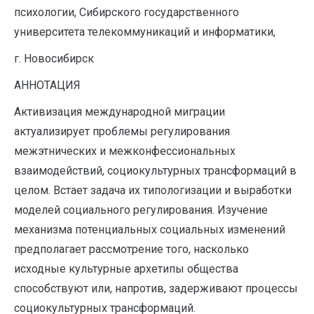
психологии, Сибирского государственного
университета телекоммуникаций и информатики,
г. Новосибирск
АННОТАЦИЯ
Активизация международной миграции
актуализирует проблемы регулирования
межэтнических и межконфессиональных
взаимодействий, социокультурных трансформаций в
целом. Встает задача их типологизации и выработки
моделей социального регулирования. Изучение
механизма потенциальных социальных изменений
предполагает рассмотрение того, насколько
исходные культурные архетипы общества
способствуют или, напротив, задерживают процессы
социокультурных трансформаций.