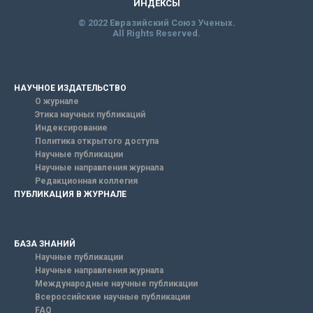
ИНДЕКСЫ
© 2022 Евразийский Союз Ученых.
All Rights Reserved.
НАУЧНОЕ ИЗДАТЕЛЬСТВО
О журнале
Этика научных публикаций
Индексирование
Политика открытого доступа
Научные публикации
Научные направления журнала
Редакционная коллегия
ПУБЛИКАЦИЯ В ЖУРНАЛЕ
БАЗА ЗНАНИЙ
Научные публикации
Научные направления журнала
Международные научные публикации
Всероссийские научные публикации
FAQ