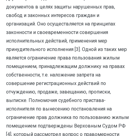
документов в целях защиты нарушенных прав,
свобод и законных интересов граждан и
организаций. Оно
осуществляется на принципах
законности и своевременности совершения
исполнительных действий, применения мер
принудительного исполнения [3].
Одной из таких мер
является ограничение права пользования жилым
помещением, принадлежащим должнику на правах
собственности, т.е. наложение запрета на
совершение регистрационных действий по
отчуждению, продаже, завещанию, прописки,
выписке. Полномочия судебного пристава-
исполнителя по вынесению постановления на
ограничение прав должника по пользованию жилым
помещением подтверждены Верховным Судом РФ
[4], который рассмотрел вопрос о правомерности