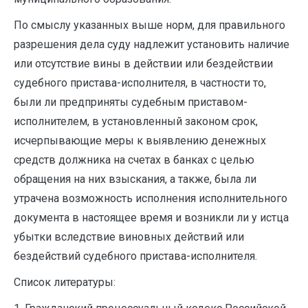
По смыслу указанных выше норм, для правильного
разрешения дела суду надлежит установить наличие
или отсутствие вины в действии или бездействии
судебного пристава-исполнителя, в частности то,
были ли предприняты судебным приставом-
исполнителем, в установленный законом срок,
исчерпывающие меры к выявлению денежных
средств должника на счетах в банках с целью
обращения на них взыскания, а также, была ли
утрачена возможность исполнения исполнительного
документа в настоящее время и возникли ли у истца
убытки вследствие виновных действий или
бездействий судебного пристава-исполнителя.
Список литературы: