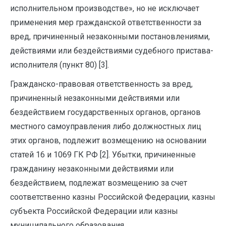
исполнительном производстве», но не исключает
применения мер гражданской ответственности за
вред, причиненный незаконными постановлениями,
действиями или бездействиями судебного пристава-
исполнителя (пункт 80) [3].
Гражданско-правовая ответственность за вред,
причиненный незаконными действиями или
бездействием государственных органов, органов
местного самоуправления либо должностных лиц
этих органов, подлежит возмещению на основании
статей 16 и 1069 ГК РФ [2]. У
бытки, причиненные
гражданину незаконными действиями или
бездействием, подлежат возмещению за счет
соответственно казны Российской Федерации, казны
субъекта Российской Федерации или казны
муниципального образования.