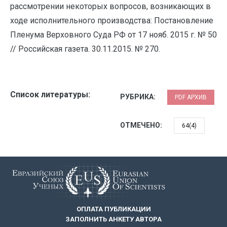
рассмотрении некоторых вопросов, возникающих в
ходе исполнительного производства: Постановление
Пленума Верховного Суда РФ от 17 нояб. 2015 г. № 50
// Российская газета. 30.11.2015. № 270.
Список литературы:
РУБРИКА:
PDF АРХИВ
ОТМЕЧЕНО:
64(4)
ОПЛАТА ПУБЛИКАЦИИ
ЗАПОЛНИТЬ АНКЕТУ АВТОРА