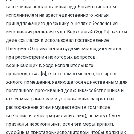
вынесения постановления судебным приставом-
исполнителем на арест единственного жилья,
принадлежащего должнику в целях обеспечения
исполнения решения суда. Верховный Суд РФ в этом
деле ссылался и использовал постановление
Пленума «О применении судами законодательства
при рассмотрении некоторых вопросов,
возникающих в ходе исполнительного
производства» [5], в котором отмечено, что арест
жилого помещения, являющегося единственным для
постоянного проживания должника-собственника и
его семьи, равно как и установление запрета на
распоряжение этим имуществом (в том числе
вселение и регистрацию иных лиц), не могут быть
признаны незаконными, если эти меры приняты
судебным приставом-исполнителем, чтобы должник