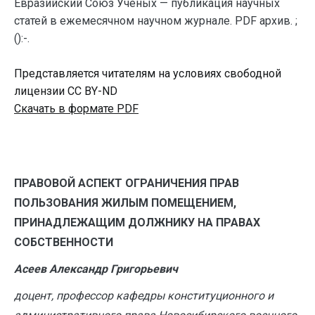
Евразийский Союз Ученых — публикация научных
статей в ежемесячном научном журнале. PDF архив. ;
():-.
Представляется читателям на условиях свободной
лицензии CC BY-ND
Скачать в формате PDF
ПРАВОВОЙ АСПЕКТ ОГРАНИЧЕНИЯ ПРАВ
ПОЛЬЗОВАНИЯ ЖИЛЫМ ПОМЕЩЕНИЕМ,
ПРИНАДЛЕЖАЩИМ ДОЛЖНИКУ НА ПРАВАХ
СОБСТВЕННОСТИ
Асеев Александр Григорьевич
доцент, профессор кафедры конституционного и