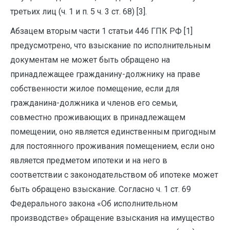
третьих лиц (ч. 1 и п. 5 ч. 3 ст. 68) [3].
Абзацем вторым части 1 статьи 446 ГПК РФ [1]
предусмотрено, что взыскание по исполнительным
документам не может быть обращено на
принадлежащее гражданину-должнику на праве
собственности жилое помещение, если для
гражданина-должника и членов его семьи,
совместно проживающих в принадлежащем
помещении, оно является единственным пригодным
для постоянного проживания помещением, если оно
является предметом ипотеки и на него в
соответствии с законодательством об ипотеке может
быть обращено взыскание. Согласно ч. 1 ст. 69
Федерального закона «Об исполнительном
производстве» обращение взыскания на имущество