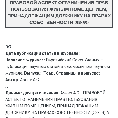
ПРАВОВОЙ АСПЕКТ ОГРАНИЧЕНИЯ ПРАВ
ПОЛЬЗОВАНИЯ ЖИЛЫМ ПОМЕЩЕНИЕМ,
ПРИНАДЛЕЖАЩИМ ДОЛЖНИКУ НА ПРАВАХ
СОБСТВЕННОСТИ (58-59)
DOI:
Дата публикации статьи в журнале:
Название журнала:
Евразийский Союз Ученых —
публикация научных статей в ежемесячном научном
журнале,
Выпуск:
,
Том:
,
Страницы в выпуске:
-
Автор:
Aseev A.G.
, ,
Данные для цитирования:
Aseev A.G. . ПРАВОВОЙ
АСПЕКТ ОГРАНИЧЕНИЯ ПРАВ ПОЛЬЗОВАНИЯ
ЖИЛЫМ ПОМЕЩЕНИЕМ, ПРИНАДЛЕЖАЩИМ
ДОЛЖНИКУ НА ПРАВАХ СОБСТВЕННОСТИ (58-59) //