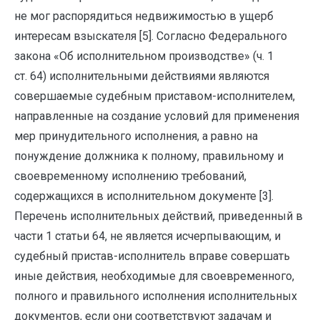
не мог распорядиться недвижимостью в ущерб
интересам взыскателя [5]. Согласно Федерального
закона «Об исполнительном производстве» (ч. 1
ст. 64) исполнительными действиями являются
совершаемые судебным приставом-исполнителем,
направленные на создание условий для применения
мер принудительного исполнения, а равно на
понуждение должника к полному, правильному и
своевременному исполнению требований,
содержащихся в исполнительном документе [3].
Перечень исполнительных действий, приведенный в
части 1 статьи 64, не является исчерпывающим, и
судебный пристав-исполнитель вправе совершать
иные действия, необходимые для своевременного,
полного и правильного исполнения исполнительных
документов, если они соответствуют задачам и