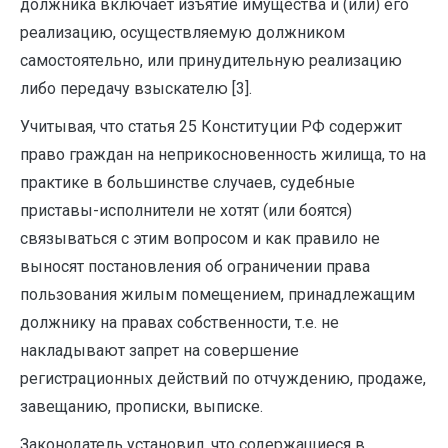
должника включает изъятие имущества и (или) его
реализацию, осуществляемую должником
самостоятельно, или принудительную реализацию
либо передачу взыскателю [3].
Учитывая, что статья 25 Конституции РФ содержит
право граждан на неприкосновенность жилища, то на
практике в большинстве случаев, судебные
приставы-исполнители не хотят (или боятся)
связываться с этим вопросом и как правило не
выносят постановления об ограничении права
пользования жилым помещением, принадлежащим
должнику на правах собственности, т.е. не
накладывают запрет на совершение
регистрационных действий по отчуждению, продаже,
завещанию, прописки, выписке.
Законодатель установил, что содержащиеся в