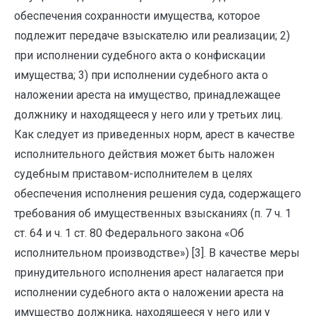
обеспечения сохранности имущества, которое
подлежит передаче взыскателю или реализации; 2)
при исполнении судебного акта о конфискации
имущества; 3) при исполнении судебного акта о
наложении ареста на имущество, принадлежащее
должнику и находящееся у него или у третьих лиц.
Как следует из приведенных норм, арест в качестве
исполнительного действия может быть наложен
судебным приставом-исполнителем в целях
обеспечения исполнения решения суда, содержащего
требования об имущественных взысканиях (п. 7 ч. 1
ст. 64 и ч. 1 ст. 80 Федерального закона «Об
исполнительном производстве») [3]. В качестве меры
принудительного исполнения арест налагается при
исполнении судебного акта о наложении ареста на
имущество должника, находящееся у него или у