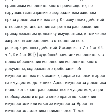
принципам исполнительного производства, не
нарушают защищаемые федеральным законом
права должника и иных лиц. К числу таких действий
относится установление запрета на распоряжение
принадлежащим должнику имуществом, в том числе
запрета на совершение в отношении него
регистрационных действий. Исходя из п. 7 ч. 1 ст. 64,
ч. 1, 3 и 4 ст. 80 [3] судебный пристав- исполнитель, в
целях обеспечения исполнения исполнительного
документа, содержащего требования об
имущественных взысканиях, вправе наложить арест
на имущество должника. Арест имущества должника
включает запрет распоряжаться имуществом, а при
необходимости ограничение права пользования
имуществом или изъятие имущества. Арест на
имущество должника применяется: 1) для