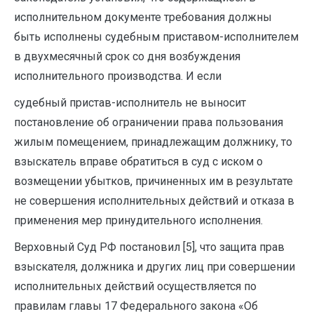
исполнительном документе требования должны
быть исполнены судебным приставом-исполнителем
в двухмесячный срок со дня возбуждения
исполнительного производства. И если
судебный пристав-исполнитель не выносит
постановление об ограничении права пользования
жилым помещением, принадлежащим должнику, то
взыскатель вправе обратиться в суд с иском о
возмещении убытков, причиненных им в результате
не совершения исполнительных действий и отказа в
применения мер принудительного исполнения.
Верховный Суд РФ постановил [5], что защита прав
взыскателя, должника и других лиц при совершении
исполнительных действий осуществляется по
правилам главы 17 Федерального закона «Об