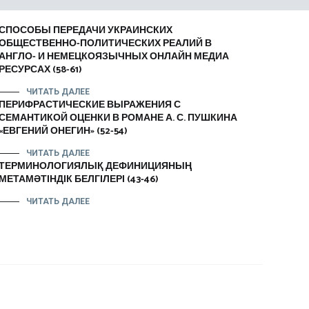
СПОСОБЫ ПЕРЕДАЧИ УКРАИНСКИХ
ОБЩЕСТВЕННО-ПОЛИТИЧЕСКИХ РЕАЛИЙ В
АНГЛО- И НЕМЕЦКОЯЗЫЧНЫХ ОНЛАЙН МЕДИА
РЕСУРСАХ (58-61)
ЧИТАТЬ ДАЛЕЕ
ПЕРИФРАСТИЧЕСКИЕ ВЫРАЖЕНИЯ С
СЕМАНТИКОЙ ОЦЕНКИ В РОМАНЕ А. С. ПУШКИНА
«ЕВГЕНИЙ ОНЕГИН» (52-54)
ЧИТАТЬ ДАЛЕЕ
ТЕРМИНОЛОГИЯЛЫҚ ДЕФИНИЦИЯНЫҢ
МЕТАМӘТІНДІК БЕЛГІЛЕРІ (43-46)
ЧИТАТЬ ДАЛЕЕ