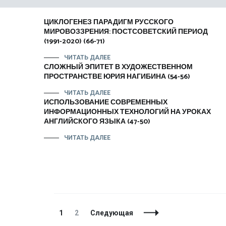
ЦИКЛОГЕНЕЗ ПАРАДИГМ РУССКОГО
МИРОВОЗЗРЕНИЯ: ПОСТСОВЕТСКИЙ ПЕРИОД
(1991-2020) (66-71)
ЧИТАТЬ ДАЛЕЕ
СЛОЖНЫЙ ЭПИТЕТ В ХУДОЖЕСТВЕННОМ
ПРОСТРАНСТВЕ ЮРИЯ НАГИБИНА (54-56)
ЧИТАТЬ ДАЛЕЕ
ИСПОЛЬЗОВАНИЕ СОВРЕМЕННЫХ
ИНФОРМАЦИОННЫХ ТЕХНОЛОГИЙ НА УРОКАХ
АНГЛИЙСКОГО ЯЗЫКА (47-50)
ЧИТАТЬ ДАЛЕЕ
Навигация
Страница
Страница
1
2
Следующая
по