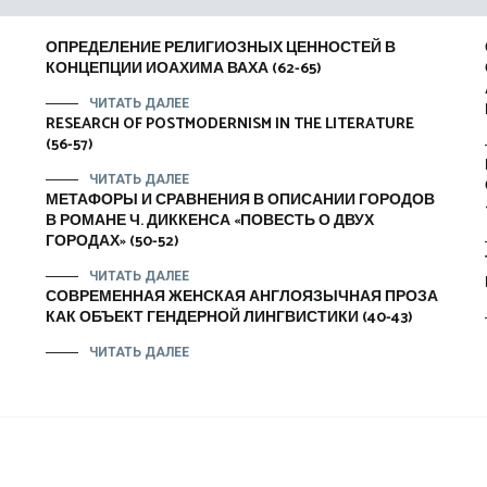
ОПРЕДЕЛЕНИЕ РЕЛИГИОЗНЫХ ЦЕННОСТЕЙ В
КОНЦЕПЦИИ ИОАХИМА ВАХА (62-65)
ЧИТАТЬ ДАЛЕЕ
RESEARCH OF POSTMODERNISM IN THE LITERATURE
(56-57)
ЧИТАТЬ ДАЛЕЕ
МЕТАФОРЫ И СРАВНЕНИЯ В ОПИСАНИИ ГОРОДОВ
В РОМАНЕ Ч. ДИККЕНСА «ПОВЕСТЬ О ДВУХ
ГОРОДАХ» (50-52)
ЧИТАТЬ ДАЛЕЕ
СОВРЕМЕННАЯ ЖЕНСКАЯ АНГЛОЯЗЫЧНАЯ ПРОЗА
КАК ОБЪЕКТ ГЕНДЕРНОЙ ЛИНГВИСТИКИ (40-43)
ЧИТАТЬ ДАЛЕЕ