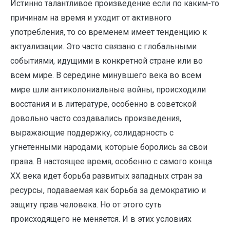
Истинно талантливое произведение если по каким-то
причинам на время и уходит от активного
употребления, то со временем имеет тенденцию к
актуализации. Это часто связано с глобальными
событиями, идущими в конкретной стране или во
всем мире. В середине минувшего века во всем
мире шли антиколониальные войны, происходили
восстания и в литературе, особенно в советской
довольно часто создавались произведения,
выражающие поддержку, солидарность с
угнетенными народами, которые боролись за свои
права. В настоящее время, особенно с самого конца
ХХ века идет борьба развитых западных стран за
ресурсы, подаваемая как борьба за демократию и
защиту прав человека. Но от этого суть
происходящего не меняется. И в этих условиях