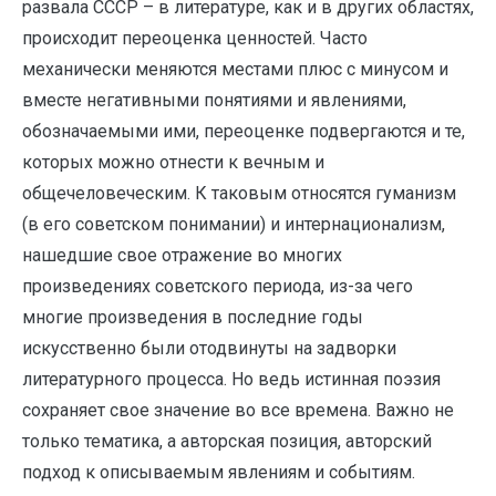
развала СССР – в литературе, как и в других областях,
происходит переоценка ценностей. Часто
механически меняются местами плюс с минусом и
вместе негативными понятиями и явлениями,
обозначаемыми ими, переоценке подвергаются и те,
которых можно отнести к вечным и
общечеловеческим. К таковым относятся гуманизм
(в его советском понимании) и интернационализм,
нашедшие свое отражение во многих
произведениях советского периода, из-за чего
многие произведения в последние годы
искусственно были отодвинуты на задворки
литературного процесса. Но ведь истинная поэзия
сохраняет свое значение во все времена. Важно не
только тематика, а авторская позиция, авторский
подход к описываемым явлениям и событиям.