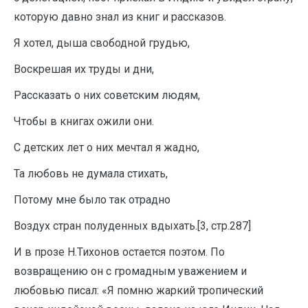
которую давно знал из книг и рассказов.
Я хотел, дыша свободной грудью,
Воскрешая их труды и дни,
Рассказать о них советским людям,
Чтобы в книгах ожили они.
С детских лет о них мечтал я жадно,
Та любовь не думала стихать,
Потому мне было так отрадно
Воздух стран полуденных вдыхать.[3, стр.287]
И в прозе Н.Тихонов остается поэтом. По
возвращению он с громадным уважением и
любовью писал: «Я помню жаркий тропический