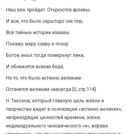
Наш век пройдёт. Откроются архивы,
И все, что было скрытодо сих пор,
Всё тайные истории извивы
Покажу миру славу и позор.
Богов иных тогда померкнут лики,
И обнажится всякая беда,
Но то, что было истинно великим.
Останется великим навсегда [5, стр.114].
Н. Тихонов, который главную цель жизни и
творчества видит в поэтизации «истинно великих»,
непреходящих ценностей времени, эпохи,
индивидуального человеческого «я», вправе