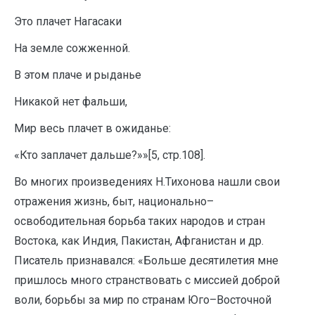
Это плачет Нагасаки
На земле сожженной.
В этом плаче и рыданье
Никакой нет фальши,
Мир весь плачет в ожиданье:
«Кто заплачет дальше?»»[5, стр.108].
Во многих произведениях Н.Тихонова нашли свои
отражения жизнь, быт, национально–
освободительная борьба таких народов и стран
Востока, как Индия, Пакистан, Афганистан и др.
Писатель признавался: «Больше десятилетия мне
пришлось много странствовать с миссией доброй
воли, борьбы за мир по странам Юго–Восточной