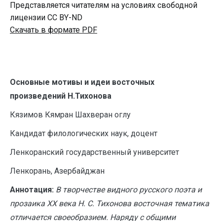
Представляется читателям на условиях свободной
лицензии CC BY-ND
Скачать в формате PDF
Основные мотивы и идеи восточных
произведений Н.Тихонова
Кязимов Кямран Шахверан оглу
Кандидат филологических наук, доцент
Ленкоранский государственный университет
Ленкорань, Азербайджан
Аннотация:
В творчестве видного русского поэта и
прозаика ХХ века Н. С. Тихонова восточная тематика
отличается своеобразием. Наряду с общими