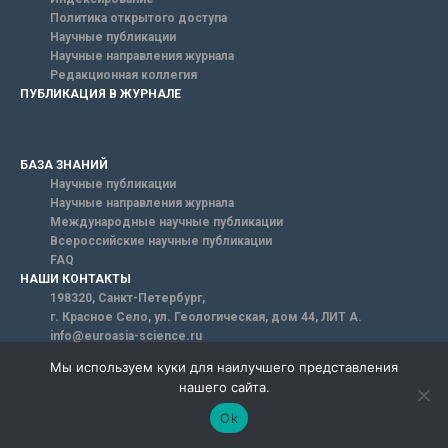
Политика открытого доступа
Научные публикации
Научные направления журнала
Редакционная коллегия
ПУБЛИКАЦИЯ В ЖУРНАЛЕ
БАЗА ЗНАНИЙ
Научные публикации
Научные направления журнала
Международные научные публикации
Всероссийские научные публикации
FAQ
НАШИ КОНТАКТЫ
198320, Санкт-Петербург,
г. Красное Село, ул. Геологическая, дом 44, ЛИТ А.
info@euroasia-science.ru
Мы используем куки для наилучшего представления
нашего сайта.
Ok
Email*