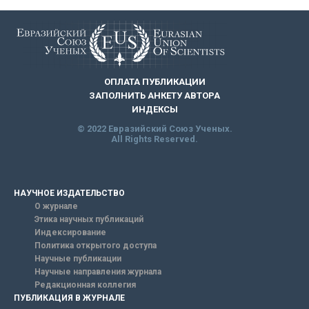
ОПЛАТА ПУБЛИКАЦИИ
ЗАПОЛНИТЬ АНКЕТУ АВТОРА
ИНДЕКСЫ
© 2022 Евразийский Союз Ученых.
All Rights Reserved.
НАУЧНОЕ ИЗДАТЕЛЬСТВО
О журнале
Этика научных публикаций
Индексирование
Политика открытого доступа
Научные публикации
Научные направления журнала
Редакционная коллегия
ПУБЛИКАЦИЯ В ЖУРНАЛЕ