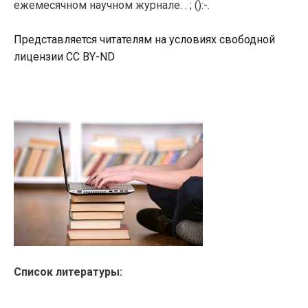
ежемесячном научном журнале. . ; ():-.
Представляется читателям на условиях свободной
лицензии CC BY-ND
Список литературы: