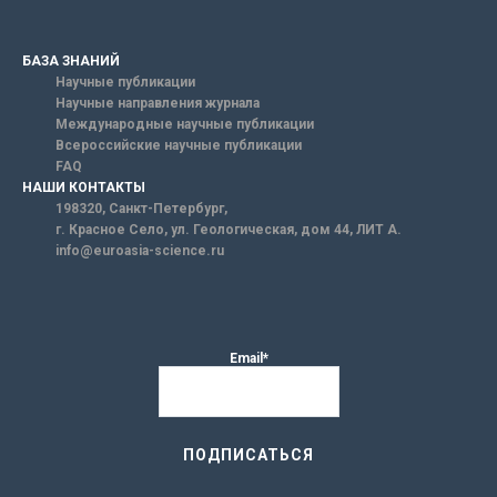
БАЗА ЗНАНИЙ
Научные публикации
Научные направления журнала
Международные научные публикации
Всероссийские научные публикации
FAQ
НАШИ КОНТАКТЫ
198320, Санкт-Петербург,
г. Красное Село, ул. Геологическая, дом 44, ЛИТ А.
info@euroasia-science.ru
Email*