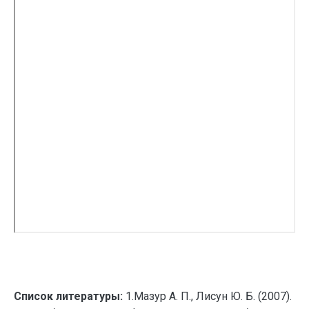
Список литературы:
1.Мазур А. П., Лисун Ю. Б. (2007).