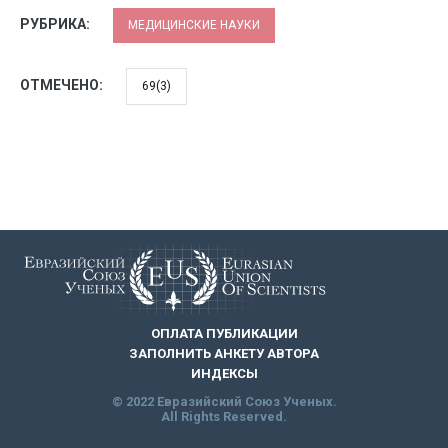
РУБРИКА:
МЕДИЦИНСКИЕ НАУКИ
ОТМЕЧЕНО:
69(3)
ОПЛАТА ПУБЛИКАЦИИ
ЗАПОЛНИТЬ АНКЕТУ АВТОРА
ИНДЕКСЫ
© 2022 Евразийский Союз Ученых.
All Rights Reserved.