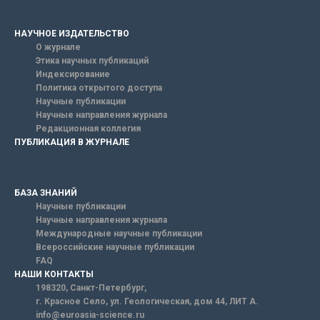
НАУЧНОЕ ИЗДАТЕЛЬСТВО
О журнале
Этика научных публикаций
Индексирование
Политика открытого доступа
Научные публикации
Научные направления журнала
Редакционная коллегия
ПУБЛИКАЦИЯ В ЖУРНАЛЕ
БАЗА ЗНАНИЙ
Научные публикации
Научные направления журнала
Международные научные публикации
Всероссийские научные публикации
FAQ
НАШИ КОНТАКТЫ
198320, Санкт-Петербург,
г. Красное Село, ул. Геологическая, дом 44, ЛИТ А.
info@euroasia-science.ru