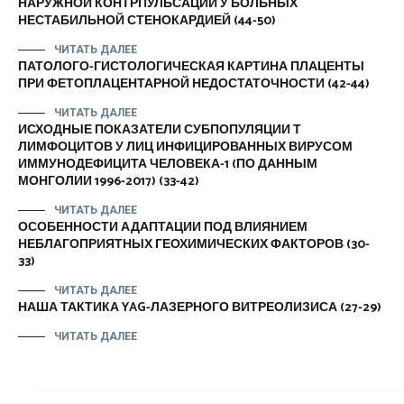
НАРУЖНОЙ КОНТРПУЛЬСАЦИИ У БОЛЬНЫХ
НЕСТАБИЛЬНОЙ СТЕНОКАРДИЕЙ (44-50)
ЧИТАТЬ ДАЛЕЕ
ПАТОЛОГО-ГИСТОЛОГИЧЕСКАЯ КАРТИНА ПЛАЦЕНТЫ
ПРИ ФЕТОПЛАЦЕНТАРНОЙ НЕДОСТАТОЧНОСТИ (42-44)
ЧИТАТЬ ДАЛЕЕ
ИСХОДНЫЕ ПОКАЗАТЕЛИ СУБПОПУЛЯЦИИ Т
ЛИМФОЦИТОВ У ЛИЦ ИНФИЦИРОВАННЫХ ВИРУСОМ
ИММУНОДЕФИЦИТА ЧЕЛОВЕКА-1 (ПО ДАННЫМ
МОНГОЛИИ 1996-2017) (33-42)
ЧИТАТЬ ДАЛЕЕ
ОСОБЕННОСТИ АДАПТАЦИИ ПОД ВЛИЯНИЕМ
НЕБЛАГОПРИЯТНЫХ ГЕОХИМИЧЕСКИХ ФАКТОРОВ (30-
33)
ЧИТАТЬ ДАЛЕЕ
НАША ТАКТИКА YAG-ЛАЗЕРНОГО ВИТРЕОЛИЗИСА (27-29)
ЧИТАТЬ ДАЛЕЕ