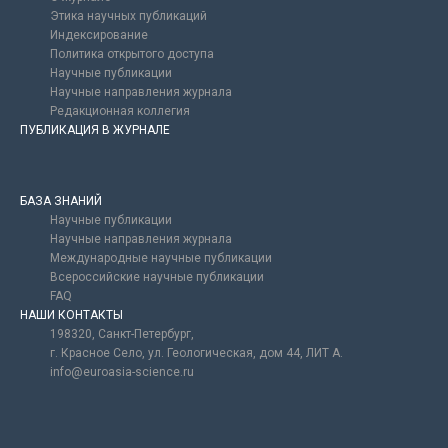
Этика научных публикаций
Индексирование
Политика открытого доступа
Научные публикации
Научные направления журнала
Редакционная коллегия
ПУБЛИКАЦИЯ В ЖУРНАЛЕ
БАЗА ЗНАНИЙ
Научные публикации
Научные направления журнала
Международные научные публикации
Всероссийские научные публикации
FAQ
НАШИ КОНТАКТЫ
198320, Санкт-Петербург,
г. Красное Село, ул. Геологическая, дом 44, ЛИТ А.
info@euroasia-science.ru