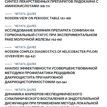
СИНТЕЗ ЛЕКАРСТВЕННЫХ ПРЕПАРАТОВ ЛИДОКАИНА С
АМИНОКИСЛОТАМИ (68-71)
ЧИТАТЬ ДАЛЕЕ
MODERN VIEW ON PERIODIC TABLE (67-68)
ЧИТАТЬ ДАЛЕЕ
ИССЛЕДОВАНИЕ ВЛИЯНИЯ ПРЕПАРАТА СОЯФЛАН НА
ГОРМОНАЛЬНЫЙ СТАТУС ПРИ ЭКСПЕРИМЕНТАЛЬНОМ
РАКЕ МОЛОЧНОЙ ЖЕЛЕЗЫ (63-66)
ЧИТАТЬ ДАЛЕЕ
MODERN COMPLEX DIAGNOSTICS OF HELICOBACTER PYLORI
(OVERVIEW) (55-62)
ЧИТАТЬ ДАЛЕЕ
АНАЛИЗ ЭФФЕКТИВНОСТИ УСОВЕРШЕНСТВОВАННОЙ
МЕТОДИКИ ПРОФИЛАКТИКИ РЕЦИДИВОВ
ДАКРИОЦИСТИТА ПРИ НАРУЖНОЙ
ДАКРИОЦИСТОРИНОСТОМИИ (50-54)
ЧИТАТЬ ДАЛЕЕ
ДИНАМИКА МАРКЕРОВ НЕСПЕЦИФИЧЕСКОГО
СУБКЛИНИЧЕСКОГО ВОСПАЛЕНИЯ И ЭНДОТЕЛИЛЬНОЙ
ДИСФУНКЦИИ ПРИ ПРИМЕНЕНИИ МЕТОДА ЛОКАЛЬНОЙ