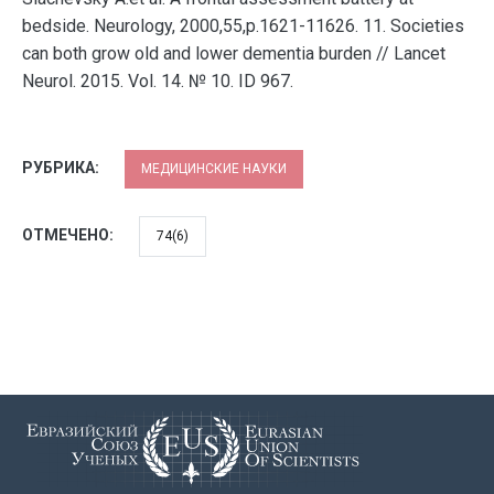
bedside. Neurology, 2000,55,p.1621-11626. 11. Societies
can both grow old and lower dementia burden // Lancet
Neurol. 2015. Vol. 14. № 10. ID 967.
РУБРИКА:
МЕДИЦИНСКИЕ НАУКИ
ОТМЕЧЕНО:
74(6)