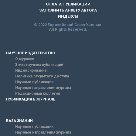
ОПЛАТА ПУБЛИКАЦИИ
ЗАПОЛНИТЬ АНКЕТУ АВТОРА
ИНДЕКСЫ
© 2022 Евразийский Союз Ученых.
All Rights Reserved.
НАУЧНОЕ ИЗДАТЕЛЬСТВО
О журнале
Этика научных публикаций
Индексирование
Политика открытого доступа
Научные публикации
Научные направления журнала
Редакционная коллегия
ПУБЛИКАЦИЯ В ЖУРНАЛЕ
БАЗА ЗНАНИЙ
Научные публикации
Научные направления журнала