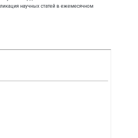
кация научных статей в ежемесячном