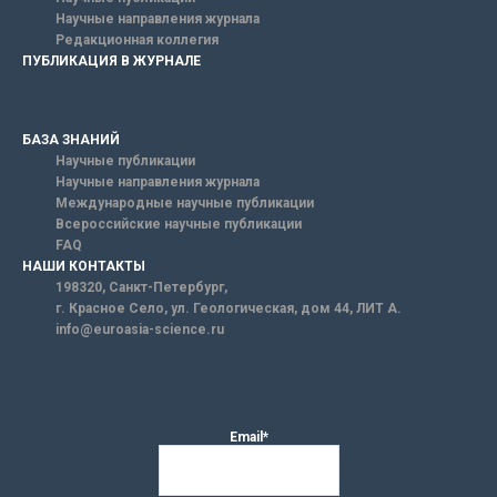
Научные направления журнала
Редакционная коллегия
ПУБЛИКАЦИЯ В ЖУРНАЛЕ
БАЗА ЗНАНИЙ
Научные публикации
Научные направления журнала
Международные научные публикации
Всероссийские научные публикации
FAQ
НАШИ КОНТАКТЫ
198320, Санкт-Петербург,
г. Красное Село, ул. Геологическая, дом 44, ЛИТ А.
info@euroasia-science.ru
Email*