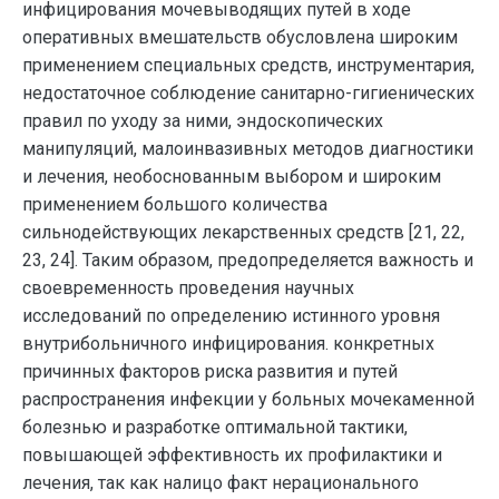
инфицирования мочевыводящих путей в ходе
оперативных вмешательств обусловлена широким
применением специальных средств, инструментария,
недостаточное соблюдение санитарно-гигиенических
правил по уходу за ними, эндоскопических
манипуляций, малоинвазивных методов диагностики
и лечения, необоснованным выбором и широким
применением большого количества
сильнодействующих лекарственных средств [21, 22,
23, 24]. Таким образом, предопределяется важность и
своевременность проведения научных
исследований по определению истинного уровня
внутрибольничного инфицирования. конкретных
причинных факторов риска развития и путей
распространения инфекции у больных мочекаменной
болезнью и разработке оптимальной тактики,
повышающей эффективность их профилактики и
лечения, так как налицо факт нерационального