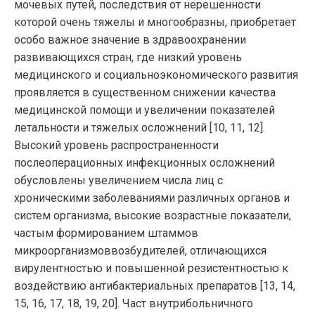
мочевых путей, последствия от нерешенности
которой очень тяжелы и многообразны, приобретает
особо важное значение в здравоохранении
развивающихся стран, где низкий уровень
медицинского и социальноэкономического развития
проявляется в существенном снижении качества
медицинской помощи и увеличении показателей
летальности и тяжелых осложнений [10, 11, 12].
Высокий уровень распространенности
послеоперационных инфекционных осложнений
обусловлены увеличением числа лиц с
хроническими заболеваниями различных органов и
систем организма, высокие возрастные показатели,
частым формированием штаммов
микроорганизмоввозбудителей, отличающихся
вирулентностью и повышенной резистентностью к
воздействию антибактериальных препаратов [13, 14,
15, 16, 17, 18, 19, 20]. Част внутрибольничного