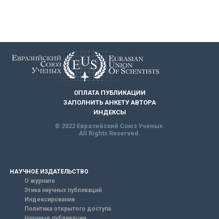
ОПЛАТА ПУБЛИКАЦИИ
ЗАПОЛНИТЬ АНКЕТУ АВТОРА
ИНДЕКСЫ
© 2022 Евразийский Союз Ученых.
All Rights Reserved.
НАУЧНОЕ ИЗДАТЕЛЬСТВО
О журнале
Этика научных публикаций
Индексирование
Политика открытого доступа
Научные публикации