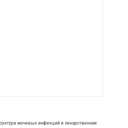
структура мочевых инфекций и лекарственная