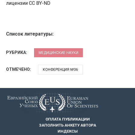
лицензии CC BY-ND
Список литературы:
РУБРИКА:
МЕДИЦИНСКИЕ НАУКИ
ОТМЕЧЕНО:
КОНФЕРЕНЦИЯ №36
ОПЛАТА ПУБЛИКАЦИИ
ЗАПОЛНИТЬ АНКЕТУ АВТОРА
ИНДЕКСЫ