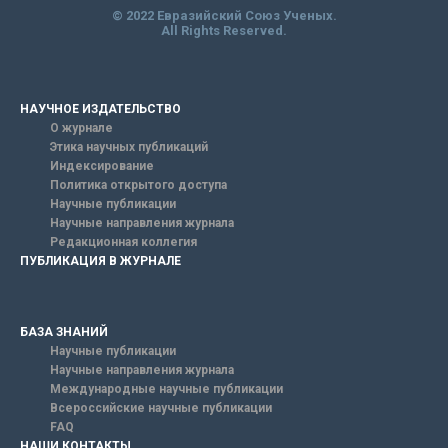
© 2022 Евразийский Союз Ученых.
All Rights Reserved.
НАУЧНОЕ ИЗДАТЕЛЬСТВО
О журнале
Этика научных публикаций
Индексирование
Политика открытого доступа
Научные публикации
Научные направления журнала
Редакционная коллегия
ПУБЛИКАЦИЯ В ЖУРНАЛЕ
БАЗА ЗНАНИЙ
Научные публикации
Научные направления журнала
Международные научные публикации
Всероссийские научные публикации
FAQ
НАШИ КОНТАКТЫ