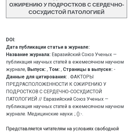
ОЖИРЕНИЮ У ПОДРОСТКОВ С СЕРДЕЧНО-
СОСУДИСТОЙ ПАТОЛОГИЕЙ
DOI:
Дата публикации статьи в журнале:
Название журнала:
Евразийский Союз Ученых —
публикация научных статей в ежемесячном научном
журнале,
Выпуск:
,
Том:
,
Страницы в выпуске:
-
Данные для цитирования:
. ФАКТОРЫ
ПРЕДРАСПОЛОЖЕННОСТИ К ОЖИРЕНИЮ У
ПОДРОСТКОВ С СЕРДЕЧНО-СОСУДИСТОЙ
ПАТОЛОГИЕЙ // Евразийский Союз Ученых —
публикация научных статей в ежемесячном научном
журнале. Медицинские науки. ; ():-.
Представляется читателям на условиях свободной