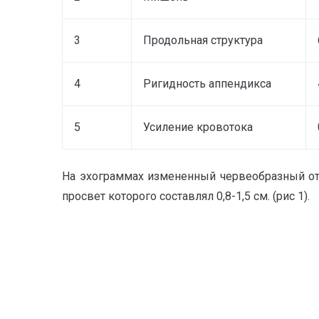
3
Продольная структура
4
Ригидность аппендикса
5
Усиление кровотока
На эхограммах измененный червеобразный от
просвет которого составлял 0,8-1,5 см. (рис 1).