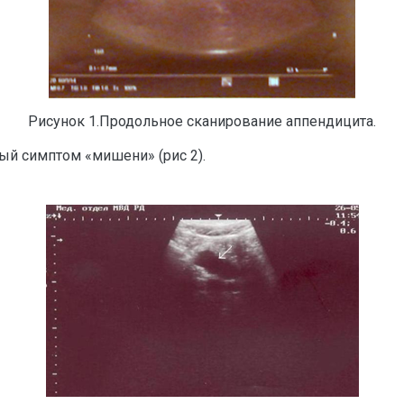
Рисунок 1.Продольное сканирование аппендицита.
ый симптом «мишени» (рис 2).