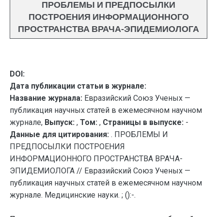
ПРОБЛЕМЫ И ПРЕДПОСЫЛКИ
ПОСТРОЕНИЯ ИНФОРМАЦИОННОГО
ПРОСТРАНСТВА ВРАЧА-ЭПИДЕМИОЛОГА
DOI:
Дата публикации статьи в журнале:
Название журнала:
Евразийский Союз Ученых —
публикация научных статей в ежемесячном научном
журнале,
Выпуск:
,
Том:
,
Страницы в выпуске:
-
Данные для цитирования:
. ПРОБЛЕМЫ И
ПРЕДПОСЫЛКИ ПОСТРОЕНИЯ
ИНФОРМАЦИОННОГО ПРОСТРАНСТВА ВРАЧА-
ЭПИДЕМИОЛОГА // Евразийский Союз Ученых —
публикация научных статей в ежемесячном научном
журнале. Медицинские науки. ; ():-.