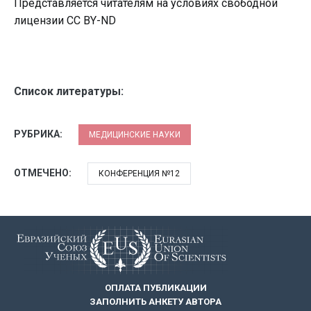
Представляется читателям на условиях свободной
лицензии CC BY-ND
Список литературы:
РУБРИКА:
МЕДИЦИНСКИЕ НАУКИ
ОТМЕЧЕНО:
КОНФЕРЕНЦИЯ №12
ОПЛАТА ПУБЛИКАЦИИ
ЗАПОЛНИТЬ АНКЕТУ АВТОРА