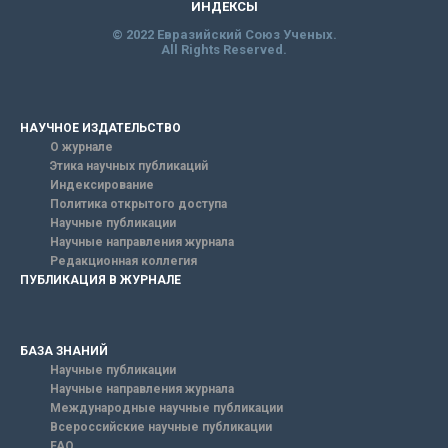
ИНДЕКСЫ
© 2022 Евразийский Союз Ученых.
All Rights Reserved.
НАУЧНОЕ ИЗДАТЕЛЬСТВО
О журнале
Этика научных публикаций
Индексирование
Политика открытого доступа
Научные публикации
Научные направления журнала
Редакционная коллегия
ПУБЛИКАЦИЯ В ЖУРНАЛЕ
БАЗА ЗНАНИЙ
Научные публикации
Научные направления журнала
Международные научные публикации
Всероссийские научные публикации
FAQ