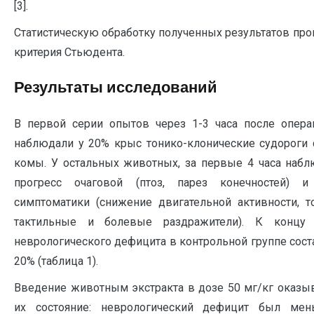
[3].
Статистическую обработку полученных результатов про
критерия Стьюдента.
Результаты исследований
В первой серии опытов через 1-3 часа после опера
наблюдали у 20% крыс тонико-клонические судороги
комы. У остальных животных, за первые 4 часа наб
прогресс очаговой (птоз, парез конечностей) 
симптоматики (снижение двигательной активности, 
тактильные и болевые раздражители). К концу 
неврологического дефицита в контрольной группе сост
20% (таблица 1).
Введение животным экстракта в дозе 50 мг/кг оказы
их состояние: неврологический дефицит был ме