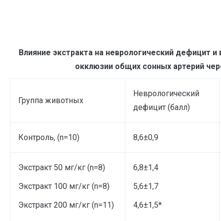
Влияние экстракта на неврологический дефицит и
окклюзии общих сонных артерий чер
Неврологический
Группа животных
дефицит (балл)
Контроль, (n=10)
8,6±0,9
Экстракт 50 мг/кг (n=8)
6,8±1,4
Экстракт 100 мг/кг (n=8)
5,6±1,7
Экстракт 200 мг/кг (n=11)
4,6±1,5*