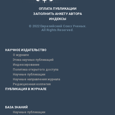
ОПЛАТА ПУБЛИКАЦИИ
ЗАПОЛНИТЬ АНКЕТУ АВТОРА
ИНДЕКСЫ
© 2022 Евразийский Союз Ученых.
All Rights Reserved.
НАУЧНОЕ ИЗДАТЕЛЬСТВО
О журнале
Этика научных публикаций
Индексирование
Политика открытого доступа
Научные публикации
Научные направления журнала
Редакционная коллегия
ПУБЛИКАЦИЯ В ЖУРНАЛЕ
БАЗА ЗНАНИЙ
Научные публикации