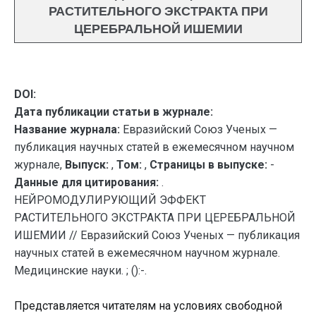
РАСТИТЕЛЬНОГО ЭКСТРАКТА ПРИ
ЦЕРЕБРАЛЬНОЙ ИШЕМИИ
DOI:
Дата публикации статьи в журнале:
Название журнала:
Евразийский Союз Ученых —
публикация научных статей в ежемесячном научном
журнале,
Выпуск:
,
Том:
,
Страницы в выпуске:
-
Данные для цитирования:
.
НЕЙРОМОДУЛИРУЮЩИЙ ЭФФЕКТ
РАСТИТЕЛЬНОГО ЭКСТРАКТА ПРИ ЦЕРЕБРАЛЬНОЙ
ИШЕМИИ // Евразийский Союз Ученых — публикация
научных статей в ежемесячном научном журнале.
Медицинские науки. ; ():-.
Представляется читателям на условиях свободной