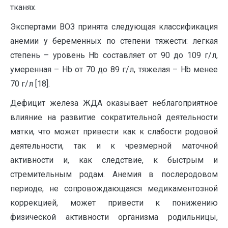
тканях.
Экспертами ВОЗ принята следующая классификация
анемии у беременных по степени тяжести: легкая
степень – уровень Hb составляет от 90 до 109 г/л,
умеренная – Hb от 70 до 89 г/л, тяжелая – Hb менее
70 г/л [18].
Дефицит железа ЖДА оказывает неблагоприятное
влияние на развитие сократительной деятельности
матки, что может привести как к слабости родовой
деятельности, так и к чрезмерной маточной
активности и, как следствие, к быстрым и
стремительным родам. Анемия в послеродовом
периоде, не сопровождающаяся медикаментозной
коррекцией, может привести к понижению
физической активности организма родильницы,