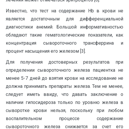
Известно, что тест на содержание Hb в крови не
является достаточным для дифференциальной
диагностики анемий. Большой информативностью
обладают такие гематологические показатели, как
концентрация сывороточного трансферрина и
процент насыщения его железом [3].
Для получения достоверных результатов при
определении сывороточного железа пациентка не
менее 5-7 дней до взятия крови на исследование не
должна принимать препараты железа. Тем не менее,
следует иметь ввиду, что давать заключение о
наличии гипосидероза только по уровню железа в
сыворотке крови нельзя, поскольку при любом
воспалительном процессе содержание
сывороточного железа снижается за счет его