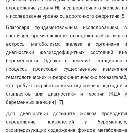
определение уровня Hb и сывороточного железа, но
и исследование уровня сывороточного ферритина [5].
Благодаря фундаментальным исследованиям, в
настоящее время сложился определенный взгляд на
вопросы метаболизма железа в организме и
диагностики железодефицитных состояний вне
беременности. Однако в течение гестационного
процесса происходят существенные изменения
гематологических и феррокинетических показателей,
что требует выработки иных оценочных подходов и
стандартов для диагностики и терапии ЖДА у
беременных женщин [17].
Для диагностики дефицита железа проводится
определение показателей у беременных,
характеризующих содержание фондов метаболизма