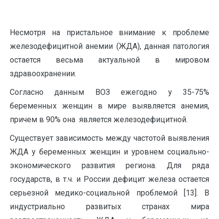
Несмотря на пристальное внимание к проблеме
железодефицитной анемии (ЖДА), данная патология
остается весьма актуальной в мировом
здравоохранении.
Согласно данным ВОЗ ежегодно у 35-75%
беременных женщин в мире выявляется анемия,
причем в 90% она является железодефицитной.
Существует зависимость между частотой выявления
ЖДА у беременных женщин и уровнем социально-
экономического развития региона. Для ряда
государств, в т.ч. и России дефицит железа остается
серьезной медико-социальной проблемой [13]. В
индустриально развитых странах мира