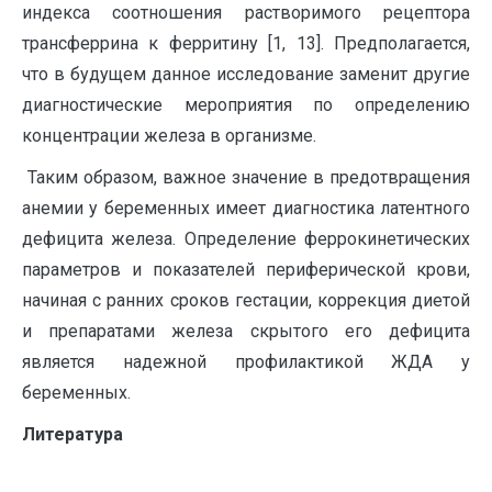
индекса соотношения растворимого рецептора
трансферрина к ферритину [1, 13]. Предполагается,
что в будущем данное исследование заменит другие
диагностические мероприятия по определению
концентрации железа в организме.
Таким образом, важное значение в предотвращения
анемии у беременных имеет диагностика латентного
дефицита железа. Определение феррокинетических
параметров и показателей периферической крови,
начиная с ранних сроков гестации, коррекция диетой
и препаратами железа скрытого его дефицита
является надежной профилактикой ЖДА у
беременных.
Литература