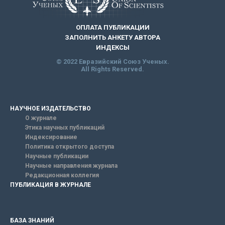
ОПЛАТА ПУБЛИКАЦИИ
ЗАПОЛНИТЬ АНКЕТУ АВТОРА
ИНДЕКСЫ
© 2022 Евразийский Союз Ученых.
All Rights Reserved.
НАУЧНОЕ ИЗДАТЕЛЬСТВО
О журнале
Этика научных публикаций
Индексирование
Политика открытого доступа
Научные публикации
Научные направления журнала
Редакционная коллегия
ПУБЛИКАЦИЯ В ЖУРНАЛЕ
БАЗА ЗНАНИЙ