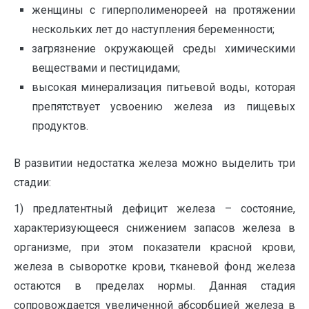
женщины с гиперполименореей на протяжении
нескольких лет до наступления беременности;
загрязнение окружающей среды химическими
веществами и пестицидами;
высокая минерализация питьевой воды, которая
препятствует усвоению железа из пищевых
продуктов.
В развитии недостатка железа можно выделить три
стадии:
1) предлатентный дефицит железа – состояние,
характеризующееся снижением запасов железа в
организме, при этом показатели красной крови,
железа в сыворотке крови, тканевой фонд железа
остаются в пределах нормы. Данная стадия
сопровождается увеличенной абсорбцией железа в