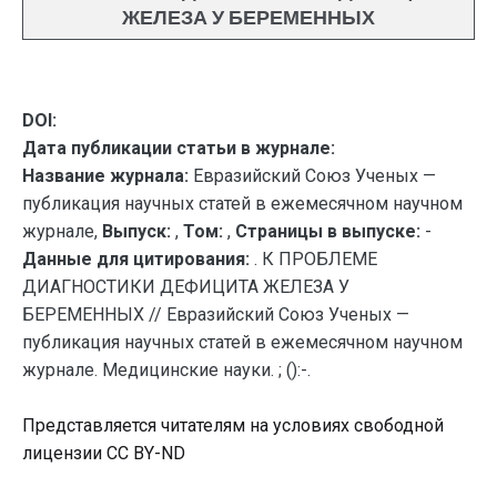
ЖЕЛЕЗА У БЕРЕМЕННЫХ
DOI:
Дата публикации статьи в журнале:
Название журнала:
Евразийский Союз Ученых —
публикация научных статей в ежемесячном научном
журнале,
Выпуск:
,
Том:
,
Страницы в выпуске:
-
Данные для цитирования:
. К ПРОБЛЕМЕ
ДИАГНОСТИКИ ДЕФИЦИТА ЖЕЛЕЗА У
БЕРЕМЕННЫХ // Евразийский Союз Ученых —
публикация научных статей в ежемесячном научном
журнале. Медицинские науки. ; ():-.
Представляется читателям на условиях свободной
лицензии CC BY-ND