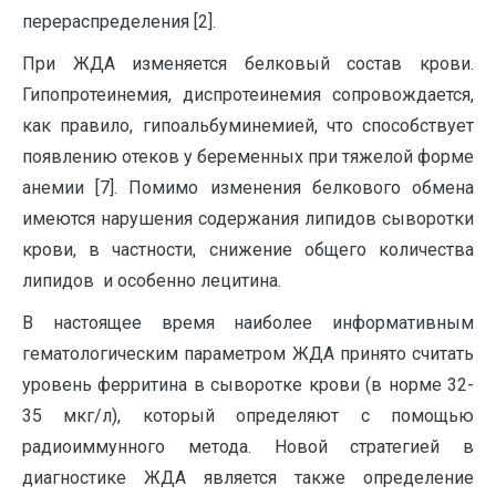
перераспределения [2].
При ЖДА изменяется белковый состав крови.
Гипопротеинемия, диспротеинемия сопровождается,
как правило, гипоальбуминемией, что способствует
появлению отеков у беременных при тяжелой форме
анемии [7]. Помимо изменения белкового обмена
имеются нарушения содержания липидов сыворотки
крови, в частности, снижение общего количества
липидов и особенно лецитина.
В настоящее время наиболее информативным
гематологическим параметром ЖДА принято считать
уровень ферритина в сыворотке крови (в норме 32-
35 мкг/л), который определяют с помощью
радиоиммунного метода. Новой стратегией в
диагностике ЖДА является также определение