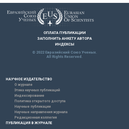
ОПЛАТА ПУБЛИКАЦИИ
ЗАПОЛНИТЬ АНКЕТУ АВТОРА
ИНДЕКСЫ
© 2022 Евразийский Союз Ученых.
All Rights Reserved.
НАУЧНОЕ ИЗДАТЕЛЬСТВО
О журнале
Этика научных публикаций
Индексирование
Политика открытого доступа
Научные публикации
Научные направления журнала
Редакционная коллегия
ПУБЛИКАЦИЯ В ЖУРНАЛЕ