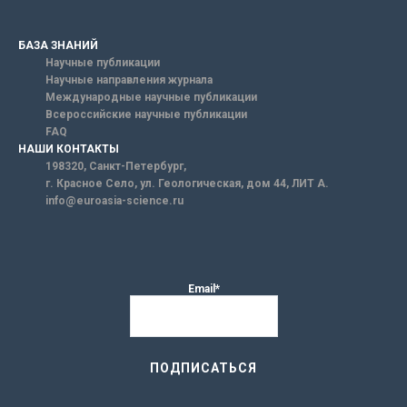
БАЗА ЗНАНИЙ
Научные публикации
Научные направления журнала
Международные научные публикации
Всероссийские научные публикации
FAQ
НАШИ КОНТАКТЫ
198320, Санкт-Петербург,
г. Красное Село, ул. Геологическая, дом 44, ЛИТ А.
info@euroasia-science.ru
Email*