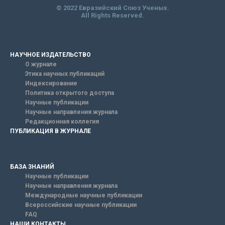
© 2022 Евразийский Союз Ученых.
All Rights Reserved.
НАУЧНОЕ ИЗДАТЕЛЬСТВО
О журнале
Этика научных публикаций
Индексирование
Политика открытого доступа
Научные публикации
Научные направления журнала
Редакционная коллегия
ПУБЛИКАЦИЯ В ЖУРНАЛЕ
БАЗА ЗНАНИЙ
Научные публикации
Научные направления журнала
Международные научные публикации
Всероссийские научные публикации
FAQ
НАШИ КОНТАКТЫ