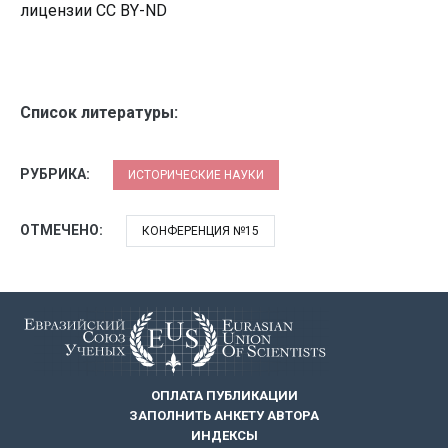
лицензии CC BY-ND
Список литературы:
РУБРИКА:
ИСТОРИЧЕСКИЕ НАУКИ
ОТМЕЧЕНО:
КОНФЕРЕНЦИЯ №15
ОПЛАТА ПУБЛИКАЦИИ
ЗАПОЛНИТЬ АНКЕТУ АВТОРА
ИНДЕКСЫ