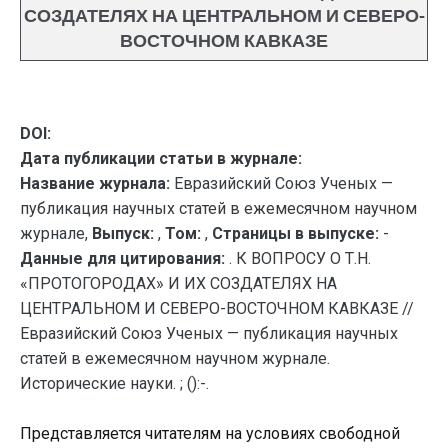
СОЗДАТЕЛЯХ НА ЦЕНТРАЛЬНОМ И СЕВЕРО-
ВОСТОЧНОМ КАВКАЗЕ
DOI:
Дата публикации статьи в журнале:
Название журнала:
Евразийский Союз Ученых —
публикация научных статей в ежемесячном научном
журнале,
Выпуск:
,
Том:
,
Страницы в выпуске:
-
Данные для цитирования:
. К ВОПРОСУ О Т.Н.
«ПРОТОГОРОДАХ» И ИХ СОЗДАТЕЛЯХ НА
ЦЕНТРАЛЬНОМ И СЕВЕРО-ВОСТОЧНОМ КАВКАЗЕ //
Евразийский Союз Ученых — публикация научных
статей в ежемесячном научном журнале.
Исторические науки. ; ():-.
Представляется читателям на условиях свободной