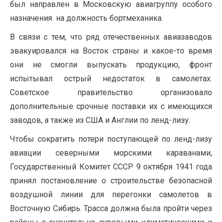
был направлен в Московскую авиагруппу особого
назначения на должность бортмеханика.
В связи с тем, что ряд отечественных авиазаводов
эвакуировался на Восток страны и какое-то время
они не смогли выпускать продукцию, фронт
испытывал острый недостаток в самолетах.
Советское правительство организовало
дополнительные срочные поставки их с имеющихся
заводов, а также из США и Англии по ленд-лизу.
Чтобы сократить потери поступающей по ленд-лизу
авиации северными морскими караванами,
Государственный Комитет СССР 9 октября 1941 года
принял постановление о строительстве безопасной
воздушной линии для перегонки самолетов в
Восточную Сибирь. Трасса должна была пройти через