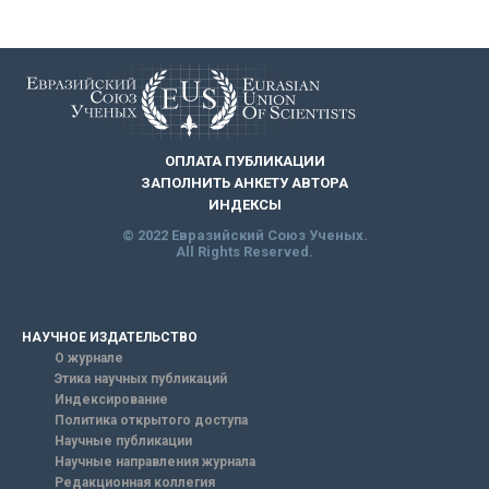
ОПЛАТА ПУБЛИКАЦИИ
ЗАПОЛНИТЬ АНКЕТУ АВТОРА
ИНДЕКСЫ
© 2022 Евразийский Союз Ученых.
All Rights Reserved.
НАУЧНОЕ ИЗДАТЕЛЬСТВО
О журнале
Этика научных публикаций
Индексирование
Политика открытого доступа
Научные публикации
Научные направления журнала
Редакционная коллегия