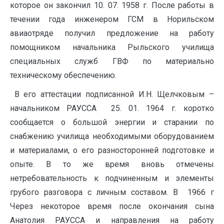
которое он закончил 10. 07. 1958 г. После работы в
течении года инженером ГСМ в Норильском
авиаотряде получил предложение на работу
помощником начальника Рыльского училища
специальных служб ГВФ по материально
техническому обеспечению.
В его аттестации подписанной И.Н. Щелчковым –
начальником РАУССА 25. 01. 1964 г. коротко
сообщается о большой энергии и старании по
снабжению училища необходимыми оборудованием
и материалами, о его разносторонней подготовке и
опыте. В то же время вновь отмечены
нетребовательность к подчиненным и элементы
грубого разговора с личным составом. В 1966 г
Через некоторое время после окончания сына
Анатолия РАУССА и направления на работу