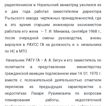
радиотехником в Норильский авиаотряд уволился из
и два года работал заместителем директора
Рыльского завода чертежных принадлежностей, где
в это время старшим инженером экономистом
работала его жена — Т. И. Минаева, сентября 1968 г.,
после очередной смены руководства, вновь
вернулся в РАУСС ГА на должность и. о. начальника
по НС и МТО.
Начальник РАТУ ГА – А. А. Зигун и его заместитель по
политчасти в представлении министерству
гражданской авиации подписанном ими 14. 01. 1970 г.
вместе с положительной деятельностью отметили
переписав из предыдущих характеристик о
недостатках Лазаря Рувимовича по вопросам
планирования работы, недостаточной