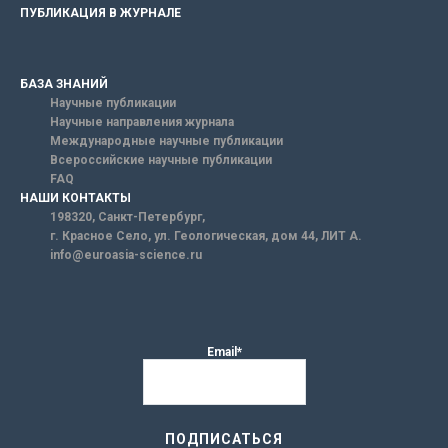
ПУБЛИКАЦИЯ В ЖУРНАЛЕ
БАЗА ЗНАНИЙ
Научные публикации
Научные направления журнала
Международные научные публикации
Всероссийские научные публикации
FAQ
НАШИ КОНТАКТЫ
198320, Санкт-Петербург,
г. Красное Село, ул. Геологическая, дом 44, ЛИТ А.
info@euroasia-science.ru
Email*