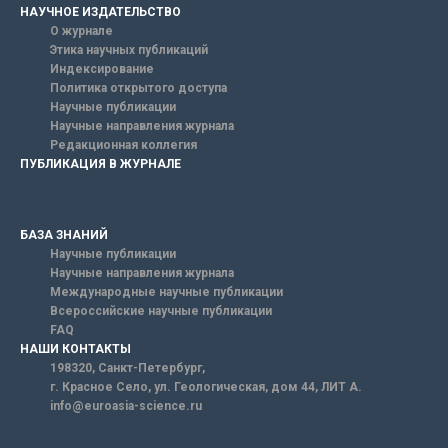
НАУЧНОЕ ИЗДАТЕЛЬСТВО
О журнале
Этика научных публикаций
Индексирование
Политика открытого доступа
Научные публикации
Научные направления журнала
Редакционная коллегия
ПУБЛИКАЦИЯ В ЖУРНАЛЕ
БАЗА ЗНАНИЙ
Научные публикации
Научные направления журнала
Международные научные публикации
Всероссийские научные публикации
FAQ
НАШИ КОНТАКТЫ
198320, Санкт-Петербург,
г. Красное Село, ул. Геологическая, дом 44, ЛИТ А.
info@euroasia-science.ru