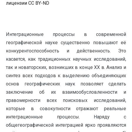
лицензии CC BY-ND
Интеграционные процессы в современной
географической науке существенно повышают её
конкурентоспособность и действенность. Это
касается, как традиционных научных исследований,
так и новаторских, возникших в конце ХХ в. Анализ и
синтез всех подходов к выделению объединяющих
основ географических наук позволяет сделать
заключение об их взаимообусловленности и
правомерности всех поисковых исследований,
которые в совокупности отражают реальные
интеграционные процессы. Наряду с
общегеографической интеграцией ярко проявляются