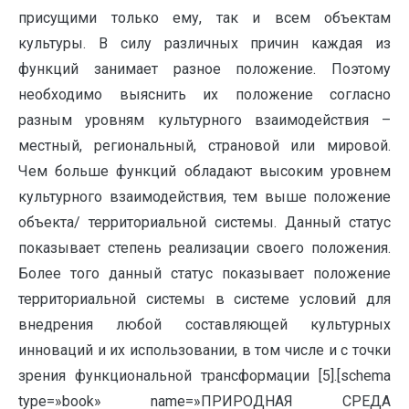
присущими только ему, так и всем объектам
культуры. В силу различных причин каждая из
функций занимает разное положение. Поэтому
необходимо выяснить их положение согласно
разным уровням культурного взаимодействия –
местный, региональный, страновой или мировой.
Чем больше функций обладают высоким уровнем
культурного взаимодействия, тем выше положение
объекта/ территориальной системы. Данный статус
показывает степень реализации своего положения.
Более того данный статус показывает положение
территориальной системы в системе условий для
внедрения любой составляющей культурных
инноваций и их использовании, в том числе и с точки
зрения функциональной трансформации [5].[schema
type=»book» name=»ПРИРОДНАЯ СРЕДА