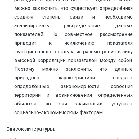
можно заключить, что существует определённая
средняя степень связи и необходимо
анализировать распределение данных
показателей. Но совместное рассмотрение
приводит к исключению показателя
функционального статуса из рассмотрения в силу
высокой корреляции показателей между собой.
Поэтому можно заключить, что данные
природные характеристики создают
определённые закономерности освоения
территории и возникновения определённых
объектов, но они значительно уступают
социально-экономическим факторам.
Список литературы: