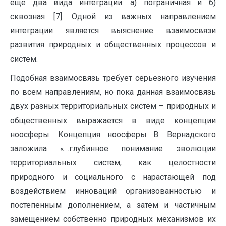
ещё два вида интеграции: а) пограничная и б)
сквозная [7]. Одной из важных направлением
интеграции является выяснение взаимосвязи
развития природных и общественных процессов и
систем.
Подобная взаимосвязь требует серьезного изучения
по всем направлениям, но пока данная взаимосвязь
двух разных территориальных систем – природных и
общественных выражается в виде концепции
ноосферы. Концепция ноосферы В. Вернадского
заложила «…глубинное понимание эволюции
территориальных систем, как целостности
природного и социального с нарастающей под
воздействием инноваций организованностью и
постепенным дополнением, а затем и частичным
замещением собственно природных механизмов их