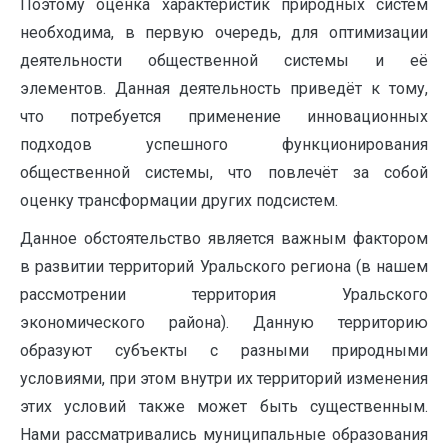
Поэтому оценка характеристик природных систем
необходима, в первую очередь, для оптимизации
деятельности общественной системы и её
элементов. Данная деятельность приведёт к тому,
что потребуется применение инновационных
подходов успешного функционирования
общественной системы, что повлечёт за собой
оценку трансформации других подсистем.
Данное обстоятельство является важным фактором
в развитии территорий Уральского региона (в нашем
рассмотрении территория Уральского
экономического района). Данную территорию
образуют субъекты с разными природными
условиями, при этом внутри их территорий изменения
этих условий также может быть существенным.
Нами рассматривались муниципальные образования