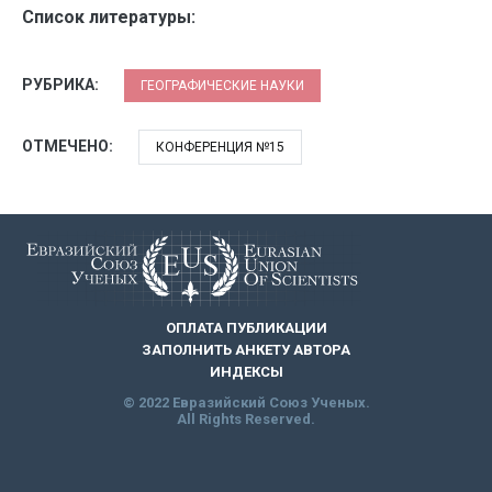
Список литературы:
РУБРИКА:
ГЕОГРАФИЧЕСКИЕ НАУКИ
ОТМЕЧЕНО:
КОНФЕРЕНЦИЯ №15
ОПЛАТА ПУБЛИКАЦИИ
ЗАПОЛНИТЬ АНКЕТУ АВТОРА
ИНДЕКСЫ
© 2022 Евразийский Союз Ученых.
All Rights Reserved.