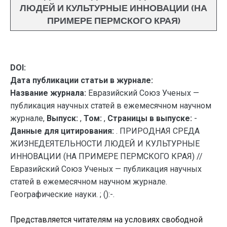
ЛЮДЕЙ И КУЛЬТУРНЫЕ ИННОВАЦИИ (НА
ПРИМЕРЕ ПЕРМСКОГО КРАЯ)
DOI:
Дата публикации статьи в журнале:
Название журнала:
Евразийский Союз Ученых —
публикация научных статей в ежемесячном научном
журнале,
Выпуск:
,
Том:
,
Страницы в выпуске:
-
Данные для цитирования:
. ПРИРОДНАЯ СРЕДА
ЖИЗНЕДЕЯТЕЛЬНОСТИ ЛЮДЕЙ И КУЛЬТУРНЫЕ
ИННОВАЦИИ (НА ПРИМЕРЕ ПЕРМСКОГО КРАЯ) //
Евразийский Союз Ученых — публикация научных
статей в ежемесячном научном журнале.
Географические науки. ; ():-.
Представляется читателям на условиях свободной