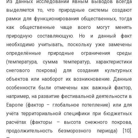
Из данных исследований явным выводов всегда
выделяется то, что природные системы создают
рамки для функционирования общественных, тогда
как общественные чаще всего могут менять
природную составляющую. Но и данный факт
необходимо учитывать, поскольку уже замечены
определённые природные ограничения среды
(температура, сумма температур, характеристики
снегового покрова) для создания культурных
объектов или наоборот их возникновение. Данные
особенности были отмечены как важный фактор,
например, на развитие фестивальной деятельности в
Европе (фактор – глобальное потепление) или для
учёта территориальной специфики при бюджетных
расчётах (факторы – высота снежного покрова,
продолжительность безморозного периода) [10].