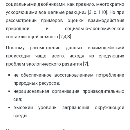
социальными двойниками, как правило, многократно
ускоряющими все цепные реакции» [3, с. 110]. Но при
рассмотрении примеров оценки взаимодействия
природной и социально-экономической
составляющей немного [2;4;8].
Поэтому рассмотрение данных взаимодействий
происходит чаще всего, исходя из следующих
проблем экологического развития [7]:
не обеспеченное восстановлением потребление
природных ресурсов;
нерациональная организация производительных
сил;
высокий уровень загрязнения окружающей
среды.