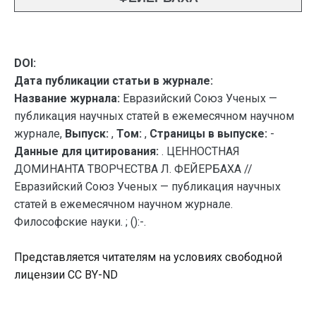
DOI:
Дата публикации статьи в журнале:
Название журнала:
Евразийский Союз Ученых —
публикация научных статей в ежемесячном научном
журнале,
Выпуск:
,
Том:
,
Страницы в выпуске:
-
Данные для цитирования:
. ЦЕННОСТНАЯ
ДОМИНАНТА ТВОРЧЕСТВА Л. ФЕЙЕРБАХА //
Евразийский Союз Ученых — публикация научных
статей в ежемесячном научном журнале.
Философские науки. ; ():-.
Представляется читателям на условиях свободной
лицензии CC BY-ND