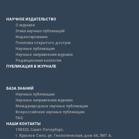
НАУЧНОЕ ИЗДАТЕЛЬСТВО
О журнале
Этика научных публикаций
Индексирование
Политика открытого доступа
Научные публикации
Научные направления журнала
Редакционная коллегия
ПУБЛИКАЦИЯ В ЖУРНАЛЕ
БАЗА ЗНАНИЙ
Научные публикации
Научные направления журнала
Международные научные публикации
Всероссийские научные публикации
FAQ
НАШИ КОНТАКТЫ
198320, Санкт-Петербург,
г. Красное Село, ул. Геологическая, дом 44, ЛИТ А.