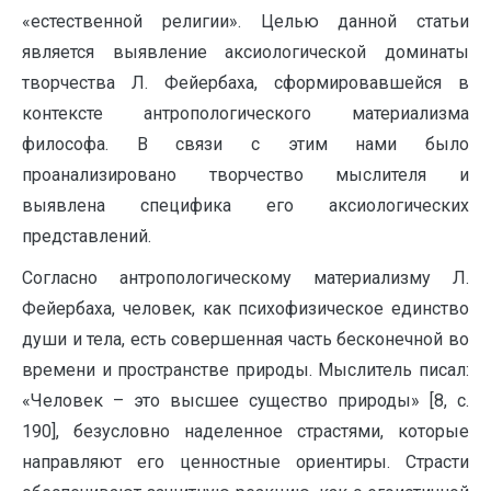
«естественной религии». Целью данной статьи
является выявление аксиологической доминаты
творчества Л. Фейербаха, сформировавшейся в
контексте антропологического материализма
философа. В связи с этим нами было
проанализировано творчество мыслителя и
выявлена специфика его аксиологических
представлений.
Согласно антропологическому материализму Л.
Фейербаха, человек, как психофизическое единство
души и тела, есть совершенная часть бесконечной во
времени и пространстве природы. Мыслитель писал:
«Человек – это высшее существо природы» [8, с.
190], безусловно наделенное страстями, которые
направляют его ценностные ориентиры. Страсти