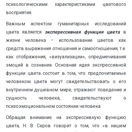
психологическими характеристиками цветового
восприятия.
Важным аспектом гуманитарных исследований
цвета является
эксперессивная функция
цвета
в
жизни человека – использование цветов как
средств выражения отношения и самоотношения, т.е.
как отображения, «визуализации», опредмечивания
эмоций в сознании. Основная идея экспрессивной
функции цвета состоит в том, что предпочитаемые
человеком цвета могут свидетельствовать о его
внутреннем душевном мире, отражают поведение и
сущность человека, свидетельствуют о
психоэмоциональном состоянии человека.
Обращая внимание на экспрессивную функцию
цвета, Н. В. Серов говорит о том, что «в нашем