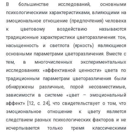
В большинстве исследований, основными
психологическими характеристиками, влияющими на
эмоциональное отношение (предпочтения) человека
к цветовому воздействию называются
традиционные характеристики цветоразличения: тон,
насыщенность и светлота (яркость) являющиеся
основными параметрами цветоразличения. Вместе с
тем, в многочисленных экспериментальных
исследованиях «аффективной ценности» цвета по
традиционным параметрам цветоразличения были
обнаружены различные, порой несовместимые,
зависимости в системе «цвет – эмоциональный
аффект» [12, с. 24], что свидетельствует о том, что
эмоциональное отношение к цвету является
следствием разных психологических факторов и не
исчерпывается только тремя классическими