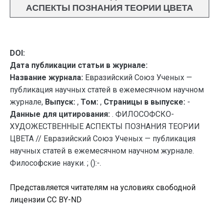
АСПЕКТЫ ПОЗНАНИЯ ТЕОРИИ ЦВЕТА
DOI:
Дата публикации статьи в журнале:
Название журнала:
Евразийский Союз Ученых —
публикация научных статей в ежемесячном научном
журнале,
Выпуск:
,
Том:
,
Страницы в выпуске:
-
Данные для цитирования:
. ФИЛОСОФСКО-
ХУДОЖЕСТВЕННЫЕ АСПЕКТЫ ПОЗНАНИЯ ТЕОРИИ
ЦВЕТА // Евразийский Союз Ученых — публикация
научных статей в ежемесячном научном журнале.
Философские науки. ; ():-.
Представляется читателям на условиях свободной
лицензии CC BY-ND