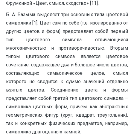
Фрумкиной «Цвет, смысл, сходство» [11].
Б. А. Базыма выделяет три основных типа цветовой
символики [1]. Цвет сам по себе (т.е. изолированно от
других цветов и форм) представляет собой первый
тип цветового символа, отличающийся
многозначностью и противоречивостью. Вторым
типом цветового символа является цветовое
сочетание, содержащее два и большее число цветов,
составляющих символическое целое, смысл
которого не сводится к сумме значений отдельно
взятых цветов. Соединение цвета и формы
представляет собой третий тип цветового символа –
символика цветных форм, причем, как абстрактных
геометрических фигур (круг, квадрат, треугольник),
так и конкретных физических предметов, например,
символика драгоценных камней.