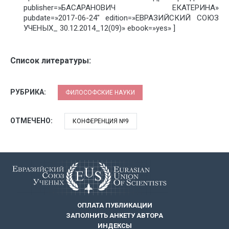
publisher=»БАСАРАНОВИЧ ЕКАТЕРИНА»
pubdate=»2017-06-24″ edition=»ЕВРАЗИЙСКИЙ СОЮЗ
УЧЕНЫХ_ 30.12.2014_12(09)» ebook=»yes» ]
Список литературы:
РУБРИКА:
ФИЛОСОФСКИЕ НАУКИ
ОТМЕЧЕНО:
КОНФЕРЕНЦИЯ №9
ОПЛАТА ПУБЛИКАЦИИ
ЗАПОЛНИТЬ АНКЕТУ АВТОРА
ИНДЕКСЫ