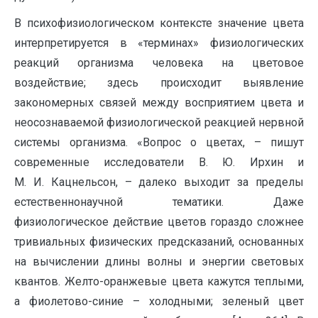
В психофизиологическом контексте значение цвета
интерпретируется в «терминах» физиологических
реакций организма человека на цветовое
воздействие; здесь происходит выявление
закономерных связей между восприятием цвета и
неосознаваемой физиологической реакцией нервной
системы организма. «Вопрос о цветах, – пишут
современные исследователи В. Ю. Ирхин и
М. И. Кацнельсон, – далеко выходит за пределы
естественнонаучной тематики. Даже
физиологическое действие цветов гораздо сложнее
тривиальных физических предсказаний, основанных
на вычислении длины волны и энергии световых
квантов. Желто-оранжевые цвета кажутся теплыми,
а фиолетово-синие – холодными; зеленый цвет