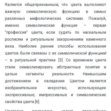
Является общепризнанным, что цвета выполняют
важную символическую функцию в самых
различных мифологических системах. Пожалуй,
именно символическая функция – первая
“профессия” цвета, если судить по наскальным
росписям и ритуальным захоронениям каменного
века. Наиболее ранние способы использования
цветов были связаны с их
символической функцией
– в ритуальной практике [3]. Со временем цвета
стали символизировать абстрактные понятия и
целые сегменты реальности. Наивысшим
достижением в овладении Цветом является
изобразительное искусство, использующее
экспрессивные, импрессивные и символические
свойства цвета [6].