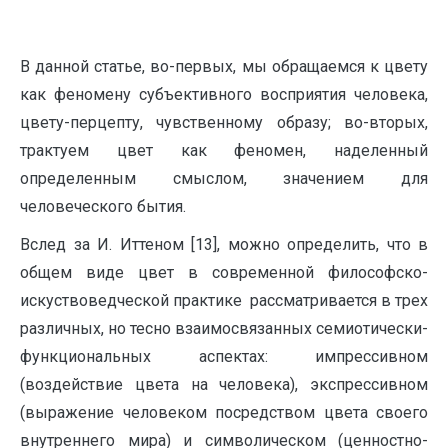
В данной статье, во-первых, мы обращаемся к цвету
как феномену субъективного восприятия человека,
цвету-перцепту, чувственному образу; во-вторых,
трактуем цвет как феномен, наделенный
определенным смыслом, значением для
человеческого бытия.
Вслед за И. Иттеном [13], можно определить, что в
общем виде цвет в современной философско-
искуствоведческой практике рассматривается в трех
различных, но тесно взаимосвязанных семиотически-
функциональных аспектах: импрессивном
(воздействие цвета на человека), экспрессивном
(выражение человеком посредством цвета своего
внутреннего мира) и символическом (ценностно-