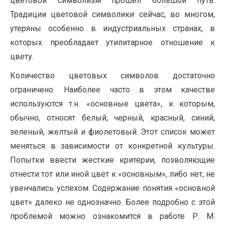
цветовой символизм прошел большой путь.
Традиции цветовой символики сейчас, во многом,
утеряны особенно в индустриальных странах, в
которых преобладает утилитарное отношение к
цвету.
Количество цветовых символов достаточно
ограничено. Наиболее часто в этом качестве
используются т.н. «основные цвета», к которым,
обычно, относят белый, черный, красный, синий,
зеленый, желтый и фиолетовый. Этот список может
меняться в зависимости от конкретной культуры.
Попытки ввести жесткие критерии, позволяющие
отнести тот или иной цвет к «основным», либо нет, не
увенчались успехом. Содержание понятия «основной
цвет» далеко не однозначно. Более подробно с этой
проблемой можно ознакомится в работе Р. М.