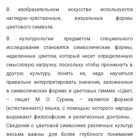
В изобразительном искусстве используются
наглядно-чувственные, визуальные формы
цветового символа.
В культурологии предметом специального
исследования становятся символические формы,
наделенные цветом, который несет определенную
смысловую нагрузку, поскольку чтобы проникнуть в
другую культуру, понять ее, надо научиться
правильно интерпретировать значения, заложенные
в символических формах и цветовых гаммах. «Цвет,
– пишет М. О. Сурина, – является формой
(естественного) языка, с помощью которого народы
выражают философские и религиозные доктрины…
Сведения о цветовой символике различных культур
весьма важны для более глубокого понимания