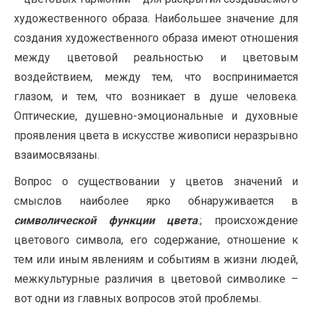
художественного образа. Наибольшее значение для
создания художественного образа имеют отношения
между цветовой реальностью и цветовым
воздействием, между тем, что воспринимается
глазом, и тем, что возникает в душе человека.
Оптические, душевно-эмоциональные и духовные
проявления цвета в искусстве живописи неразрывно
взаимосвязаны.
Вопрос о существовании у цветов значений и
смыслов наиболее ярко обнаруживается в
символической функции цвета
.; происхождение
цветового символа, его содержание, отношение к
тем или иным явлениям и событиям в жизни людей,
межкультурные различия в цветовой символике –
вот одни из главных вопросов этой проблемы.