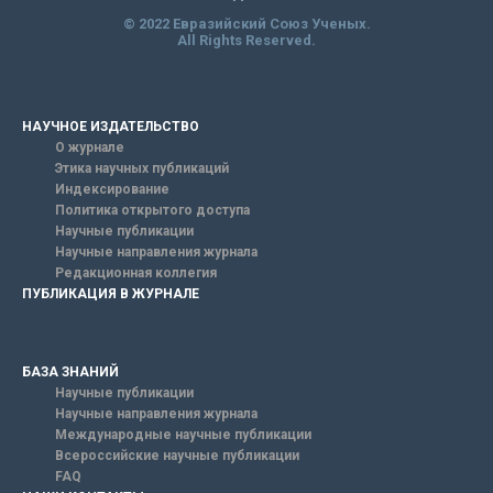
© 2022 Евразийский Союз Ученых.
All Rights Reserved.
НАУЧНОЕ ИЗДАТЕЛЬСТВО
О журнале
Этика научных публикаций
Индексирование
Политика открытого доступа
Научные публикации
Научные направления журнала
Редакционная коллегия
ПУБЛИКАЦИЯ В ЖУРНАЛЕ
БАЗА ЗНАНИЙ
Научные публикации
Научные направления журнала
Международные научные публикации
Всероссийские научные публикации
FAQ