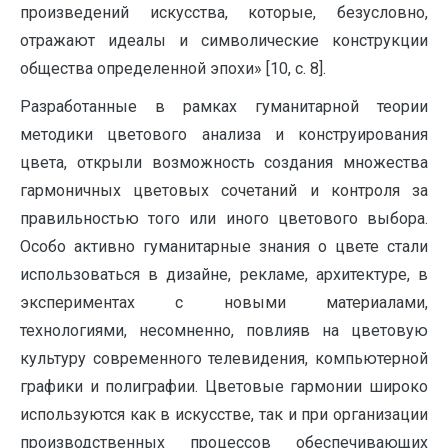
произведений искусства, которые, безусловно,
отражают идеалы и символичес­кие конструкции
общества определенной эпохи» [10, с. 8].
Разработанные в рамках гуманитарной теории
методики цветового анализа и конструирования
цвета, открыли возможность создания множества
гармоничных цветовых сочетаний и контроля за
правильностью того или иного цветового выбора.
Особо активно гуманитарные знания о цвете стали
использоваться в дизайне, рекламе, архитектуре, в
экспериментах с новыми материалами,
технологиями, несомненно, повлияв на цветовую
культуру современного телевидения, компьютерной
графики и полиграфии. Цветовые гармонии широко
используются как в искусстве, так и при организации
производственных процессов обеспечивающих