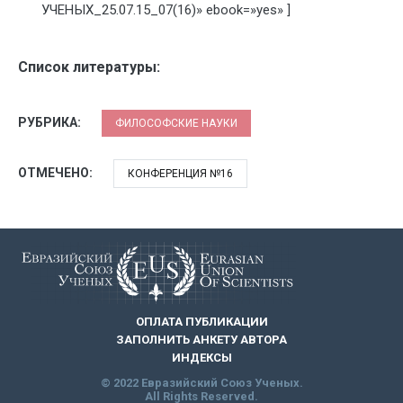
УЧЕНЫХ_25.07.15_07(16)» ebook=»yes» ]
Список литературы:
РУБРИКА:
ФИЛОСОФСКИЕ НАУКИ
ОТМЕЧЕНО:
КОНФЕРЕНЦИЯ №16
ОПЛАТА ПУБЛИКАЦИИ
ЗАПОЛНИТЬ АНКЕТУ АВТОРА
ИНДЕКСЫ
© 2022 Евразийский Союз Ученых.
All Rights Reserved.