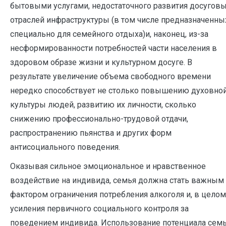
бытовыми услугами, недостаточного развития досугов
отраслей инфраструктуры (в том числе предназначенны
специально для семейного отдыха)и, наконец, из-за
несформированности потребностей части населения в
здоровом образе жизни и культурном досуге. В
результате увеличение объема свободного времени
нередко способствует не столько повышению духовно
культуры людей, развитию их личности, сколько
снижению профессионально-трудовой отдачи,
распространению пьянства и других форм
антисоциального поведения.
Оказывая сильное эмоциональное и нравственное
воздействие на индивида, семья должна стать важным
фактором ограничения потребления алкоголя и, в целом
усиления первичного социального контроля за
поведением индивида. Использование потенциала сем