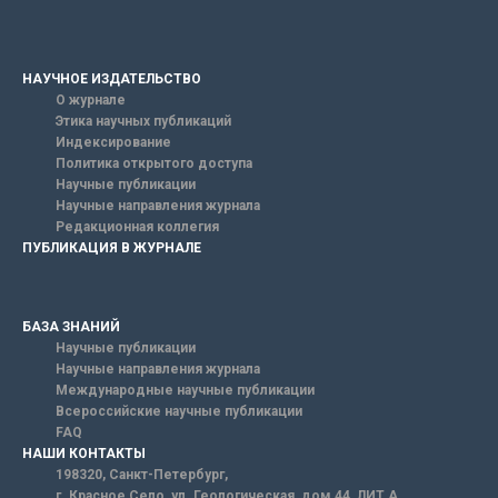
НАУЧНОЕ ИЗДАТЕЛЬСТВО
О журнале
Этика научных публикаций
Индексирование
Политика открытого доступа
Научные публикации
Научные направления журнала
Редакционная коллегия
ПУБЛИКАЦИЯ В ЖУРНАЛЕ
БАЗА ЗНАНИЙ
Научные публикации
Научные направления журнала
Международные научные публикации
Всероссийские научные публикации
FAQ
НАШИ КОНТАКТЫ
198320, Санкт-Петербург,
г. Красное Село, ул. Геологическая, дом 44, ЛИТ А.