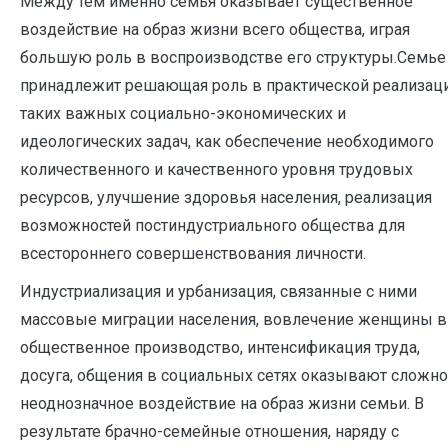
Между тем именно семья оказывает существенное
воздействие на образ жизни всего общества, играя
большую роль в воспроизводстве его структуры.Семье
принадлежит решающая роль в практической реализац
таких важных социально-экономических и
идеологических задач, как обеспечение необходимого
количественного и качественного уровня трудовых
ресурсов, улучшение здоровья населения, реализация
возможностей постиндустриального общества для
всестороннего совершенствования личности.
Индустриализация и урбанизация, связанные с ними
массовые миграции населения, вовлечение женщины в
общественное производство, интенсификация труда,
досуга, общения в социальных сетях оказывают сложно
неоднозначное воздействие на образ жизни семьи. В
результате брачно-семейные отношения, наряду с