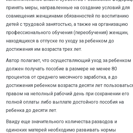
принять меры, направленные на создание условий для
совмещения женщинами обязанностей по воспитанию
детей с трудовой занятостью, а также на организацию
профессионального обучения (переобучения) женщин,
находящихся в отпуске по уходу за ребенком до
достижения им возраста трех лет.
Автор полагает, что осуществляющий уход за ребенком
должен получать пособие в размере не менее 80
процентов от среднего месячного заработка, а до
достижения ребенком возраста десяти лет пользоватьс
правом на неполный рабочий день при сохранении его
полной оплаты либо выплате достойного пособия на
ребенка до десяти лет.
Ввиду еще значительного количества разводов и
одиноких матерей необходимо развивать нормы