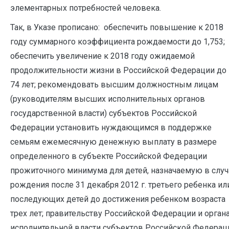
элементарных потребностей человека.
Так, в Указе прописано: обеспечить повышение к 2018
году суммарного коэффициента рождаемости до 1,753;
обеспечить увеличение к 2018 году ожидаемой
продолжительности жизни в Российской Федерации до
74 лет; рекомендовать высшим должностным лицам
(руководителям высших исполнительных органов
государственной власти) субъектов Российской
Федерации установить нуждающимся в поддержке
семьям ежемесячную денежную выплату в размере
определенного в субъекте Российской Федерации
прожиточного минимума для детей, назначаемую в случ
рождения после 31 декабря 2012 г. третьего ребенка ил
последующих детей до достижения ребенком возраста
трех лет; правительству Российской Федерации и орган
исполнительной власти субъектов Российской Федерац