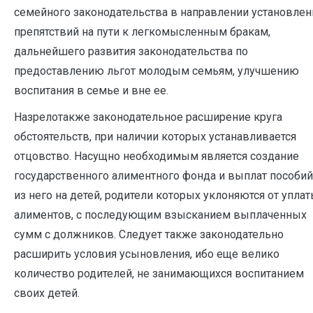
семейного законодательства в направлении установлен
препятствий на пути к легкомысленным бракам,
дальнейшего развития законодательства по
предоставлению льгот молодым семьям, улучшению
воспитания в семье и вне ее.
Назрелотакже законодательное расширение круга
обстоятельств, при наличии которых устанавливается
отцовство. Насущно необходимым является создание
государственного алиментного фонда и выплат пособий
из него на детей, родители которых уклоняются от упла
алиментов, с последующим взысканием выплаченных
сумм с должников. Следует также законодательно
расширить условия усыновления, ибо еще велико
количество родителей, не занимающихся воспитанием
своих детей.