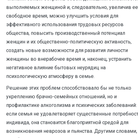
выполняемых женщиной и, следовательно, увеличив ее
свободное время, можно улучшить условия для
эффективного использования трудовых ресурсов
общества, повысить производственный потенциал
женщин и их общественно-политическую активность,
создать новые возможности для развития личности
женщины во внерабочее время и, наконец, устранить
негативное влияние бытовых неурядиц на
психологическую атмосферу в семье.
Решение этих проблем способствовало бы не только
укреплению брачно-семейных отношений, но и
профилактике алкоголизма и психических заболеваний:
если семья не удовлетворяет существенные потребнос
индивида, она становится благоприятной средой для
возникновения неврозов и пьянства. Другими словами,