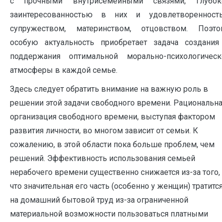
с прочными внутрисемейными связями, глубок
заинтересованностью в них и удовлетворенност
супружеством, материнством, отцовством. Поэто
особую актуальность приобретает задача создания
поддержания оптимальной морально-психологическ
атмосферы в каждой семье.
Здесь следует обратить внимание на важную роль в
решении этой задачи свободного времени. Рациональн
организация свободного времени, выступая фактором
развития личности, во многом зависит от семьи. К
сожалению, в этой области пока больше проблем, чем
решений. Эффективность использования семьей
нерабочего времени существенно снижается из-за того,
что значительная его часть (особенно у женщин) тратитс
на домашний бытовой труд из-за ограниченной
материальной возможности пользоваться платными