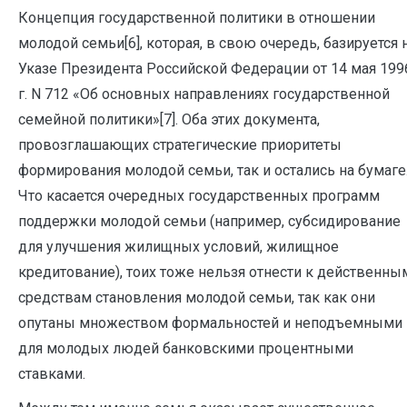
Концепция государственной политики в отношении
молодой семьи[6], которая, в свою очередь, базируется 
Указе Президента Российской Федерации от 14 мая 199
г. N 712 «Об основных направлениях государственной
семейной политики»[7]. Оба этих документа,
провозглашающих стратегические приоритеты
формирования молодой семьи, так и остались на бумаге
Что касается очередных государственных программ
поддержки молодой семьи (например, субсидирование
для улучшения жилищных условий, жилищное
кредитование), тоих тоже нельзя отнести к действенны
средствам становления молодой семьи, так как они
опутаны множеством формальностей и неподъемными
для молодых людей банковскими процентными
ставками.