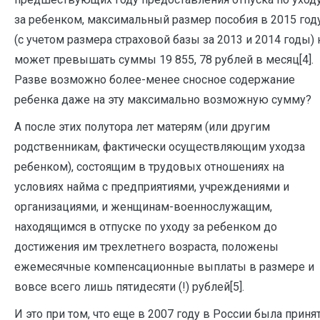
за ребенком, максимальный размер пособия в 2015 год
(с учетом размера страховой базы за 2013 и 2014 годы) 
может превышать суммы 19 855, 78 рублей в месяц[4].
Разве возможно более-менее сносное содержание
ребенка даже на эту максимально возможную сумму?
А после этих полутора лет матерям (или другим
родственникам, фактически осуществляющим уходза
ребенком), состоящим в трудовых отношениях на
условиях найма с предприятиями, учреждениями и
организациями, и женщинам-военнослужащим,
находящимся в отпуске по уходу за ребенком до
достижения им трехлетнего возраста, положены
ежемесячные компенсационные выплаты в размере и
вовсе всего лишь пятидесяти (!) рублей[5].
И это при том, что еще в 2007 году в России была приня