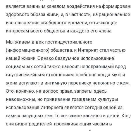
является важным каналом воздействия на формирован
здорового образа живи, и, в частности, на рациональное
использование свободного времени, отвечающее
интересам всего общества и каждого его члена.
Мы живем в век постиндустриального
(информационного) общества, и Интернет стал частью
нашей жизни. Однако бездумное использование
социальных сетей также наносит непоправимый вред
внутрисемейным отношениям, особенно когда муж и
жена вступают в интимную переписку непонятно с кем.
Это, конечно, не вопрос права, запреты здесь
невозможны, но прививание гражданам культуры
использования Интернета является сегодня одной из
самых насущных тем. То же самое касается и детей. Ког
они видят родителей, просиживающих часами в