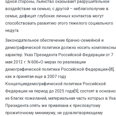
одной стороны, пьянство оказывает разрушительное
воздействие на семью, с другой – неблагополучие в
семье, дефицит глубоких личных контактов могут
способствовать развитию этого тяжелого социального
недуга.
Законодательное обеспечение брачно-семейной и
демографической политики должно носить комплексн
характер. Указ Президента Российской Федерации от 7
мая 2012 г. N 606«О мерах по реализации
демографической политики Российской Федерации»[8],
как и принятая еще в 2007 году
Концепциядемографической политики Российской
Федерации на период до 2025 года[9], состоят в основн
из благих пожеланий, материальная часть которых в Ука
Президента опять же привязана к пресловутому
прожиточному минимуму, не удовлетворяющему