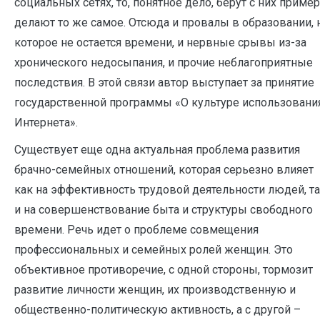
социальных сетях, то, понятное дело, берут с них пример
делают то же самое. Отсюда и провалы в образовании, 
которое не остается времени, и нервные срывы из-за
хронического недосыпания, и прочие неблагоприятные
последствия. В этой связи автор выступает за принятие
государственной программы «О культуре использовани
Интернета».
Существует еще одна актуальная проблема развития
брачно-семейных отношений, которая серьезно влияет
как на эффективность трудовой деятельности людей, т
и на совершенствование быта и структуры свободного
времени. Речь идет о проблеме совмещения
профессиональных и семейных ролей женщин. Это
объективное противоречие, с одной стороны, тормозит
развитие личности женщин, их производственную и
общественно-политическую активность, а с другой –