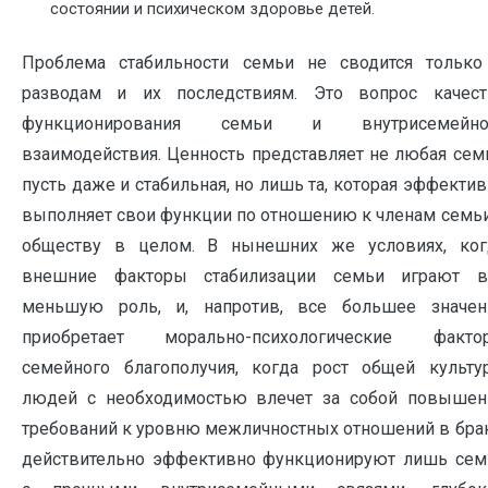
состоянии и психическом здоровье детей.
Проблема стабильности семьи не сводится только
разводам и их последствиям. Это вопрос качест
функционирования семьи и внутрисемейно
взаимодействия. Ценность представляет не любая семь
пусть даже и стабильная, но лишь та, которая эффекти
выполняет свои функции по отношению к членам семьи
обществу в целом. В нынешних же условиях, ког
внешние факторы стабилизации семьи играют в
меньшую роль, и, напротив, все большее значен
приобретает морально-психологические факто
семейного благополучия, когда рост общей культу
людей с необходимостью влечет за собой повышен
требований к уровню межличностных отношений в брак
действительно эффективно функционируют лишь сем