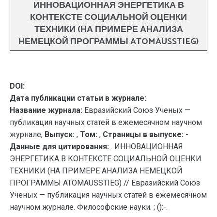
ИННОВАЦИОННАЯ ЭНЕРГЕТИКА В
КОНТЕКСТЕ СОЦИАЛЬНОЙ ОЦЕНКИ
ТЕХНИКИ (НА ПРИМЕРЕ АНАЛИЗА
НЕМЕЦКОЙ ПРОГРАММЫ ATOMAUSSTIEG)
DOI:
Дата публикации статьи в журнале:
Название журнала:
Евразийский Союз Ученых —
публикация научных статей в ежемесячном научном
журнале,
Выпуск:
,
Том:
,
Страницы в выпуске:
-
Данные для цитирования:
. ИННОВАЦИОННАЯ
ЭНЕРГЕТИКА В КОНТЕКСТЕ СОЦИАЛЬНОЙ ОЦЕНКИ
ТЕХНИКИ (НА ПРИМЕРЕ АНАЛИЗА НЕМЕЦКОЙ
ПРОГРАММЫ ATOMAUSSTIEG) // Евразийский Союз
Ученых — публикация научных статей в ежемесячном
научном журнале. Философские науки. ; ():-.