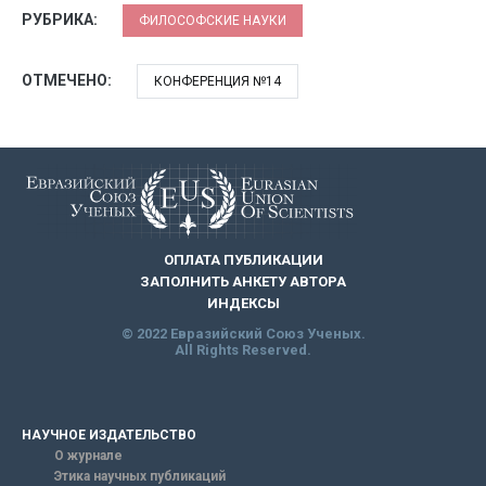
РУБРИКА:
ФИЛОСОФСКИЕ НАУКИ
ОТМЕЧЕНО:
КОНФЕРЕНЦИЯ №14
ОПЛАТА ПУБЛИКАЦИИ
ЗАПОЛНИТЬ АНКЕТУ АВТОРА
ИНДЕКСЫ
© 2022 Евразийский Союз Ученых.
All Rights Reserved.
НАУЧНОЕ ИЗДАТЕЛЬСТВО
О журнале
Этика научных публикаций