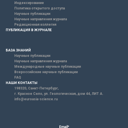
Индексирование
Политика открытого доступа
Научные публикации
Научные направления журнала
Редакционная коллегия
ПУБЛИКАЦИЯ В ЖУРНАЛЕ
БАЗА ЗНАНИЙ
Научные публикации
Научные направления журнала
Международные научные публикации
Всероссийские научные публикации
FAQ
НАШИ КОНТАКТЫ
198320, Санкт-Петербург,
г. Красное Село, ул. Геологическая, дом 44, ЛИТ А.
info@euroasia-science.ru
Email*