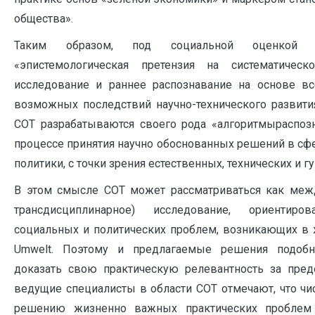
общества».
Таким образом, под социальной оценкой т
«эпистемологическая претензия на систематическ
исследование и раннее распознавание на основе в
возможных последствий научно-технического развития»
СОТ разрабатываются своего рода «алгоритмыраспоз
процессе принятия научно обоснованных решений в сф
политики, с точки зрения естественных, технических и г
В этом смысле СОТ может рассматриваться как меж
трансдисциплинарное) исследование, ориентир
социальных и политических проблем, возникающих в
Umwelt. Поэтому и предлагаемые решения подо
доказать свою практическую релевантность за пред
ведущие специалисты в области СОТ отмечают, что чи
решению жизненно важных практических проблем