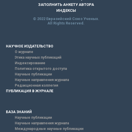
ЗАПОЛНИТЬ АНКЕТУ АВТОРА
ИНДЕКСЫ
© 2022 Евразийский Союз Ученых.
All Rights Reserved.
НАУЧНОЕ ИЗДАТЕЛЬСТВО
О журнале
Этика научных публикаций
Индексирование
Политика открытого доступа
Научные публикации
Научные направления журнала
Редакционная коллегия
ПУБЛИКАЦИЯ В ЖУРНАЛЕ
БАЗА ЗНАНИЙ
Научные публикации
Научные направления журнала
Международные научные публикации