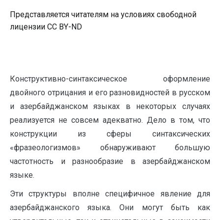
Представляется читателям на условиях свободной
лицензии CC BY-ND
Конструктивно-синтаксическое оформление
двойного отрицания и его разновидностей в русском
и азербайджанском языках в некоторых случаях
реализуется не совсем адекватно. Дело в том, что
конструкции из сферы синтаксических
«фразеологизмов» обнаруживают большую
частотность и разнообразие в азербайджанском
языке.
Эти структуры вполне специфичное явление для
азербайджанского языка. Они могут быть как