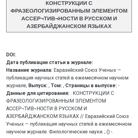
КОНСТРУКЦИИ С
ФРАЗЕОЛОГИЗИРОВАННЫМ ЭЛЕМЕНТОМ
АССЕР¬ТИВ¬НОСТИ В РУССКОМ И
АЗЕРБАЙДЖАНСКОМ ЯЗЫКАХ
DOI:
Дата публикации статьи в журнале:
Название журнала:
Евразийский Союз Ученых —
публикация научных статей в ежемесячном научном
журнале,
Выпуск:
,
Том:
,
Страницы в выпуске:
-
Данные для цитирования:
. КОНСТРУКЦИИ С
ФРАЗЕОЛОГИЗИРОВАННЫМ ЭЛЕМЕНТОМ
АССЕР¬ТИВ¬НОСТИ В РУССКОМ И
АЗЕРБАЙДЖАНСКОМ ЯЗЫКАХ // Евразийский Союз
Ученых — публикация научных статей в ежемесячном
научном журнале. Филологические науки. ; ():-.