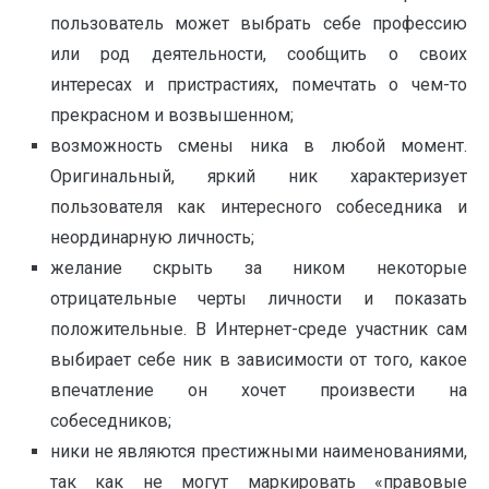
пользователь может выбрать себе профессию
или род деятельности, сообщить о своих
интересах и пристрастиях, помечтать о чем-то
прекрасном и возвышенном;
возможность смены ника в любой момент.
Оригинальный, яркий ник характеризует
пользователя как интересного собеседника и
неординарную личность;
желание скрыть за ником некоторые
отрицательные черты личности и показать
положительные. В Интернет-среде участник сам
выбирает себе ник в зависимости от того, какое
впечатление он хочет произвести на
собеседников;
ники не являются престижными наименованиями,
так как не могут маркировать «правовые