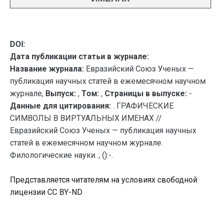
DOI:
Дата публикации статьи в журнале:
Название журнала:
Евразийский Союз Ученых —
публикация научных статей в ежемесячном научном
журнале,
Выпуск:
,
Том:
,
Страницы в выпуске:
-
Данные для цитирования:
. ГРАФИЧЕСКИЕ
СИМВОЛЫ В ВИРТУАЛЬНЫХ ИМЕНАХ //
Евразийский Союз Ученых — публикация научных
статей в ежемесячном научном журнале.
Филологические науки. ; ():-.
Представляется читателям на условиях свободной
лицензии CC BY-ND