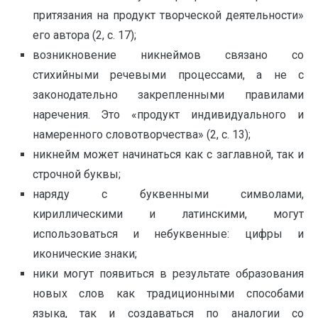
притязания на продукт творческой деятельности»
его автора (2, с. 17);
возникновение никнеймов связано со
стихийными речевыми процессами, а не с
законодательно закрепленными правилами
наречения. Это «продукт индивидуального и
намеренного словотворчества» (2, с. 13);
никнейм может начинаться как с заглавной, так и
строчной буквы;
наряду с буквенными символами,
кириллическими и латинскими, могут
использоваться и небуквенные: цифры и
иконические знаки;
ники могут появиться в результате образования
новых слов как традиционными способами
языка, так и создаваться по аналогии со