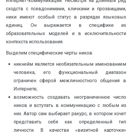
Интернет-коммуникации. Несмотря на длинный ряд
сходств с псевдонимами, кличками и прозвищами,
ники имеют особый статус в разрядах языковых
единиц. Он выражается в специфике их
образовательных моделей и в исключительности
контекста использования.
Выделим специфические черты ников:
никнейм является необязательным именованием
человека, его функциональный диапазон
ограничен сферой межличностного общения в
Интернете;
возможность создавать неограниченное число
ников и вступать в коммуникацию с любым из
них. Автор сам выбирает ракурс, в котором хочет
представить себя как определенный тип
личности. В качестве «визитной карточки»