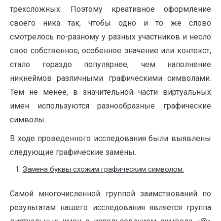
трехсложных. Поэтому креативное оформление
своего ника так, чтобы одно и то же слово
смотрелось по-разному у разных участников и несло
свое собственное, особенное значение или контекст,
стало гораздо популярнее, чем наполнение
никнеймов различными графическими символами.
Тем не менее, в значительной части виртуальных
имен используются разнообразные графические
символы.
В ходе проведенного исследования были выявлены
следующие графические замены.
Замена буквы схожим графическим символом.
Самой многочисленной группой заимствований по
результатам нашего исследования является группа