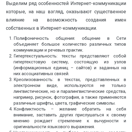
Выделим ряд особенностей Интернет-коммуникации
которые, на наш взгляд, оказывают существенное
влияние на возможность создания имен
собственных в Интернет-коммуникации.
Полифоничность общения: общение в Сети
объединяет большое количество различных типов
коммуникации и речевых практик.
Гипертекстуальность: тексты представляют собой
гипертекстовую систему, состоящую из узлов
(информационных единиц – сайтов) и заданных на
них ассоциативных связей.
Креолизованность: в текстах, представленных в
электронном виде, используются не только
лингвистические, но и паралингвистические средства,
например, рисунок, фотография, а также применяются
различные шрифты, цвета, графические символы.
Конфликтность – желание обратить на себя
внимание, заставить других прислушаться к своему
мнению рождает стремление к вычурности и
оригинальности языкового выражения.