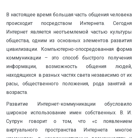
В настоящее время большая часть общения человека
происходит посредством Интернета. Сегодня
Интернет является неотъемлемой частью культуры
общества, одним из основных элементов развития
цивилизации. Компьютерно-опосредованная форма
коммуникации – это способ быстрого получения
информации, возможность общения людей,
находящихся в разных частях света независимо от их
расы, общественного положения, рода занятий и
возраста.
Развитие Интернет-коммуникации обусловило
широкое использование имен собственных. В. И.
Супрун говорит о том, что «с появлением
виртуального пространства Интернета многое