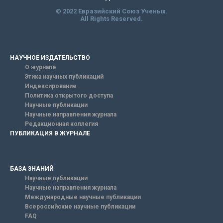
© 2022 Евразийский Союз Ученых.
All Rights Reserved.
НАУЧНОЕ ИЗДАТЕЛЬСТВО
О журнале
Этика научных публикаций
Индексирование
Политика открытого доступа
Научные публикации
Научные направления журнала
Редакционная коллегия
ПУБЛИКАЦИЯ В ЖУРНАЛЕ
БАЗА ЗНАНИЙ
Научные публикации
Научные направления журнала
Международные научные публикации
Всероссийские научные публикации
FAQ