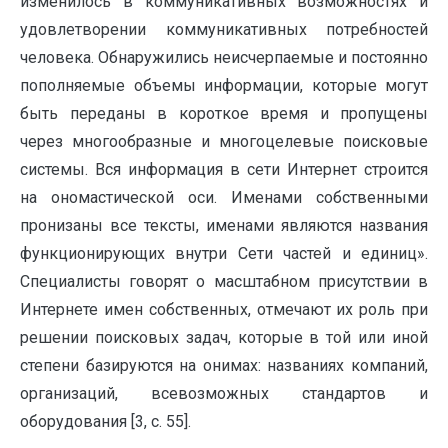
изменилось в коммуникативных возможностях и
удовлетворении коммуникативных потребностей
человека. Обнаружились неисчерпаемые и постоянно
пополняемые объемы информации, которые могут
быть переданы в короткое время и пропущены
через многообразные и многоцелевые поисковые
системы. Вся информация в сети Интернет строится
на ономастической оси. Именами собственными
пронизаны все тексты, именами являются названия
функционирующих внутри Сети частей и единиц».
Специалисты говорят о масштабном присутствии в
Интернете имен собственных, отмечают их роль при
решении поисковых задач, которые в той или иной
степени базируются на онимах: названиях компаний,
организаций, всевозможных стандартов и
оборудования [3, с. 55].