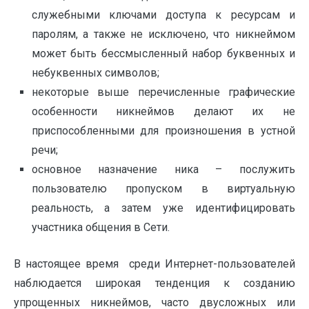
служебными ключами доступа к ресурсам и
паролям, а также не исключено, что никнеймом
может быть бессмысленный набор буквенных и
небуквенных символов;
некоторые выше перечисленные графические
особенности никнеймов делают их не
приспособленными для произношения в устной
речи;
основное назначение ника – послужить
пользователю пропуском в виртуальную
реальность, а затем уже идентифицировать
участника общения в Сети.
В настоящее время среди Интернет-пользователей
наблюдается широкая тенденция к созданию
упрощенных никнеймов, часто двусложных или