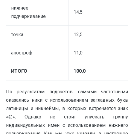
нижнее
14,5
подчеркивание
точка
12,5
апостроф
11,0
ИТОГО
100,0
По результатам подсчетов, самыми частотными
оказались ники с использованием заглавных букв
латиницы и никнеймы, в которых встречается знак
«@». Однако не стоит упускать группу
индивидуальных имен с использованием нижнего
подчеркивания. Как мы уже указали, в настоящее