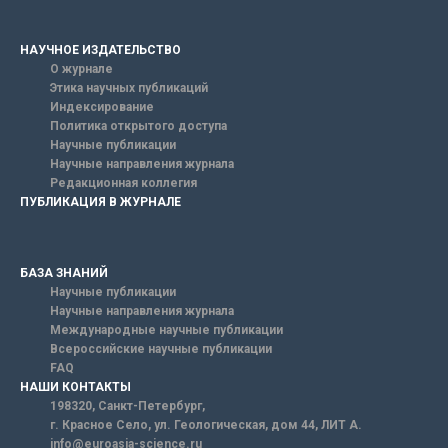
НАУЧНОЕ ИЗДАТЕЛЬСТВО
О журнале
Этика научных публикаций
Индексирование
Политика открытого доступа
Научные публикации
Научные направления журнала
Редакционная коллегия
ПУБЛИКАЦИЯ В ЖУРНАЛЕ
БАЗА ЗНАНИЙ
Научные публикации
Научные направления журнала
Международные научные публикации
Всероссийские научные публикации
FAQ
НАШИ КОНТАКТЫ
198320, Санкт-Петербург,
г. Красное Село, ул. Геологическая, дом 44, ЛИТ А.
info@euroasia-science.ru