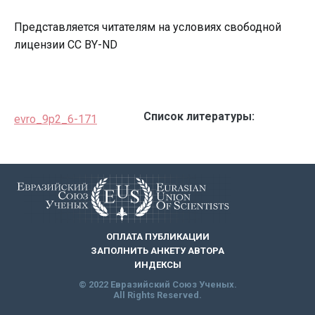
Представляется читателям на условиях свободной
лицензии CC BY-ND
Список литературы:
evro_9p2_6-171
ОПЛАТА ПУБЛИКАЦИИ
ЗАПОЛНИТЬ АНКЕТУ АВТОРА
ИНДЕКСЫ
© 2022 Евразийский Союз Ученых.
All Rights Reserved.