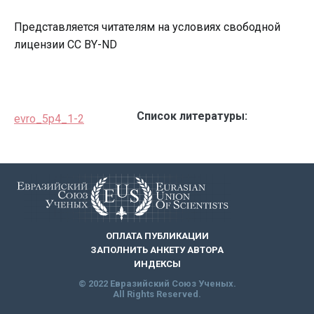
Представляется читателям на условиях свободной
лицензии CC BY-ND
Список литературы:
evro_5p4_1-2
ОПЛАТА ПУБЛИКАЦИИ
ЗАПОЛНИТЬ АНКЕТУ АВТОРА
ИНДЕКСЫ
© 2022 Евразийский Союз Ученых.
All Rights Reserved.