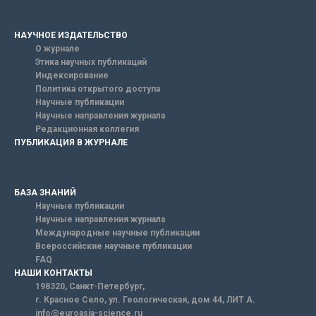
НАУЧНОЕ ИЗДАТЕЛЬСТВО
О журнале
Этика научных публикаций
Индексирование
Политика открытого доступа
Научные публикации
Научные направления журнала
Редакционная коллегия
ПУБЛИКАЦИЯ В ЖУРНАЛЕ
БАЗА ЗНАНИЙ
Научные публикации
Научные направления журнала
Международные научные публикации
Всероссийские научные публикации
FAQ
НАШИ КОНТАКТЫ
198320, Санкт-Петербург,
г. Красное Село, ул. Геологическая, дом 44, ЛИТ А.
info@euroasia-science.ru