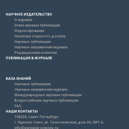
НАУЧНОЕ ИЗДАТЕЛЬСТВО
О журнале
Этика научных публикаций
Индексирование
Политика открытого доступа
Научные публикации
Научные направления журнала
Редакционная коллегия
ПУБЛИКАЦИЯ В ЖУРНАЛЕ
БАЗА ЗНАНИЙ
Научные публикации
Научные направления журнала
Международные научные публикации
Всероссийские научные публикации
FAQ
НАШИ КОНТАКТЫ
198320, Санкт-Петербург,
г. Красное Село, ул. Геологическая, дом 44, ЛИТ А.
info@euroasia-science.ru