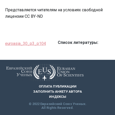
Представляется читателям на условиях свободной
лицензии CC BY-ND
Список литературы:
euroasia_30_p3_p104
ОПЛАТА ПУБЛИКАЦИИ
ЗАПОЛНИТЬ АНКЕТУ АВТОРА
ИНДЕКСЫ
© 2022 Евразийский Союз Ученых.
All Rights Reserved.