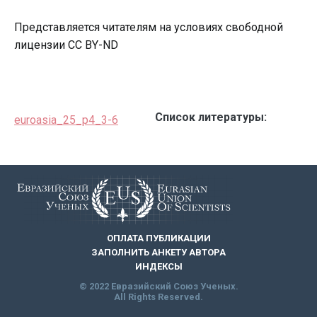
Представляется читателям на условиях свободной
лицензии CC BY-ND
Список литературы:
euroasia_25_p4_3-6
ОПЛАТА ПУБЛИКАЦИИ
ЗАПОЛНИТЬ АНКЕТУ АВТОРА
ИНДЕКСЫ
© 2022 Евразийский Союз Ученых.
All Rights Reserved.