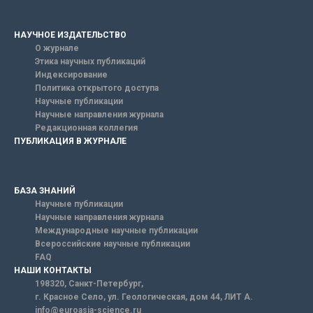
НАУЧНОЕ ИЗДАТЕЛЬСТВО
О журнале
Этика научных публикаций
Индексирование
Политика открытого доступа
Научные публикации
Научные направления журнала
Редакционная коллегия
ПУБЛИКАЦИЯ В ЖУРНАЛЕ
БАЗА ЗНАНИЙ
Научные публикации
Научные направления журнала
Международные научные публикации
Всероссийские научные публикации
FAQ
НАШИ КОНТАКТЫ
198320, Санкт-Петербург,
г. Красное Село, ул. Геологическая, дом 44, ЛИТ А.
info@euroasia-science.ru