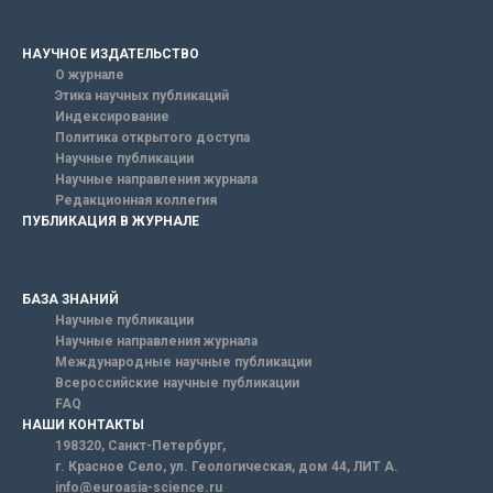
НАУЧНОЕ ИЗДАТЕЛЬСТВО
О журнале
Этика научных публикаций
Индексирование
Политика открытого доступа
Научные публикации
Научные направления журнала
Редакционная коллегия
ПУБЛИКАЦИЯ В ЖУРНАЛЕ
БАЗА ЗНАНИЙ
Научные публикации
Научные направления журнала
Международные научные публикации
Всероссийские научные публикации
FAQ
НАШИ КОНТАКТЫ
198320, Санкт-Петербург,
г. Красное Село, ул. Геологическая, дом 44, ЛИТ А.
info@euroasia-science.ru