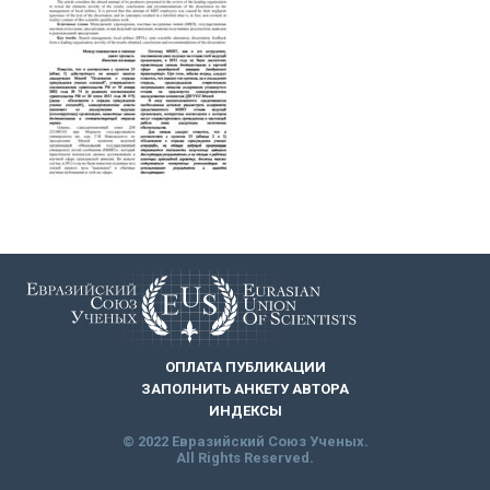
ОПЛАТА ПУБЛИКАЦИИ
ЗАПОЛНИТЬ АНКЕТУ АВТОРА
ИНДЕКСЫ
© 2022 Евразийский Союз Ученых.
All Rights Reserved.