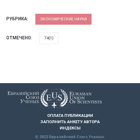
РУБРИКА:
ЭКОНОМИЧЕСКИЕ НАУКИ
ОТМЕЧЕНО:
74(1)
ОПЛАТА ПУБЛИКАЦИИ
ЗАПОЛНИТЬ АНКЕТУ АВТОРА
ИНДЕКСЫ
© 2022 Евразийский Союз Ученых.