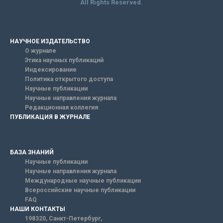
All Rights Reserved.
НАУЧНОЕ ИЗДАТЕЛЬСТВО
О журнале
Этика научных публикаций
Индексирование
Политика открытого доступа
Научные публикации
Научные направления журнала
Редакционная коллегия
ПУБЛИКАЦИЯ В ЖУРНАЛЕ
БАЗА ЗНАНИЙ
Научные публикации
Научные направления журнала
Международные научные публикации
Всероссийские научные публикации
FAQ
НАШИ КОНТАКТЫ
198320, Санкт-Петербург,