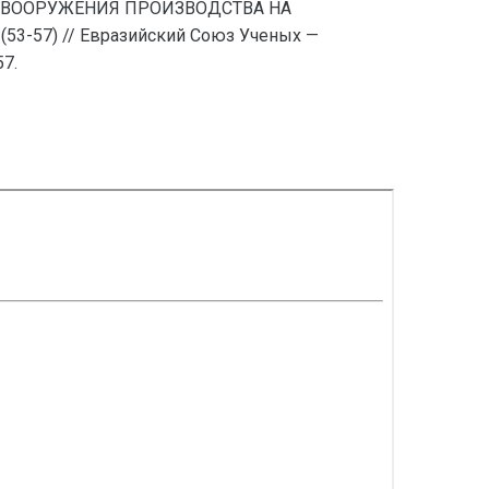
ПЕРЕВООРУЖЕНИЯ ПРОИЗВОДСТВА НА
7) // Евразийский Союз Ученых —
7.