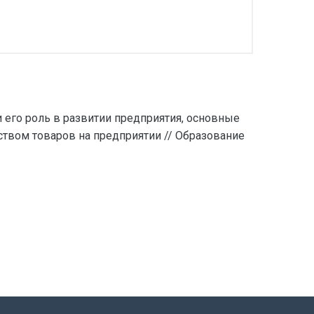
 и его роль в развитии предприятия, основные
ством товаров на предприятии // Образование